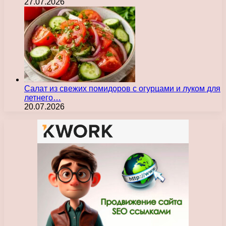
27.07.2026
Салат из свежих помидоров с огурцами и луком для
летнего…
20.07.2026