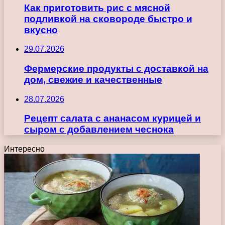
Как приготовить рис с мясной
подливкой на сковороде быстро и
вкусно
29.07.2026
Фермерские продукты с доставкой на
дом, свежие и качественные
28.07.2026
Рецепт салата с ананасом курицей и
сыром с добавлением чеснока
Интересно