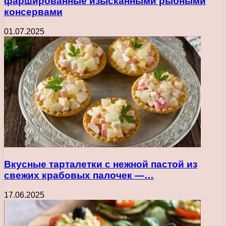
фаршированные изысканными рыбными
консервами
01.07.2025
Вкусные тарталетки с нежной пастой из
свежих крабовых палочек —…
17.06.2025