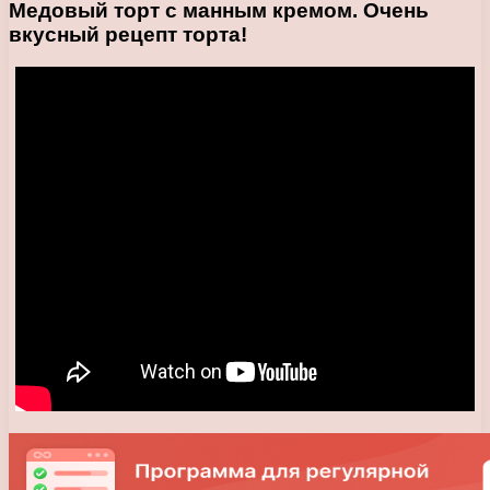
Медовый торт с манным кремом. Очень
вкусный рецепт торта!