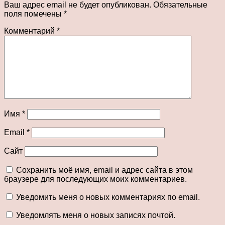
Ваш адрес email не будет опубликован.
Обязательные
поля помечены
*
Комментарий
*
Имя
*
Email
*
Сайт
Сохранить моё имя, email и адрес сайта в этом
браузере для последующих моих комментариев.
Уведомить меня о новых комментариях по email.
Уведомлять меня о новых записях почтой.