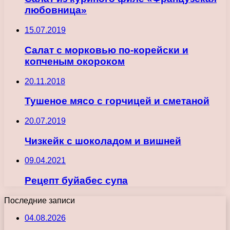
любовница»
15.07.2019
Салат с морковью по-корейски и
копченым окороком
20.11.2018
Тушеное мясо с горчицей и сметаной
20.07.2019
Чизкейк с шоколадом и вишней
09.04.2021
Рецепт буйабес супа
Последние записи
04.08.2026