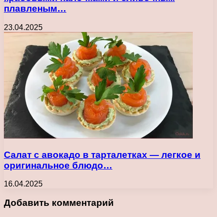
плавленым…
23.04.2025
Салат с авокадо в тарталетках — легкое и
оригинальное блюдо…
16.04.2025
Добавить комментарий