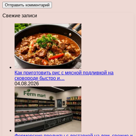
Свежие записи
Как приготовить рис с мясной подливкой на
сковороде быстро и…
04.08.2026
Фермерские продукты с доставкой на дом, свежие и