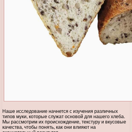
Наше исследование начнется с изучения различных
типов муки, которые служат основой для нашего хлеба.
Мы рассмотрим их происхождение, текстуру и вкусовые
качества, чтобы понять, как они влияют на