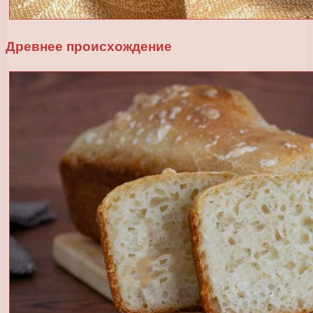
Древнее происхождение