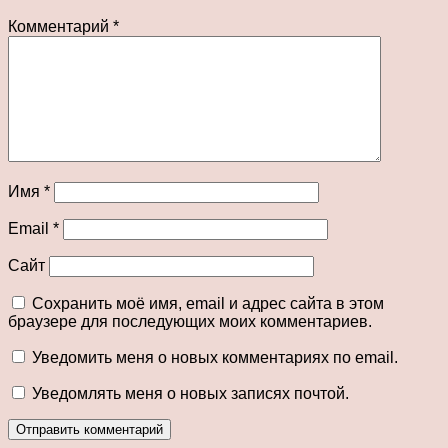
Комментарий
*
Имя
*
Email
*
Сайт
Сохранить моё имя, email и адрес сайта в этом
браузере для последующих моих комментариев.
Уведомить меня о новых комментариях по email.
Уведомлять меня о новых записях почтой.