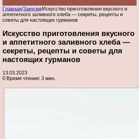
Главная
/
Закуски
/
Искусство приготовления вкусного и
аппетитного заливного хлеба — секреты, рецепты и
советы для настоящих гурманов
Искусство приготовления вкусного
и аппетитного заливного хлеба —
секреты, рецепты и советы для
настоящих гурманов
13.03.2023
0
Время чтения: 3 мин.