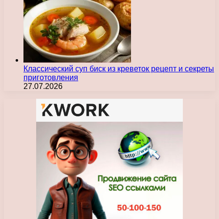
Классический суп биск из креветок рецепт и секреты
приготовления
27.07.2026