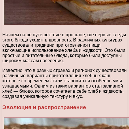
Начнем наше путешествие в прошлое, где первые следы
этого блюда уходят в древность. В различных культурах
существовали традиции приготовления пищи,
включающие использование хлеба и жидкости. Это были
простые и питательные блюда, которые были доступны
широким массам населения.
Известно, что в разных странах и регионах существовали
различные варианты приготовления хлебных каш,
которые со временем стали становиться особенными и
узнаваемыми. Одним из таких вариантов стал заливной
хлеб — блюдо, которое сочетает в себе хлеб и жидкость,
создавая уникальную текстуру и вкус.
Эволюция и распространение