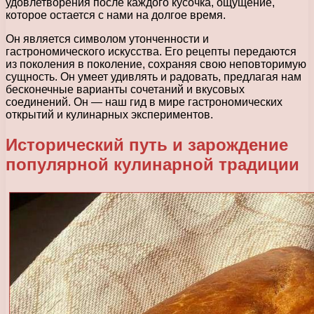
удовлетворения после каждого кусочка, ощущение,
которое остается с нами на долгое время.
Он является символом утонченности и
гастрономического искусства. Его рецепты передаются
из поколения в поколение, сохраняя свою неповторимую
сущность. Он умеет удивлять и радовать, предлагая нам
бесконечные варианты сочетаний и вкусовых
соединений. Он — наш гид в мире гастрономических
открытий и кулинарных экспериментов.
Исторический путь и зарождение
популярной кулинарной традиции