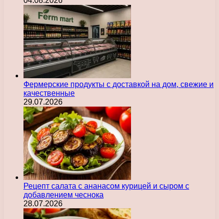
04.08.2026
Фермерские продукты с доставкой на дом, свежие и
качественные
29.07.2026
Рецепт салата с ананасом курицей и сыром с
добавлением чеснока
28.07.2026