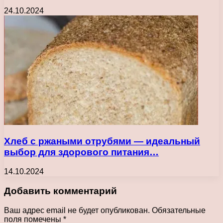
24.10.2024
Хлеб с ржаными отрубями — идеальный
выбор для здорового питания…
14.10.2024
Добавить комментарий
Ваш адрес email не будет опубликован.
Обязательные
поля помечены
*