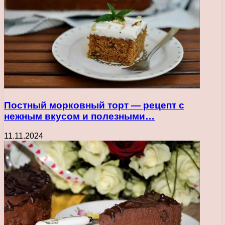
Постный морковный торт — рецепт с
нежным вкусом и полезными…
11.11.2024