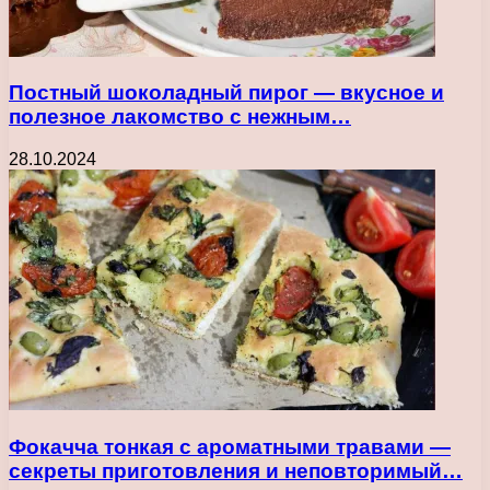
Постный шоколадный пирог — вкусное и
полезное лакомство с нежным…
28.10.2024
Фокачча тонкая с ароматными травами —
секреты приготовления и неповторимый…