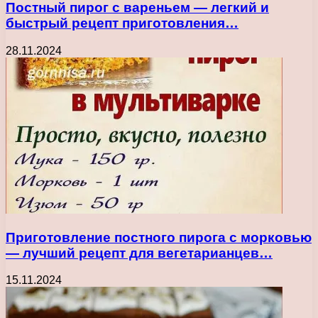
Постный пирог с вареньем — легкий и
быстрый рецепт приготовления…
28.11.2024
Приготовление постного пирога с морковью
— лучший рецепт для вегетарианцев…
15.11.2024