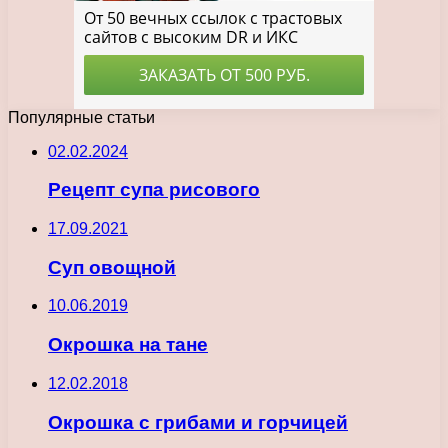
Популярные статьи
02.02.2024
Рецепт супа рисового
17.09.2021
Суп овощной
10.06.2019
Окрошка на тане
12.02.2018
Окрошка с грибами и горчицей