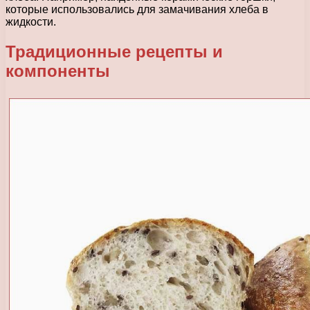
которые использовались для замачивания хлеба в
жидкости.
Традиционные рецепты и
компоненты