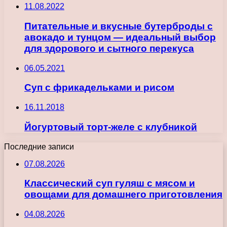
11.08.2022
Питательные и вкусные бутерброды с
авокадо и тунцом — идеальный выбор
для здорового и сытного перекуса
06.05.2021
Суп с фрикадельками и рисом
16.11.2018
Йогуртовый торт-желе с клубникой
Последние записи
07.08.2026
Классический суп гуляш с мясом и
овощами для домашнего приготовления
04.08.2026