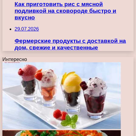
Как приготовить рис с мясной
подливкой на сковороде быстро и
вкусно
29.07.2026
Фермерские продукты с доставкой на
дом, свежие и качественные
Интересно