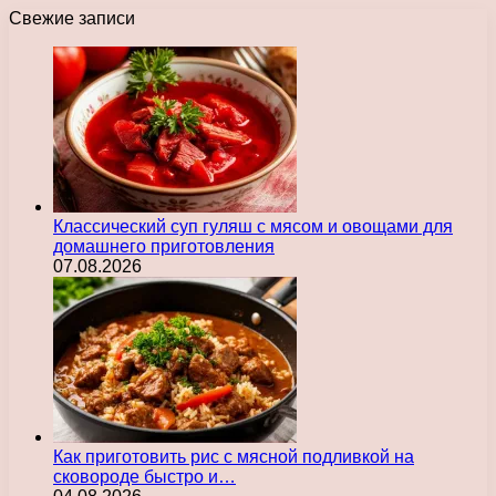
Свежие записи
Классический суп гуляш с мясом и овощами для
домашнего приготовления
07.08.2026
Как приготовить рис с мясной подливкой на
сковороде быстро и…