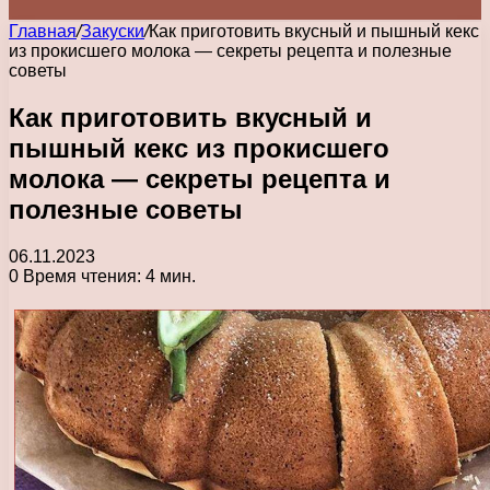
Главная
/
Закуски
/
Как приготовить вкусный и пышный кекс
из прокисшего молока — секреты рецепта и полезные
советы
Как приготовить вкусный и
пышный кекс из прокисшего
молока — секреты рецепта и
полезные советы
06.11.2023
0
Время чтения: 4 мин.