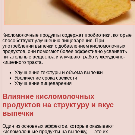
Кисломолочные продукты содержат пробиотики, которые
способствуют улучшению пищеварения. При
употреблении выпечки с добавлением кисломолочных
продуктов, они помогают более эффективно усваивать
питательные вещества и улучшают работу желудочно-
кишечного тракта.
Улучшение текстуры и объема выпечки
Увеличение срока свежести
Улучшение пищеварения
Влияние кисломолочных
продуктов на структуру и вкус
выпечки
Один из основных эффектов, которые оказывают
кисломолочные продукты на выпечку, — это их