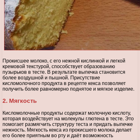
Прокисшее молоко, с его нежной кислинкой и легкой
кремовой текстурой, способствует образованию
пузырьков в тесте. В результате выпечка становится
более воздушной и пышной. Присутствие
кисломолочного продукта в рецепте кекса позволяет
получить более равномерно поднятое и мягкое изделие.
2. Мягкость
Кисломолочные продукты содержат молочную кислоту,
которая воздействует на молекулы глютена в тесте. Это
помогает размягчить структуру теста и придать выпечке
нежность. Мягкость кекса из прокисшего молока делает
его более приятным во рту и даёт возможность