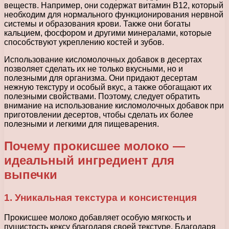
веществ. Например, они содержат витамин В12, который
необходим для нормального функционирования нервной
системы и образования крови. Также они богаты
кальцием, фосфором и другими минералами, которые
способствуют укреплению костей и зубов.
Использование кисломолочных добавок в десертах
позволяет сделать их не только вкусными, но и
полезными для организма. Они придают десертам
нежную текстуру и особый вкус, а также обогащают их
полезными свойствами. Поэтому, следует обратить
внимание на использование кисломолочных добавок при
приготовлении десертов, чтобы сделать их более
полезными и легкими для пищеварения.
Почему прокисшее молоко —
идеальный ингредиент для
выпечки
1. Уникальная текстура и консистенция
Прокисшее молоко добавляет особую мягкость и
пушистость кексу благодаря своей текстуре. Благодаря