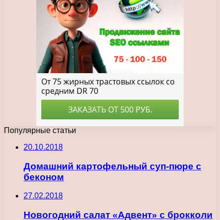
Популярные статьи
20.10.2018
Домашний картофельный суп-пюре с
беконом
27.02.2018
Новогодний салат «Адвент» с брокколи