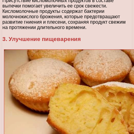
Присутствие кисломолочных продуктов в составе
выпечки помогает увеличить ее срок свежести.
Кисломолочные продукты содержат бактерии
молочнокислого брожения, которые предотвращают
развитие гниения и плесени, сохраняя продукт свежим
на протяжении длительного времени.
3. Улучшение пищеварения