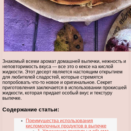
Знакомый всеми аромат домашней выпечки, нежность и
неповторимость вкуса — все это о кексе на кислой
жидкости. Этот десерт является настоящим открытием
для любителей сладостей, которые стремятся
попробовать что-то новое и оригинальное. Секрет
приготовления заключается в использовании прокисшей
жидкости, которая придает особый вкус и текстуру
выпечке.
Содержание статьи:
Преимущества использования
кисломолочных продуктов в выпечке