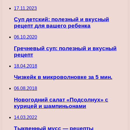
17.11.2023
Суп детский: полезный и вкусный
рецепт для вашего ребенка
06.10.2020
Гречневый суп: полезный и вкусный
рецепт
18.04.2018
Чизкейк в микроволновке за 5 мин.
06.08.2018
Новогодний салат «Подсолнух» с
курицей и шампиньонами
14.03.2022
Тыквенный мусс — рецепты