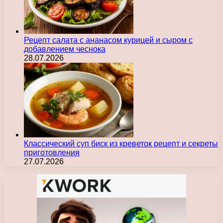
Рецепт салата с ананасом курицей и сыром с
добавлением чеснока
28.07.2026
Классический суп биск из креветок рецепт и секреты
приготовления
27.07.2026