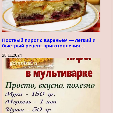
Постный пирог с вареньем — легкий и
быстрый рецепт приготовления…
28.11.2024