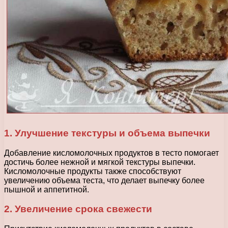
1. Улучшение текстуры и объема выпечки
Добавление кисломолочных продуктов в тесто помогает
достичь более нежной и мягкой текстуры выпечки.
Кисломолочные продукты также способствуют
увеличению объема теста, что делает выпечку более
пышной и аппетитной.
2. Увеличение срока свежести