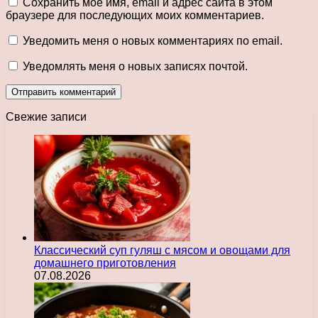
Сохранить моё имя, email и адрес сайта в этом
браузере для последующих моих комментариев.
Уведомить меня о новых комментариях по email.
Уведомлять меня о новых записях почтой.
Свежие записи
Классический суп гуляш с мясом и овощами для
домашнего приготовления
07.08.2026