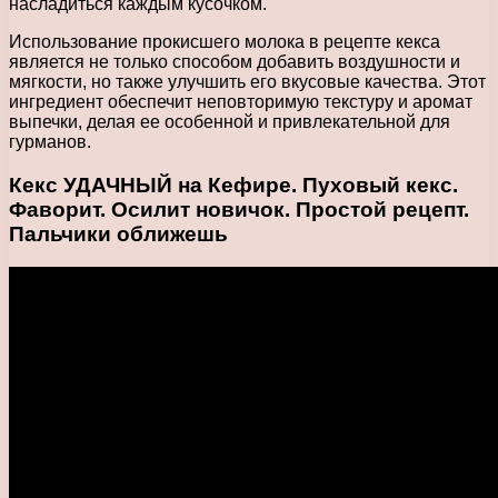
насладиться каждым кусочком.
Использование прокисшего молока в рецепте кекса
является не только способом добавить воздушности и
мягкости, но также улучшить его вкусовые качества. Этот
ингредиент обеспечит неповторимую текстуру и аромат
выпечки, делая ее особенной и привлекательной для
гурманов.
Кекс УДАЧНЫЙ на Кефире. Пуховый кекс.
Фаворит. Осилит новичок. Простой рецепт.
Пальчики оближешь