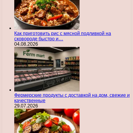
Как приготовить рис с мясной подливкой на
сковороде быстро и…
04.08.2026
Фермерские продукты с доставкой на дом, свежие и
качественные
29.07.2026