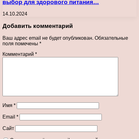
выбор для здорового питания…
14.10.2024
Добавить комментарий
Ваш адрес email не будет опубликован.
Обязательные
поля помечены
*
Комментарий
*
Имя
*
Email
*
Сайт