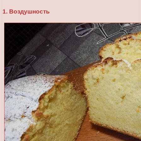
1. Воздушность