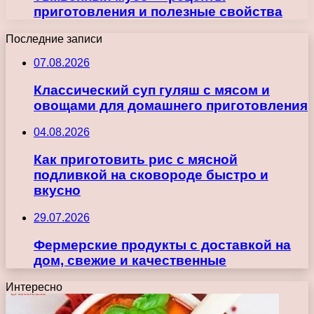
приготовления и полезные свойства
Последние записи
07.08.2026
Классический суп гуляш с мясом и
овощами для домашнего приготовления
04.08.2026
Как приготовить рис с мясной
подливкой на сковороде быстро и
вкусно
29.07.2026
Фермерские продукты с доставкой на
дом, свежие и качественные
Интересно