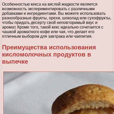
Особенностью кекса на кислой жидкости является
возможность экспериментировать с различными
добавками и ингредиентами. Вы можете использовать
разнообразные фрукты, орехи, шоколад или сухофрукты,
чтобы придать десерту свой неповторимый вкус и
аромат. Кроме того, такой кекс идеально сочетается с
чашкой ароматного кофе или чая, что делает его
отличным выбором для завтрака или чаепития.
Преимущества использования
кисломолочных продуктов в
выпечке