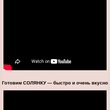
Готовим СОЛЯНКУ — быстро и очень вкусно