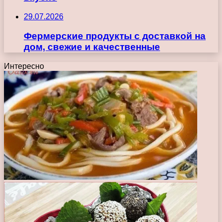
29.07.2026
Фермерские продукты с доставкой на
дом, свежие и качественные
Интересно