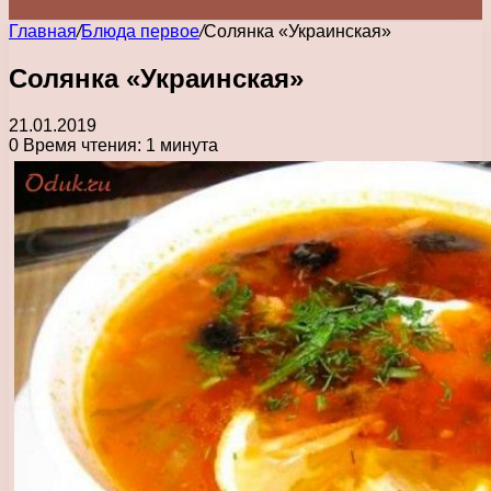
Главная
/
Блюда первое
/
Солянка «Украинская»
Солянка «Украинская»
21.01.2019
0
Время чтения: 1 минута