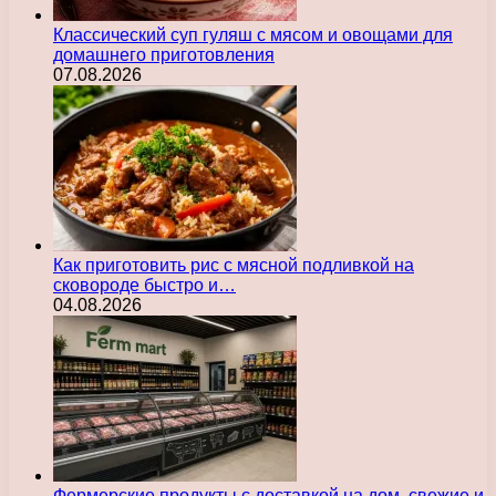
Классический суп гуляш с мясом и овощами для
домашнего приготовления
07.08.2026
Как приготовить рис с мясной подливкой на
сковороде быстро и…
04.08.2026
Фермерские продукты с доставкой на дом, свежие и