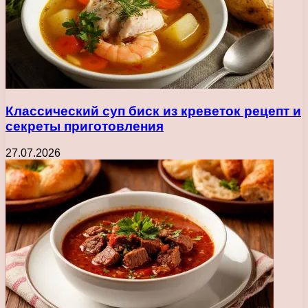
Классический суп биск из креветок рецепт и
секреты приготовления
27.07.2026