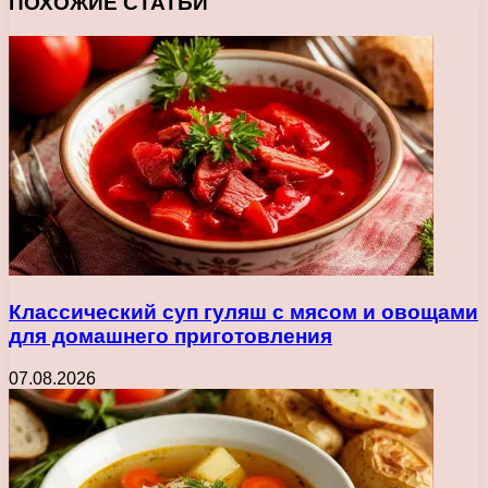
ПОХОЖИЕ СТАТЬИ
Классический суп гуляш с мясом и овощами
для домашнего приготовления
07.08.2026