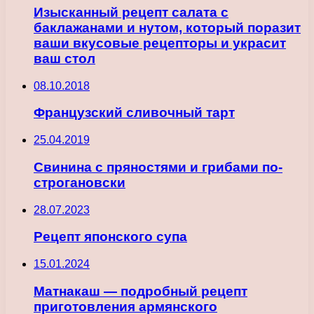
Изысканный рецепт салата с
баклажанами и нутом, который поразит
ваши вкусовые рецепторы и украсит
ваш стол
08.10.2018
Французский сливочный тарт
25.04.2019
Cвинина с пряностями и грибами по-
строгановски
28.07.2023
Рецепт японского супа
15.01.2024
Матнакаш — подробный рецепт
приготовления армянского