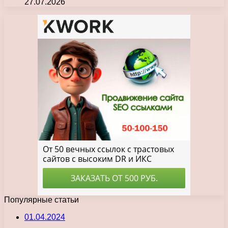
27.07.2026
Популярные статьи
01.04.2024