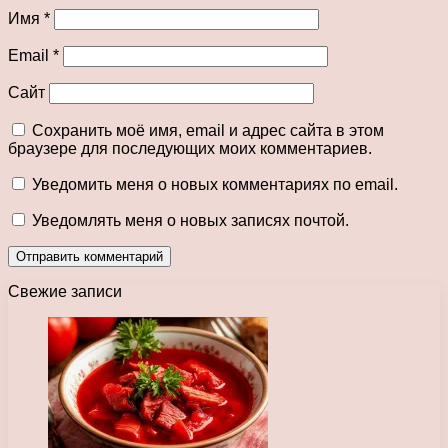
Имя
*
Email
*
Сайт
Сохранить моё имя, email и адрес сайта в этом
браузере для последующих моих комментариев.
Уведомить меня о новых комментариях по email.
Уведомлять меня о новых записях почтой.
Свежие записи