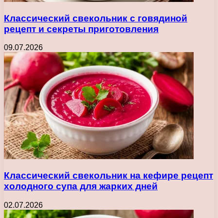
Классический свекольник с говядиной
рецепт и секреты приготовления
09.07.2026
Классический свекольник на кефире рецепт
холодного супа для жарких дней
02.07.2026