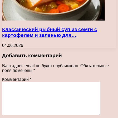
Классический рыбный суп из семги с
картофелем и зеленью для…
04.06.2026
Добавить комментарий
Ваш адрес email не будет опубликован.
Обязательные
поля помечены
*
Комментарий
*