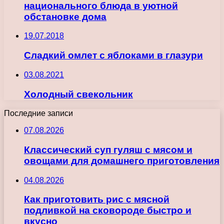
национального блюда в уютной
обстановке дома
19.07.2018
Сладкий омлет с яблоками в глазури
03.08.2021
Холодный свекольник
Последние записи
07.08.2026
Классический суп гуляш с мясом и
овощами для домашнего приготовления
04.08.2026
Как приготовить рис с мясной
подливкой на сковороде быстро и
вкусно