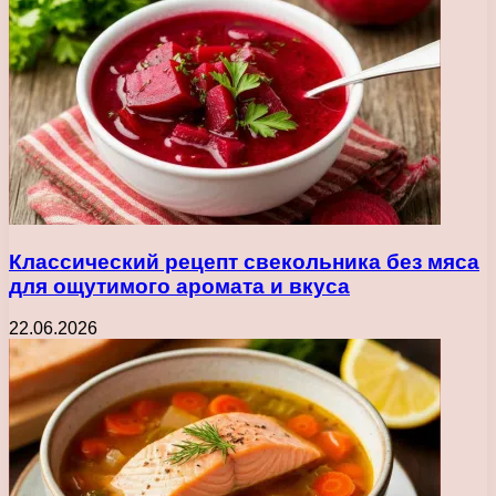
Классический рецепт свекольника без мяса
для ощутимого аромата и вкуса
22.06.2026