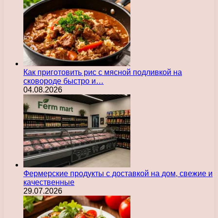
Как приготовить рис с мясной подливкой на
сковороде быстро и…
04.08.2026
Фермерские продукты с доставкой на дом, свежие и
качественные
29.07.2026