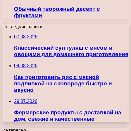
Обычный творожный десерт с
фруктами
Последние записи
07.08.2026
Классический суп гуляш с мясом и
овощами для домашнего приготовления
04.08.2026
Как приготовить рис с мясной
подливкой на сковороде быстро и
вкусно
29.07.2026
Фермерские продукты с доставкой на
дом, свежие и качественные
Интересно