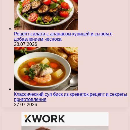
Рецепт салата с ананасом курицей и сыром с
добавлением чеснока
28.07.2026
Классический суп биск из креветок рецепт и секреты
приготовления
27.07.2026