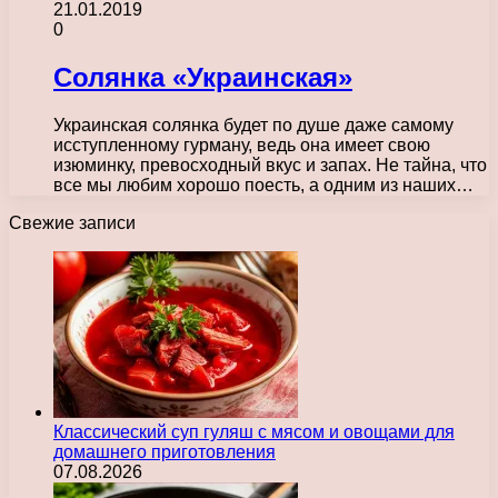
21.01.2019
0
Солянка «Украинская»
Украинская солянка будет по душе даже самому
исступленному гурману, ведь она имеет свою
изюминку, превосходный вкус и запах. Не тайна, что
все мы любим хорошо поесть, а одним из наших…
Свежие записи
Классический суп гуляш с мясом и овощами для
домашнего приготовления
07.08.2026