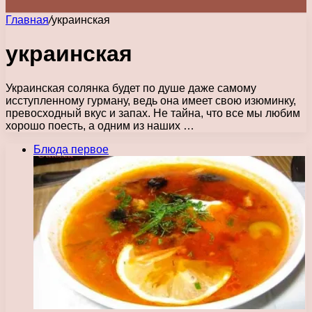
Главная
/
украинская
украинская
Украинская солянка будет по душе даже самому
исступленному гурману, ведь она имеет свою изюминку,
превосходный вкус и запах. Не тайна, что все мы любим
хорошо поесть, а одним из наших …
Блюда первое