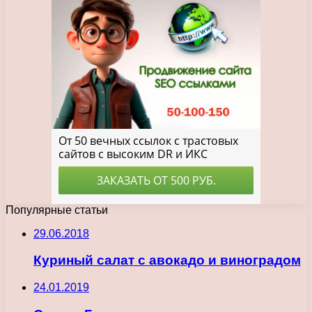
Популярные статьи
29.06.2018
Куриный салат с авокадо и виноградом
24.01.2019