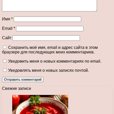
Имя
*
Email
*
Сайт
Сохранить моё имя, email и адрес сайта в этом
браузере для последующих моих комментариев.
Уведомить меня о новых комментариях по email.
Уведомлять меня о новых записях почтой.
Свежие записи