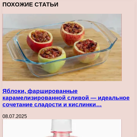
ПОХОЖИЕ СТАТЬИ
Яблоки, фаршированные
карамелизированной сливой — идеальное
сочетание сладости и кислинки…
08.07.2025