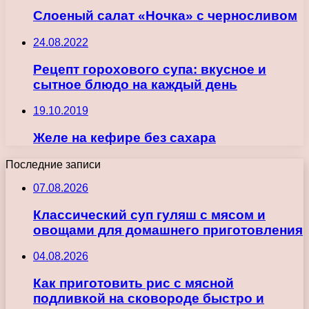
Слоеный салат «Ночка» с черносливом
24.08.2022
Рецепт горохового супа: вкусное и
сытное блюдо на каждый день
19.10.2019
Желе на кефире без сахара
Последние записи
07.08.2026
Классический суп гуляш с мясом и
овощами для домашнего приготовления
04.08.2026
Как приготовить рис с мясной
подливкой на сковороде быстро и