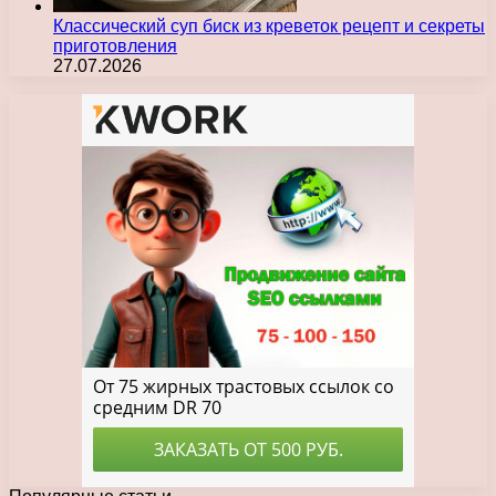
Классический суп биск из креветок рецепт и секреты
приготовления
27.07.2026