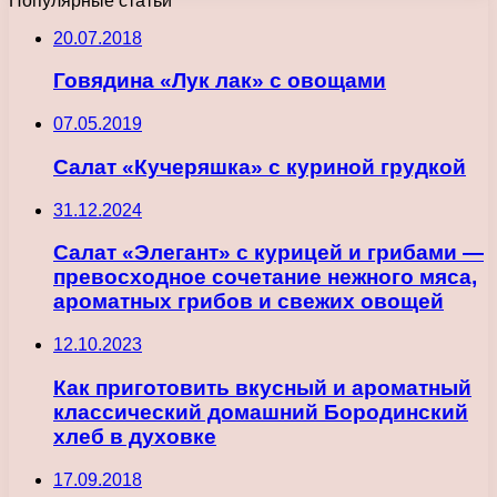
Популярные статьи
20.07.2018
Говядина «Лук лак» с овощами
07.05.2019
Салат «Кучеряшка» с куриной грудкой
31.12.2024
Салат «Элегант» с курицей и грибами —
превосходное сочетание нежного мяса,
ароматных грибов и свежих овощей
12.10.2023
Как приготовить вкусный и ароматный
классический домашний Бородинский
хлеб в духовке
17.09.2018