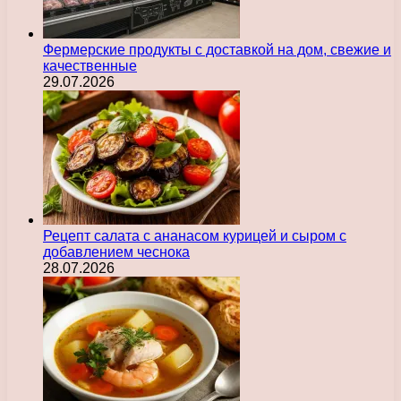
Фермерские продукты с доставкой на дом, свежие и
качественные
29.07.2026
Рецепт салата с ананасом курицей и сыром с
добавлением чеснока
28.07.2026