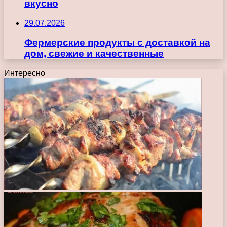
вкусно
29.07.2026
Фермерские продукты с доставкой на
дом, свежие и качественные
Интересно