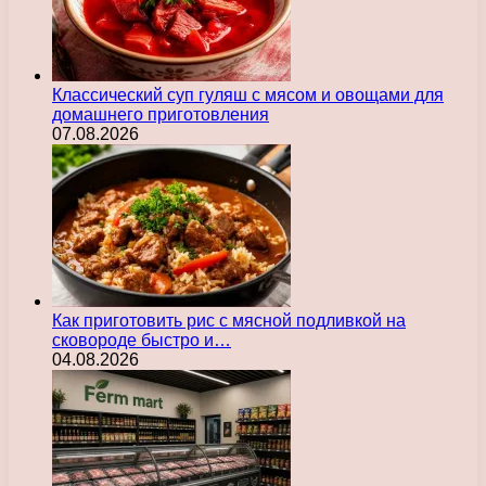
Классический суп гуляш с мясом и овощами для
домашнего приготовления
07.08.2026
Как приготовить рис с мясной подливкой на
сковороде быстро и…
04.08.2026