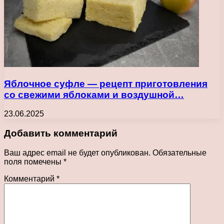
Яблочное суфле — рецепт приготовления
со свежими яблоками и воздушной…
23.06.2025
Добавить комментарий
Ваш адрес email не будет опубликован.
Обязательные
поля помечены
*
Комментарий
*