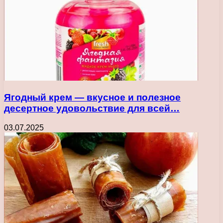
Ягодный крем — вкусное и полезное
десертное удовольствие для всей…
03.07.2025