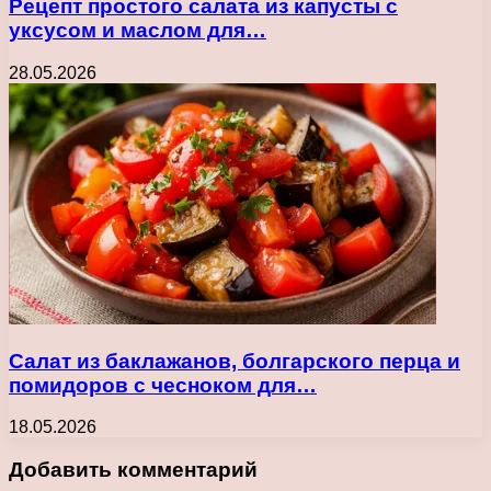
Рецепт простого салата из капусты с
уксусом и маслом для…
28.05.2026
Салат из баклажанов, болгарского перца и
помидоров с чесноком для…
18.05.2026
Добавить комментарий