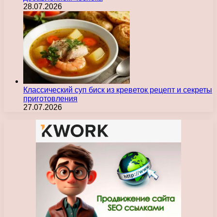
28.07.2026
Классический суп биск из креветок рецепт и секреты
приготовления
27.07.2026