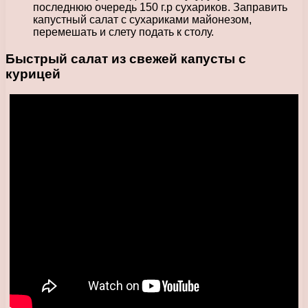
последнюю очередь 150 г.р сухариков. Заправить
капустный салат с сухариками майонезом,
перемешать и слету подать к столу.
Быстрый салат из свежей капусты с
курицей