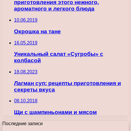
приготовления этого нежного,
ароматного и легкого блюда
10.06.2019
Окрошка на тане
16.05.2019
Уникальный салат «Сугробы» с
колбасой
18.08.2023
Лагман суп: рецепты приготовления и
секреты вкуса
08.10.2018
Щи с шампиньонами и мясом
Последние записи