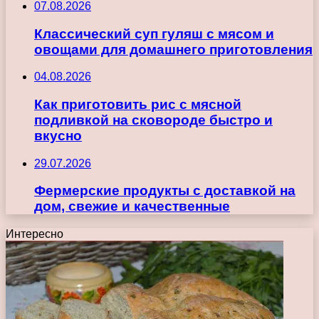
07.08.2026
Классический суп гуляш с мясом и
овощами для домашнего приготовления
04.08.2026
Как приготовить рис с мясной
подливкой на сковороде быстро и
вкусно
29.07.2026
Фермерские продукты с доставкой на
дом, свежие и качественные
Интересно