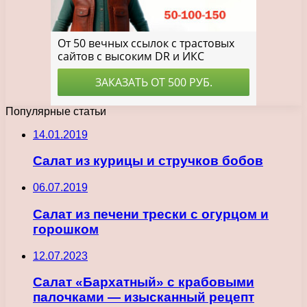
Популярные статьи
14.01.2019
Салат из курицы и стручков бобов
06.07.2019
Салат из печени трески с огурцом и
горошком
12.07.2023
Салат «Бархатный» с крабовыми
палочками — изысканный рецепт