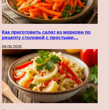
Как приготовить салат из моркови по
рецепту столовой с простыми…
08.06.2026