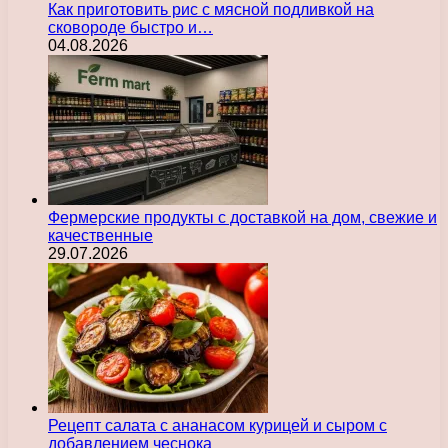
Как приготовить рис с мясной подливкой на
сковороде быстро и…
04.08.2026
Фермерские продукты с доставкой на дом, свежие и
качественные
29.07.2026
Рецепт салата с ананасом курицей и сыром с
добавлением чеснока