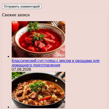
Свежие записи
Классический суп гуляш с мясом и овощами для
домашнего приготовления
07.08.2026