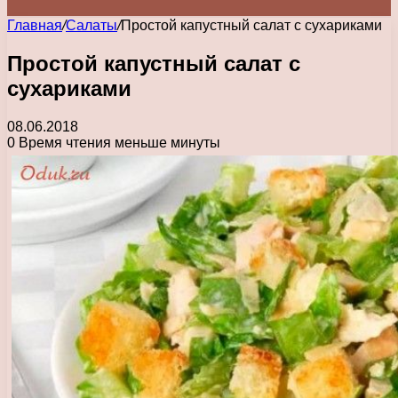
Главная
/
Салаты
/
Простой капустный салат с сухариками
Простой капустный салат с
сухариками
08.06.2018
0
Время чтения меньше минуты