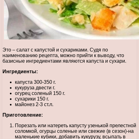
Это – салат с капустой и сухариками. Судя по
наименованию рецепта, можно прийти к выводу, что
базисные ингредиентами являются капуста и сухари.
Ингредиенты:
капуста 300-350 г.
кукуруза двести г.
огурец соленый 150 г.
сухарики 150 г.
майонез 2-3 ст.л.
Приготовление:
Порезать или натереть капусту узенькой прелестной
соломкой, огурцы соленые или свежие (в сезон)-на
маленькие кубики, добавить кукурузу, всыпать в