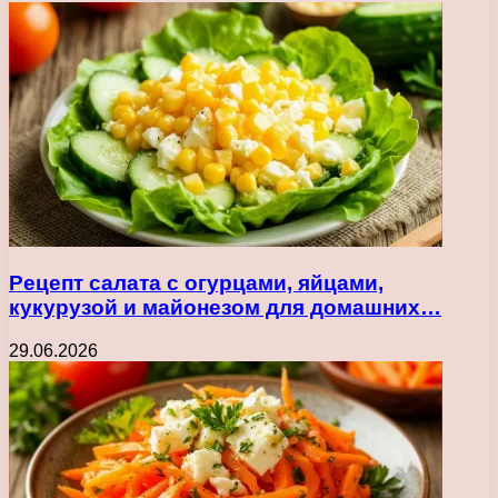
Рецепт салата с огурцами, яйцами,
кукурузой и майонезом для домашних…
29.06.2026