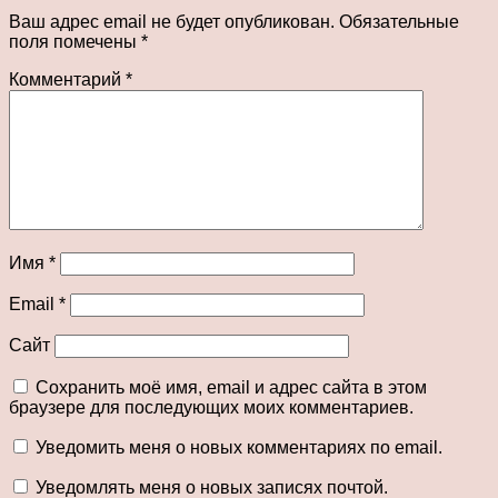
Ваш адрес email не будет опубликован.
Обязательные
поля помечены
*
Комментарий
*
Имя
*
Email
*
Сайт
Сохранить моё имя, email и адрес сайта в этом
браузере для последующих моих комментариев.
Уведомить меня о новых комментариях по email.
Уведомлять меня о новых записях почтой.