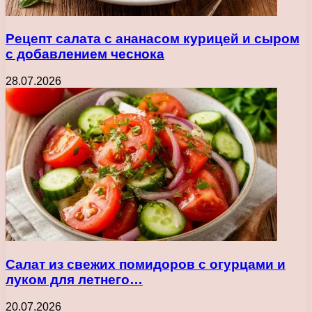
Рецепт салата с ананасом курицей и сыром
с добавлением чеснока
28.07.2026
Салат из свежих помидоров с огурцами и
луком для летнего…
20.07.2026