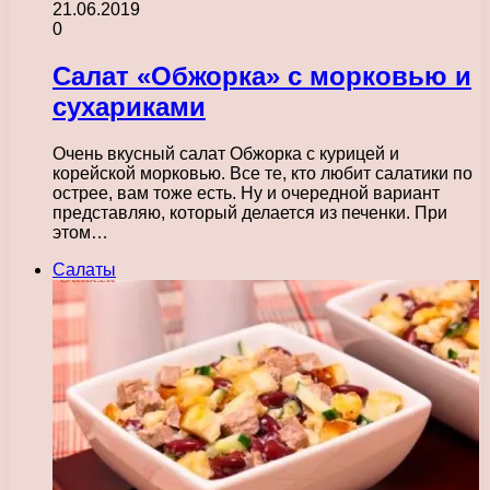
21.06.2019
0
Салат «Обжорка» с морковью и
сухариками
Очень вкусный салат Обжорка с курицей и
корейской морковью. Все те, кто любит салатики по
острее, вам тоже есть. Ну и очередной вариант
представляю, который делается из печенки. При
этом…
Салаты