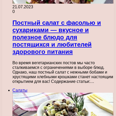
21.07.2023
0
Постный салат с фасолью и
сухариками — вкусное и
полезное блюдо для
постящихся и любителей
здорового питания
Во время вегетарианских постов мы часто
сталкиваемся с ограничениями в выборе блюд.
Однако, наш постный салат с нежными бобами и
хрустящими хлебными крошками станет настоящим
открытием для вас! Содержание статьи:…
Салаты