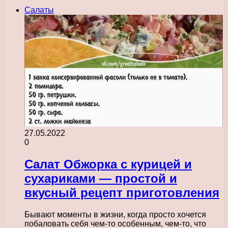
Салаты
27.05.2022
0
Салат Обжорка с курицей и
сухариками — простой и
вкусный рецепт приготовления
Бывают моменты в жизни, когда просто хочется
побаловать себя чем-то особенным, чем-то, что