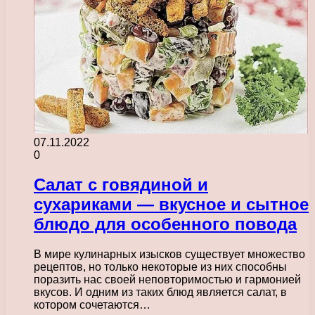
07.11.2022
0
Салат с говядиной и
сухариками — вкусное и сытное
блюдо для особенного повода
В мире кулинарных изысков существует множество
рецептов, но только некоторые из них способны
поразить нас своей неповторимостью и гармонией
вкусов. И одним из таких блюд является салат, в
котором сочетаются…