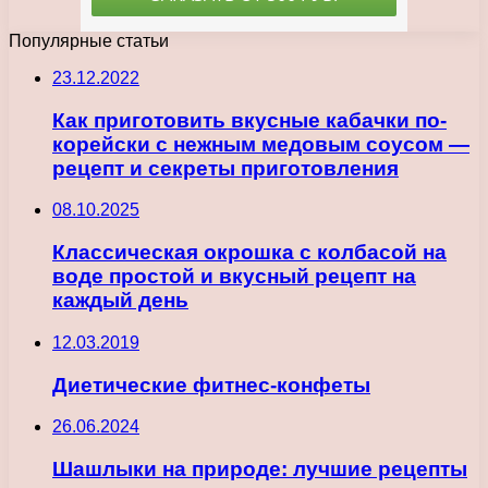
Популярные статьи
23.12.2022
Как приготовить вкусные кабачки по-
корейски с нежным медовым соусом —
рецепт и секреты приготовления
08.10.2025
Классическая окрошка с колбасой на
воде простой и вкусный рецепт на
каждый день
12.03.2019
Диетические фитнес-конфеты
26.06.2024
Шашлыки на природе: лучшие рецепты