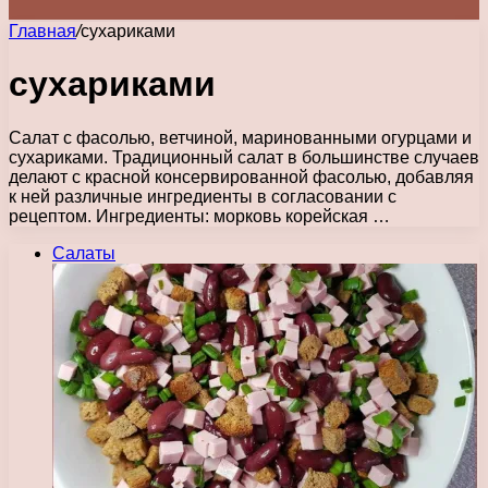
Главная
/
сухариками
сухариками
Салат с фасолью, ветчиной, маринованными огурцами и
сухариками. Традиционный салат в большинстве случаев
делают с красной консервированной фасолью, добавляя
к ней различные ингредиенты в согласовании с
рецептом. Ингредиенты: морковь корейская …
Салаты