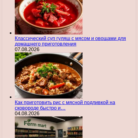
Классический суп гуляш с мясом и овощами для
домашнего приготовления
07.08.2026
Как приготовить рис с мясной подливкой на
сковороде быстро и…
04.08.2026