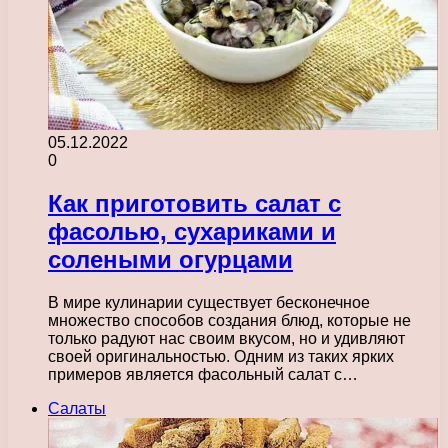
05.12.2022
0
Как приготовить салат с
фасолью, сухариками и
солеными огурцами
В мире кулинарии существует бесконечное
множество способов создания блюд, которые не
только радуют нас своим вкусом, но и удивляют
своей оригинальностью. Одним из таких ярких
примеров является фасольный салат с…
Салаты