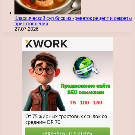
Классический суп биск из креветок рецепт и секреты
приготовления
27.07.2026