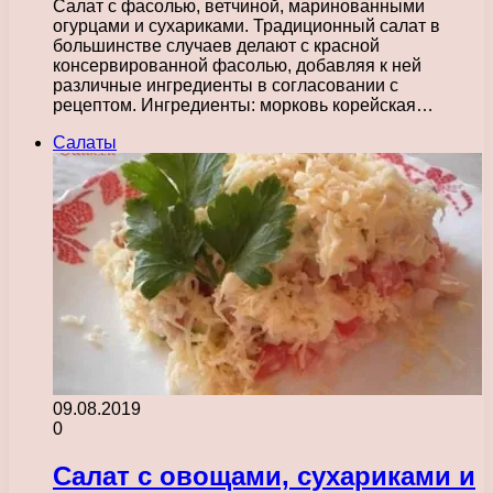
Салат с фасолью, ветчиной, маринованными
огурцами и сухариками. Традиционный салат в
большинстве случаев делают с красной
консервированной фасолью, добавляя к ней
различные ингредиенты в согласовании с
рецептом. Ингредиенты: морковь корейская…
Салаты
09.08.2019
0
Салат с овощами, сухариками и