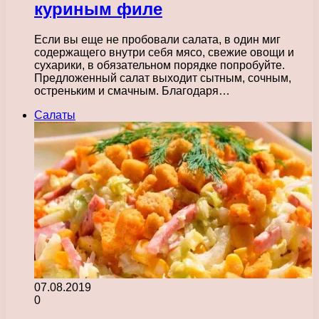
куриным филе
Если вы еще не пробовали салата, в один миг
содержащего внутри себя мясо, свежие овощи и
сухарики, в обязательном порядке попробуйте.
Предложенный салат выходит сытным, сочным,
остреньким и смачным. Благодаря…
Салаты
07.08.2019
0