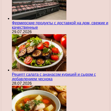
Фермерские продукты с доставкой на дом, свежие и
качественные
29.07.2026
Рецепт салата с ананасом курицей и сыром с
добавлением чеснока
28.07.2026