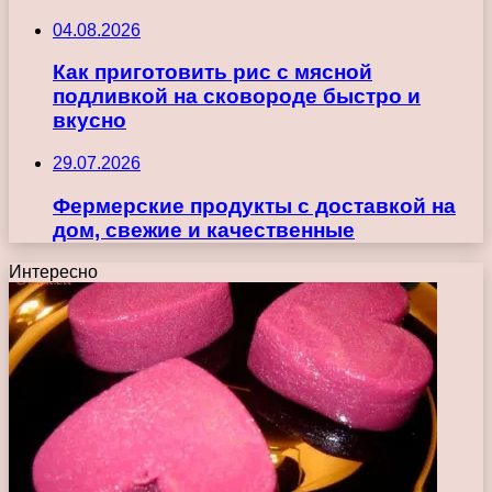
04.08.2026
Как приготовить рис с мясной
подливкой на сковороде быстро и
вкусно
29.07.2026
Фермерские продукты с доставкой на
дом, свежие и качественные
Интересно