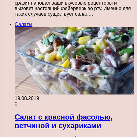
сразит наповал ваши вкусовые рецепторы и
вызовет настоящий фейерверк во рту. Именно для
таких случаев существует салат,…
Салаты
19.08.2019
0
Салат с красной фасолью,
ветчиной и сухариками