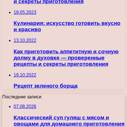
и секреты приготовления
18.05.2023
Кулинария: искусство готовить вкусно
и красиво
13.10.2022
Как приготовить аппетитную и сочную
долму в духовке — проверенные
рецепты и секреты приготовления
19.10.2022
Рецепт зеленого борща
Последние записи
07.08.2026
Классический суп гуляш с мясом и
овощами для домашнего приготовления