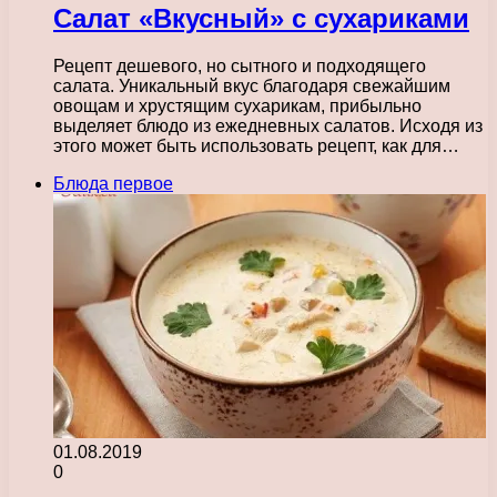
Салат «Вкусный» с сухариками
Рецепт дешевого, но сытного и подходящего
салата. Уникальный вкус благодаря свежайшим
овощам и хрустящим сухарикам, прибыльно
выделяет блюдо из ежедневных салатов. Исходя из
этого может быть использовать рецепт, как для…
Блюда первое
01.08.2019
0