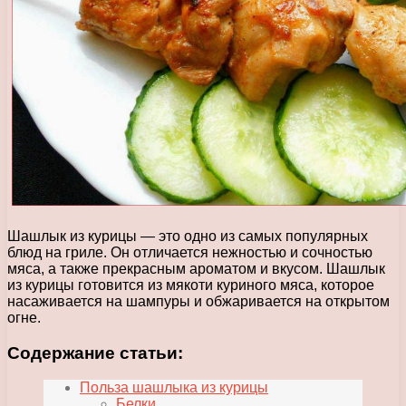
Шашлык из курицы — это одно из самых популярных
блюд на гриле. Он отличается нежностью и сочностью
мяса, а также прекрасным ароматом и вкусом. Шашлык
из курицы готовится из мякоти куриного мяса, которое
насаживается на шампуры и обжаривается на открытом
огне.
Содержание статьи:
Польза шашлыка из курицы
Белки