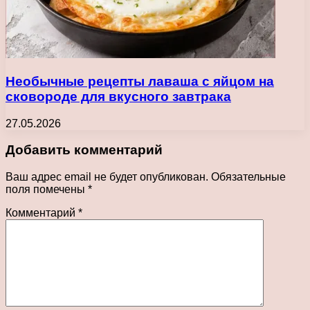
Необычные рецепты лаваша с яйцом на
сковороде для вкусного завтрака
27.05.2026
Добавить комментарий
Ваш адрес email не будет опубликован.
Обязательные
поля помечены
*
Комментарий
*