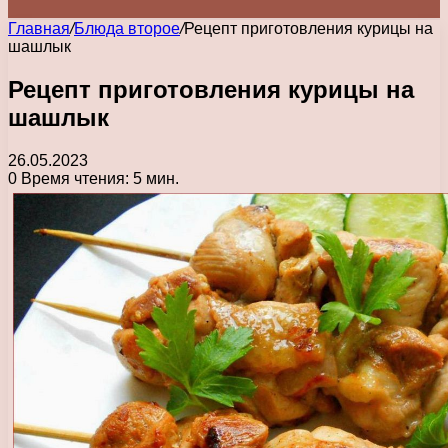
Главная
/
Блюда второе
/
Рецепт приготовления курицы на
шашлык
Рецепт приготовления курицы на
шашлык
26.05.2023
0
Время чтения: 5 мин.