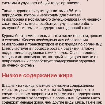
системы и улучшает общий тонус организма.
Также в курице присутствует витамин В6, или
пиридоксин, который необходим для синтеза
гемоглобина и нормального функционирования нервной
системы. Он также способствует улучшению работы
иммунной системы и поддержанию здоровой кожи.
Курица богата минералами, в том числе железом, цинком
и селеном. Железо необходимо для образования
гемоглобина и транспортировки кислорода по организму.
Цинк участвует в процессе роста и развития, а также
поддерживает здоровье кожи и волос. Селен является
мощным антиоксидантом, который защищает клетки от
повреждений и способствует поддержанию здоровья
иммунной системы.
Низкое содержание жира
Шашлык из курицы отличается низким содержанием
жира, что делает его отличным выбором для тех, кто
следит за своим здоровьем и стремится к поддержанию
низкого уровня холестерина в организме. Куриное мясо
содержит меньше жира, чем другие виды мяса, такие как