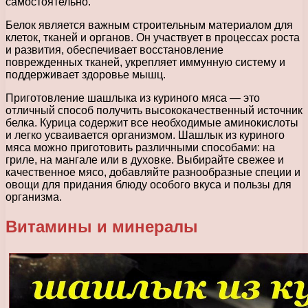
самостоятельно.
Белок является важным строительным материалом для
клеток, тканей и органов. Он участвует в процессах роста
и развития, обеспечивает восстановление
поврежденных тканей, укрепляет иммунную систему и
поддерживает здоровье мышц.
Приготовление шашлыка из куриного мяса — это
отличный способ получить высококачественный источник
белка. Курица содержит все необходимые аминокислоты
и легко усваивается организмом. Шашлык из куриного
мяса можно приготовить различными способами: на
гриле, на мангале или в духовке. Выбирайте свежее и
качественное мясо, добавляйте разнообразные специи и
овощи для придания блюду особого вкуса и пользы для
организма.
Витамины и минералы