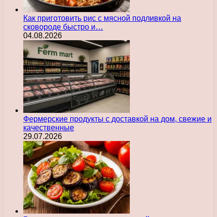
Как приготовить рис с мясной подливкой на
сковороде быстро и…
04.08.2026
Фермерские продукты с доставкой на дом, свежие и
качественные
29.07.2026