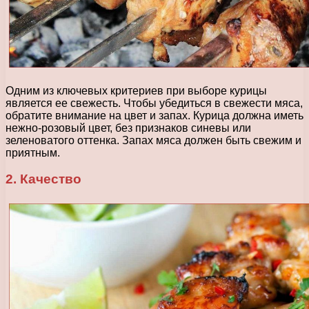
Одним из ключевых критериев при выборе курицы
является ее свежесть. Чтобы убедиться в свежести мяса,
обратите внимание на цвет и запах. Курица должна иметь
нежно-розовый цвет, без признаков синевы или
зеленоватого оттенка. Запах мяса должен быть свежим и
приятным.
2. Качество