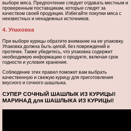
выборе мяса. Предпочтение следует отдавать местным и
проверенным поставщикам, которые следят за
качеством своей продукции. Избегайте покупки мяса с
неизвестных и ненадежных источников.
4. Упаковка
При выборе курицы обратите внимание на ее упаковку.
Упаковка должна быть целой, без повреждений и
протечек. Также убедитесь, что упаковка содержит
необходимую информацию о продукте, включая срок
годности и условия хранения.
Соблюдение этих правил поможет вам выбрать
качественную и свежую курицу для приготовления
вкусного и сочного шашлыка.
СУПЕР СОЧНЫЙ ШАШЛЫК ИЗ КУРИЦЫ!
МАРИНАД для ШАШЛЫКА ИЗ КУРИЦЫ!