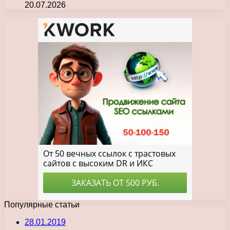
20.07.2026
Популярные статьи
28.01.2019