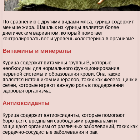
По сравнению с другими видами мяса, курица содержит
меньше жира. Шашлык из курицы является более
диетическим вариантом, который помогает
контролировать вес и уровень холестерина в организме.
Витамины и минералы
Курица содержит витамины группы В, которые
необходимы для нормального функционирования
нервной системы и образования крови. Она также
является источником минералов, таких как железо, цинк и
селен, которые играют важную роль в поддержании
здоровья организма.
Антиоксиданты
Курица содержит антиоксиданты, которые помогают
бороться с вредными свободными радикалами и
защищают организм от различных заболеваний, таких как
сердечно-сосудистые заболевания и рак.