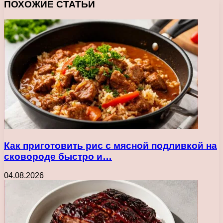
ПОХОЖИЕ СТАТЬИ
Как приготовить рис с мясной подливкой на
сковороде быстро и…
04.08.2026