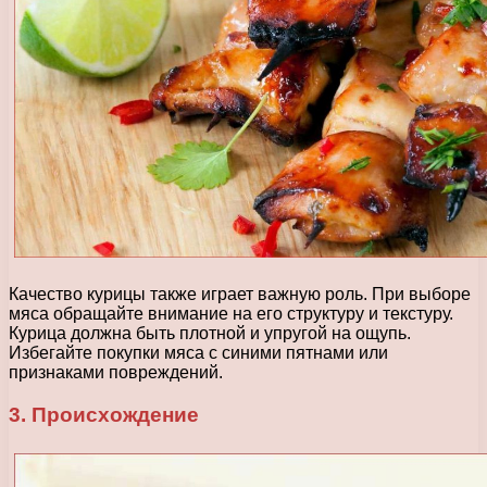
Качество курицы также играет важную роль. При выборе
мяса обращайте внимание на его структуру и текстуру.
Курица должна быть плотной и упругой на ощупь.
Избегайте покупки мяса с синими пятнами или
признаками повреждений.
3. Происхождение