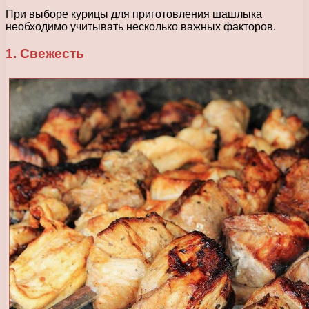
При выборе курицы для приготовления шашлыка
необходимо учитывать несколько важных факторов.
1. Свежесть