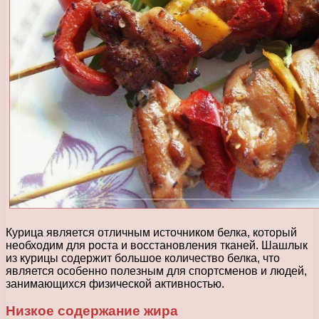
Курица является отличным источником белка, который
необходим для роста и восстановления тканей. Шашлык
из курицы содержит большое количество белка, что
является особенно полезным для спортсменов и людей,
занимающихся физической активностью.
Низкое содержание жира