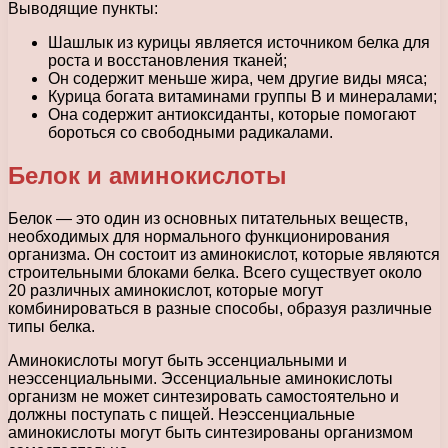
Выводящие пункты:
Шашлык из курицы является источником белка для
роста и восстановления тканей;
Он содержит меньше жира, чем другие виды мяса;
Курица богата витаминами группы В и минералами;
Она содержит антиоксиданты, которые помогают
бороться со свободными радикалами.
Белок и аминокислоты
Белок — это один из основных питательных веществ,
необходимых для нормального функционирования
организма. Он состоит из аминокислот, которые являются
строительными блоками белка. Всего существует около
20 различных аминокислот, которые могут
комбинироваться в разные способы, образуя различные
типы белка.
Аминокислоты могут быть эссенциальными и
неэссенциальными. Эссенциальные аминокислоты
организм не может синтезировать самостоятельно и
должны поступать с пищей. Неэссенциальные
аминокислоты могут быть синтезированы организмом