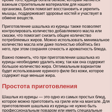
важным строительным материалом для нашего
организма. Белок помогает восстановить и укрепить
мышцы, поддерживает здоровье костей и участвует в
обмене веществ.
Приготовление шашлыка из курицы также позволяет
контролировать количество добавляемого масла или
смазки, что помогает снизить общее количество
потребляемых жиров. Можно использовать минимальное
количество масла или даже полностью обойтись без
него, при этом сохраняя сочность и ароматность блюда.
Важно помнить, что при приготовлении шашлыка из
курицы необходимо удалить кожу, так как она содержит
большое количество жира. Оптимальным вариантом
будет использование куриного филе без кожи, которое
содержит еще меньше жира.
Простота приготовления
Шашлык из курицы — это одно из самых простых блюд,
которое можно приготовить на гриле или на мангале. Для
приготовления шашлыка из курицы не нужно быть
профессиональным поваром или иметь специальные