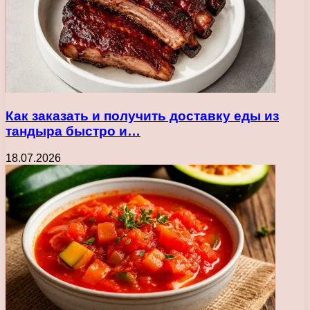
Как заказать и получить доставку еды из
тандыра быстро и…
18.07.2026