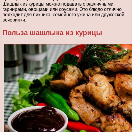
Шашлык из курицы можно подавать с различными
гарнирами, овощами или соусами. Это блюдо отлично
подходит для пикника, семейного ужина или дружеской
вечеринки.
Польза шашлыка из курицы