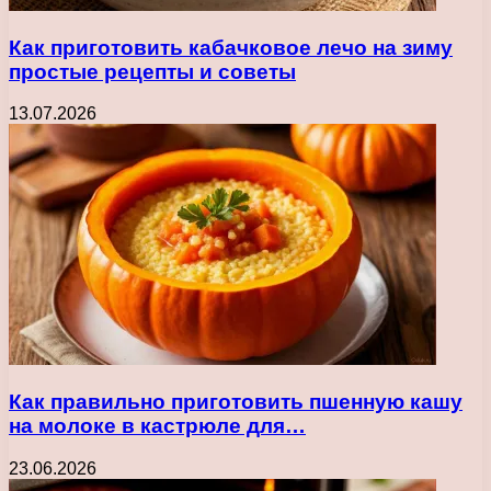
Как приготовить кабачковое лечо на зиму
простые рецепты и советы
13.07.2026
Как правильно приготовить пшенную кашу
на молоке в кастрюле для…
23.06.2026