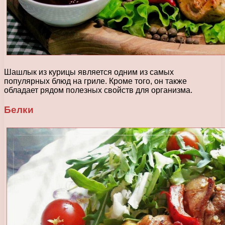
Шашлык из курицы является одним из самых
популярных блюд на гриле. Кроме того, он также
обладает рядом полезных свойств для организма.
Белки