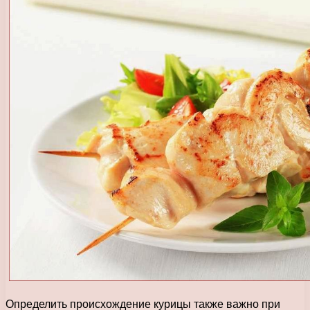
Определить происхождение курицы также важно при