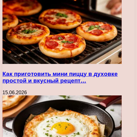
Как приготовить мини пиццу в духовке
простой и вкусный рецепт…
15.06.2026