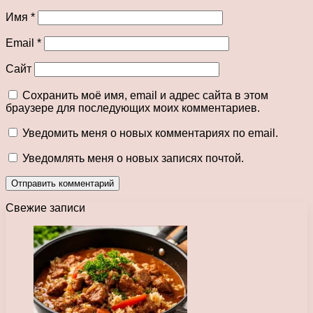
Имя
*
Email
*
Сайт
Сохранить моё имя, email и адрес сайта в этом
браузере для последующих моих комментариев.
Уведомить меня о новых комментариях по email.
Уведомлять меня о новых записях почтой.
Свежие записи