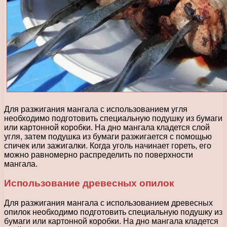
Для разжигания мангала с использованием угля
необходимо подготовить специальную подушку из бумаги
или картонной коробки. На дно мангала кладется слой
угля, затем подушка из бумаги разжигается с помощью
спичек или зажигалки. Когда уголь начинает гореть, его
можно равномерно распределить по поверхности
мангала.
Использование древесных опилок
Для разжигания мангала с использованием древесных
опилок необходимо подготовить специальную подушку из
бумаги или картонной коробки. На дно мангала кладется