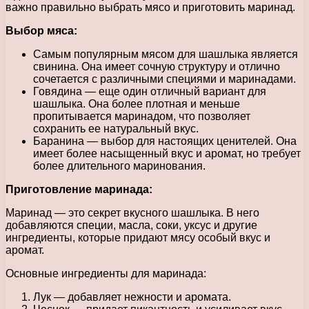
важно правильно выбрать мясо и приготовить маринад.
Выбор мяса:
Самым популярным мясом для шашлыка является
свинина. Она имеет сочную структуру и отлично
сочетается с различными специями и маринадами.
Говядина — еще один отличный вариант для
шашлыка. Она более плотная и меньше
пропитывается маринадом, что позволяет
сохранить ее натуральный вкус.
Баранина — выбор для настоящих ценителей. Она
имеет более насыщенный вкус и аромат, но требует
более длительного маринования.
Приготовление маринада:
Маринад — это секрет вкусного шашлыка. В него
добавляются специи, масла, соки, уксус и другие
ингредиенты, которые придают мясу особый вкус и
аромат.
Основные ингредиенты для маринада:
Лук — добавляет нежности и аромата.