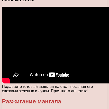
Подавайте готовый шашлык на стол, посыпав его
свежими зеленью и луком. Приятного аппетита!
Разжигание мангала