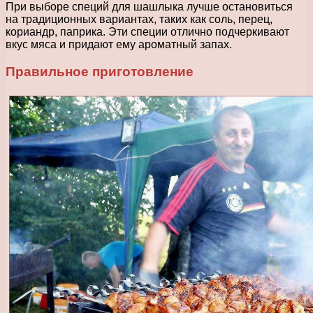
При выборе специй для шашлыка лучше остановиться
на традиционных вариантах, таких как соль, перец,
кориандр, паприка. Эти специи отлично подчеркивают
вкус мяса и придают ему ароматный запах.
Правильное приготовление