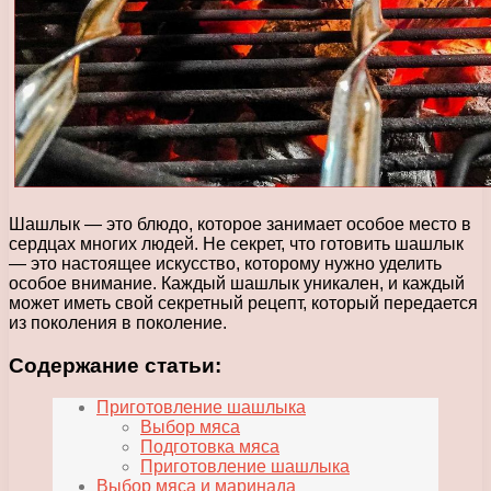
Шашлык — это блюдо, которое занимает особое место в
сердцах многих людей. Не секрет, что готовить шашлык
— это настоящее искусство, которому нужно уделить
особое внимание. Каждый шашлык уникален, и каждый
может иметь свой секретный рецепт, который передается
из поколения в поколение.
Содержание статьи:
Приготовление шашлыка
Выбор мяса
Подготовка мяса
Приготовление шашлыка
Выбор мяса и маринада