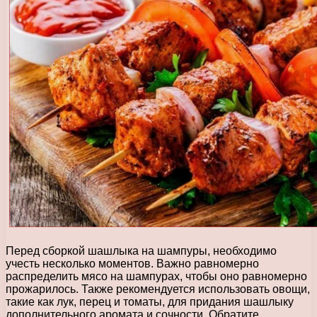
Перед сборкой шашлыка на шампуры, необходимо
учесть несколько моментов. Важно равномерно
распределить мясо на шампурах, чтобы оно равномерно
прожарилось. Также рекомендуется использовать овощи,
такие как лук, перец и томаты, для придания шашлыку
дополнительного аромата и сочности. Обратите