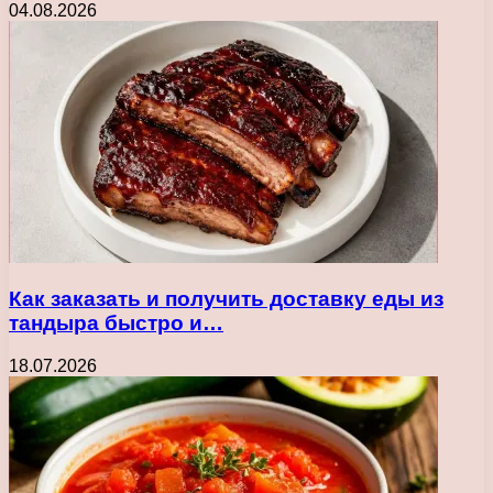
04.08.2026
Как заказать и получить доставку еды из
тандыра быстро и…
18.07.2026