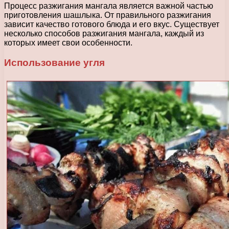
Процесс разжигания мангала является важной частью
приготовления шашлыка. От правильного разжигания
зависит качество готового блюда и его вкус. Существует
несколько способов разжигания мангала, каждый из
которых имеет свои особенности.
Использование угля