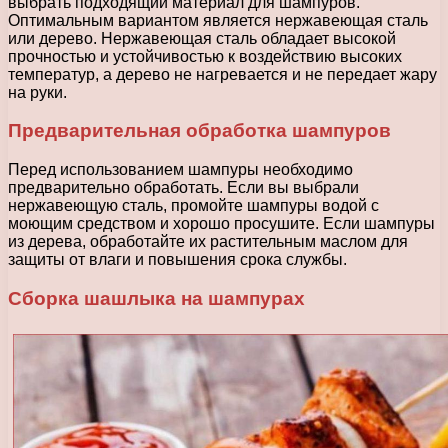
выбрать подходящий материал для шампуров.
Оптимальным вариантом является нержавеющая сталь
или дерево. Нержавеющая сталь обладает высокой
прочностью и устойчивостью к воздействию высоких
температур, а дерево не нагревается и не передает жару
на руки.
Предварительная обработка шампуров
Перед использованием шампуры необходимо
предварительно обработать. Если вы выбрали
нержавеющую сталь, промойте шампуры водой с
моющим средством и хорошо просушите. Если шампуры
из дерева, обработайте их растительным маслом для
защиты от влаги и повышения срока службы.
Сборка шашлыка на шампурах