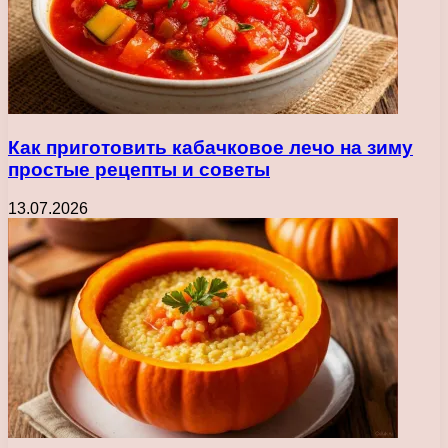
Как приготовить кабачковое лечо на зиму
простые рецепты и советы
13.07.2026