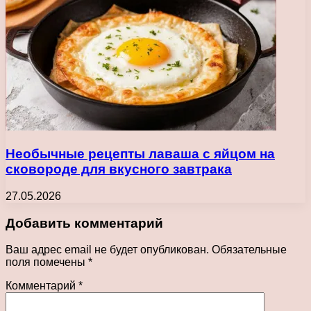
Необычные рецепты лаваша с яйцом на
сковороде для вкусного завтрака
27.05.2026
Добавить комментарий
Ваш адрес email не будет опубликован.
Обязательные
поля помечены
*
Комментарий
*