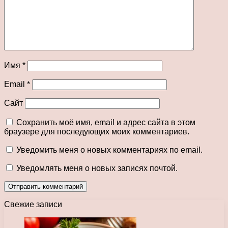
Имя
*
Email
*
Сайт
Сохранить моё имя, email и адрес сайта в этом
браузере для последующих моих комментариев.
Уведомить меня о новых комментариях по email.
Уведомлять меня о новых записях почтой.
Свежие записи