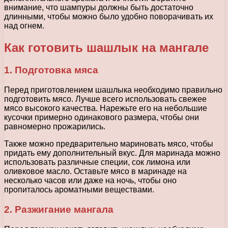
внимание, что шампуры должны быть достаточно
длинными, чтобы можно было удобно поворачивать их
над огнем.
Как готовить шашлык на мангале
1. Подготовка мяса
Перед приготовлением шашлыка необходимо правильно
подготовить мясо. Лучше всего использовать свежее
мясо высокого качества. Нарежьте его на небольшие
кусочки примерно одинакового размера, чтобы они
равномерно прожарились.
Также можно предварительно мариновать мясо, чтобы
придать ему дополнительный вкус. Для маринада можно
использовать различные специи, сок лимона или
оливковое масло. Оставьте мясо в маринаде на
несколько часов или даже на ночь, чтобы оно
пропиталось ароматными веществами.
2. Разжигание мангала