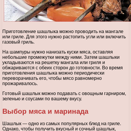
Приготовление шашлыка можно проводить на мангале
или гриле. Для этого нужно растопить угли или включить
газовый гриль.
На шампуры нужно нанизать куски мяса, оставляя
небольшие промежутки между ними. Затем шашлыки
укладываются на решетку мангала или гриля и
обжариваются с обеих сторон до готовности. Во время
приготовления шашлыка можно периодически
переворачивать его, чтобы мясо равномерно
прожаривалось.
Готовый шашлык можно подавать с овощным гарниром,
зеленью и соусами по вашему вкусу.
Выбор мяса и маринада
Шашлык — одно из самых популярных блюд на гриле.
Однако, чтобы получить вкусный и сочный шашлык,