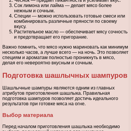
Чеснок — придает пикантность и усиливает вкус.
Сок лимона или лайма — делает мясо более
нежным и сочным.
Специи — можно использовать готовые смеси или
комбинировать различные пряности по своему
вкусу.
Растительное масло — обеспечивает мясу сочность
и предотвращает его пригорание.
Важно помнить, что мясо нужно мариновать как минимум
несколько часов, а лучше всего — на ночь. Это позволяет
специям и ароматам полностью проникнуть в мясо,
делая его невероятно вкусным и сочным.
Подготовка шашлычных шампуров
Шашлычные шампуры являются одним из главных
атрибутов приготовления шашлыка. Правильная
подготовка шампуров позволяет достичь идеального
результатов при готовке мяса на огне.
Выбор материала
Перед началом приготовления шашлыка необходимо