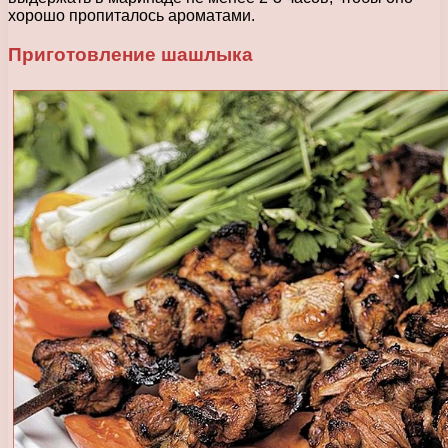
хорошо пропиталось ароматами.
Приготовление шашлыка