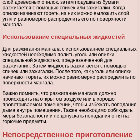
слой древесных опилок, затем подушка из бумаги
разжигается с помощью спичек или зажигалки. Когда
опилки начинают гореть, на них можно выложить слой
угля и равномерно распределить его по поверхности
мангала.
Использование специальных жидкостей
Для разжигания мангала с использованием специальных
жидкостей необходимо полить уголь или опилки
специальной жидкостью, предназначенной для
разжигания. Затем жидкость разжигается с помощью
спичек или зажигалки. После того, как уголь или опилки
начинают гореть, их можно равномерно распределить по
поверхности мангала.
Важно помнить, что разжигание мангала должно
происходить на открытом воздухе или в хорошо
проветриваемом помещении, чтобы избежать попадания
дыма внутрь помещения. Также необходимо соблюдать
меры безопасности и не допускать попадания огня на
горючие предметы.
Непосредственное приготовление