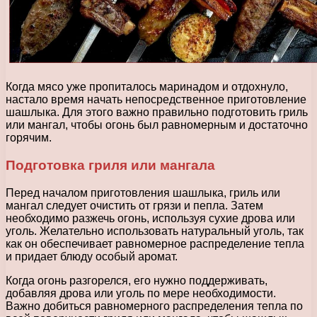
Когда мясо уже пропиталось маринадом и отдохнуло,
настало время начать непосредственное приготовление
шашлыка. Для этого важно правильно подготовить гриль
или мангал, чтобы огонь был равномерным и достаточно
горячим.
Подготовка гриля или мангала
Перед началом приготовления шашлыка, гриль или
мангал следует очистить от грязи и пепла. Затем
необходимо разжечь огонь, используя сухие дрова или
уголь. Желательно использовать натуральный уголь, так
как он обеспечивает равномерное распределение тепла
и придает блюду особый аромат.
Когда огонь разгорелся, его нужно поддерживать,
добавляя дрова или уголь по мере необходимости.
Важно добиться равномерного распределения тепла по