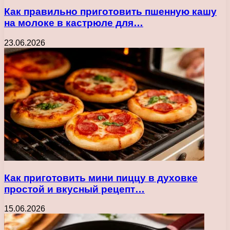
Как правильно приготовить пшенную кашу
на молоке в кастрюле для…
23.06.2026
Как приготовить мини пиццу в духовке
простой и вкусный рецепт…
15.06.2026