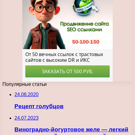
Популярные статьи
24.08.2020
Рецепт голубцов
24.07.2023
Виноградно-йогуртовое желе — легкий