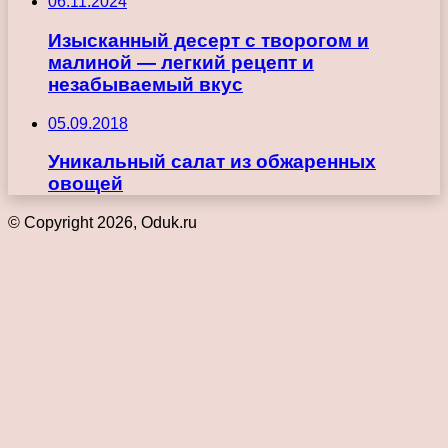
06.11.2024
Изысканный десерт с творогом и
малиной — легкий рецепт и
незабываемый вкус
05.09.2018
Уникальный салат из обжаренных
овощей
© Copyright 2026, Oduk.ru
Кнопка
«Наверх»