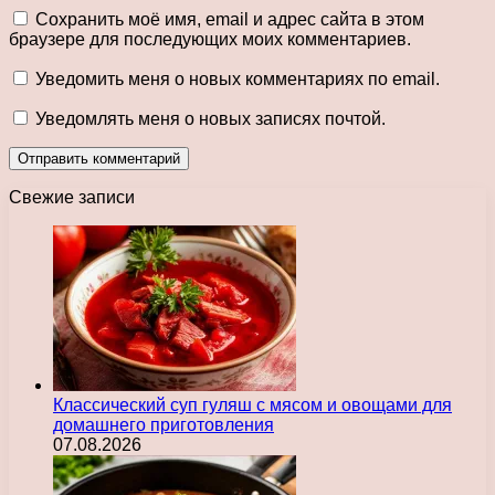
Сохранить моё имя, email и адрес сайта в этом
браузере для последующих моих комментариев.
Уведомить меня о новых комментариях по email.
Уведомлять меня о новых записях почтой.
Свежие записи
Классический суп гуляш с мясом и овощами для
домашнего приготовления
07.08.2026