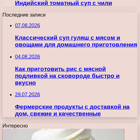
Индийский томатный суп с чили
Последние записи
07.08.2026
Классический суп гуляш с мясом и
овощами для домашнего приготовления
04.08.2026
Как приготовить рис с мясной
подливкой на сковороде быстро и
вкусно
29.07.2026
Фермерские продукты с доставкой на
дом, свежие и качественные
Интересно