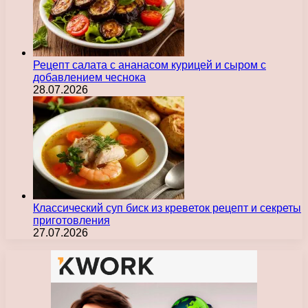
Рецепт салата с ананасом курицей и сыром с
добавлением чеснока
28.07.2026
Классический суп биск из креветок рецепт и секреты
приготовления
27.07.2026