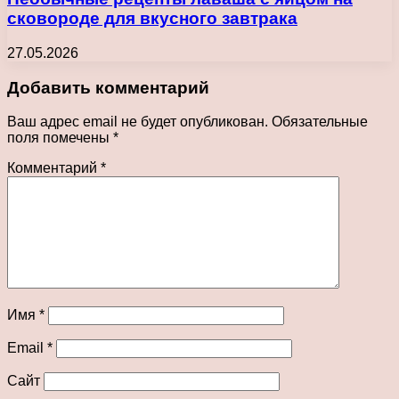
сковороде для вкусного завтрака
27.05.2026
Добавить комментарий
Ваш адрес email не будет опубликован.
Обязательные
поля помечены
*
Комментарий
*
Имя
*
Email
*
Сайт