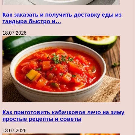
Как заказать и получить доставку еды из
тандыра быстро и…
18.07.2026
Как приготовить кабачковое лечо на зиму
простые рецепты и советы
13.07.2026