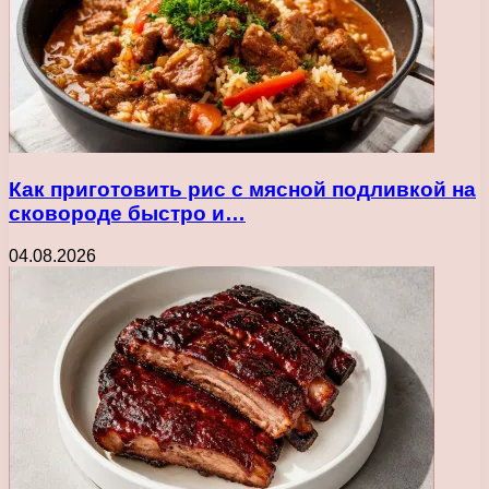
Как приготовить рис с мясной подливкой на
сковороде быстро и…
04.08.2026