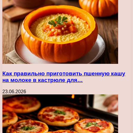
Как правильно приготовить пшенную кашу
на молоке в кастрюле для…
23.06.2026