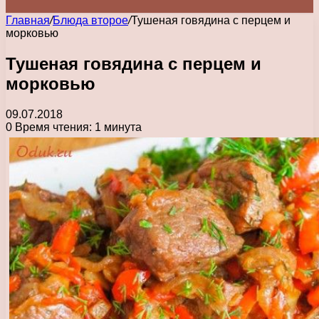
Главная
/
Блюда второе
/
Тушеная говядина с перцем и
морковью
Тушеная говядина с перцем и
морковью
09.07.2018
0
Время чтения: 1 минута