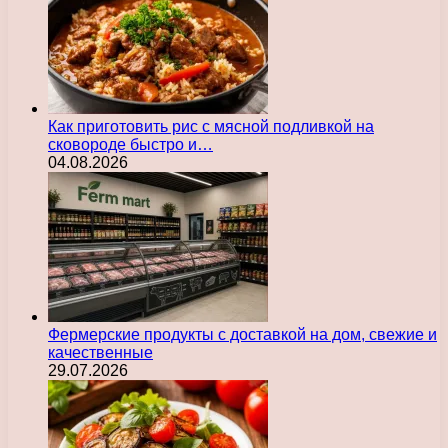
Как приготовить рис с мясной подливкой на
сковороде быстро и…
04.08.2026
Фермерские продукты с доставкой на дом, свежие и
качественные
29.07.2026