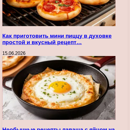
Как приготовить мини пиццу в духовке
простой и вкусный рецепт…
15.06.2026
Необычные рецепты лаваша с яйцом на