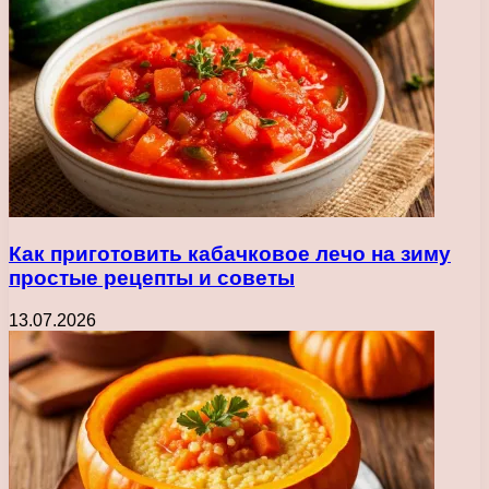
Как приготовить кабачковое лечо на зиму
простые рецепты и советы
13.07.2026