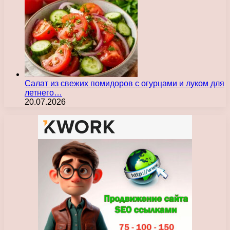
Салат из свежих помидоров с огурцами и луком для
летнего…
20.07.2026