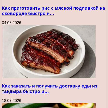
Как приготовить рис с мясной подливкой на
сковороде быстро и…
04.08.2026
Как заказать и получить доставку еды из
тандыра быстро и…
18.07.2026