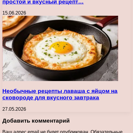
простой и вкусный рецепт…
15.06.2026
Необычные рецепты лаваша с яйцом на
сковороде для вкусного завтрака
27.05.2026
Добавить комментарий
Ваш адрес email не будет опубликован.
Обязательные