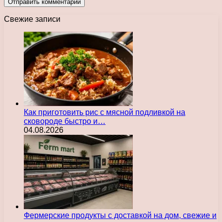
Свежие записи
Как приготовить рис с мясной подливкой на
сковороде быстро и…
04.08.2026
Фермерские продукты с доставкой на дом, свежие и