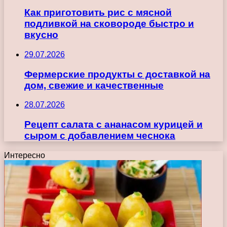
Как приготовить рис с мясной
подливкой на сковороде быстро и
вкусно
29.07.2026
Фермерские продукты с доставкой на
дом, свежие и качественные
28.07.2026
Рецепт салата с ананасом курицей и
сыром с добавлением чеснока
Интересно