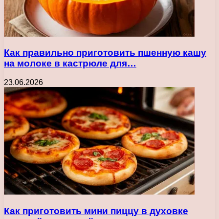
Как правильно приготовить пшенную кашу
на молоке в кастрюле для…
23.06.2026
Как приготовить мини пиццу в духовке