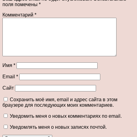
поля помечены
*
Комментарий
*
Имя
*
Email
*
Сайт
Сохранить моё имя, email и адрес сайта в этом
браузере для последующих моих комментариев.
Уведомить меня о новых комментариях по email.
Уведомлять меня о новых записях почтой.