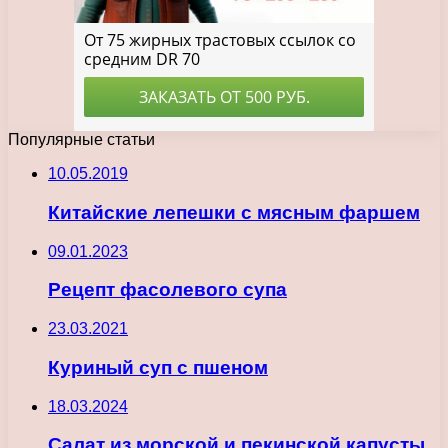
Популярные статьи
10.05.2019
Китайские лепешки с мясным фаршем
09.01.2023
Рецепт фасолевого супа
23.03.2021
Куриный суп с пшеном
18.03.2024
Салат из морской и пекинской капусты