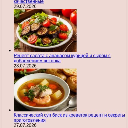
качественные
29.07.2026
Рецепт салата с ананасом курицей и сыром с
добавлением чеснока
28.07.2026
Классический суп биск из креветок рецепт и секреты
приготовления
27.07.2026