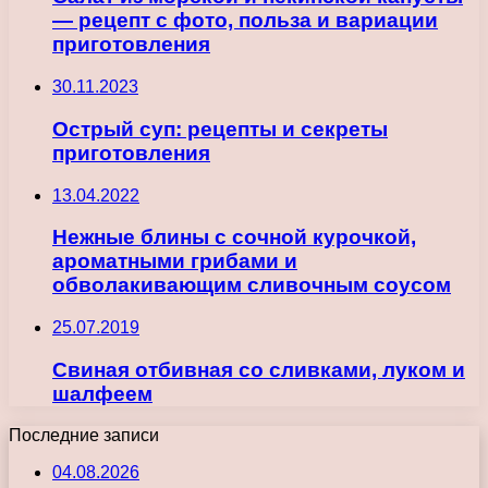
— рецепт с фото, польза и вариации
приготовления
30.11.2023
Острый суп: рецепты и секреты
приготовления
13.04.2022
Нежные блины с сочной курочкой,
ароматными грибами и
обволакивающим сливочным соусом
25.07.2019
Свиная отбивная со сливками, луком и
шалфеем
Последние записи
04.08.2026