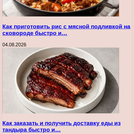
Как приготовить рис с мясной подливкой на
сковороде быстро и…
04.08.2026
Как заказать и получить доставку еды из
тандыра быстро и…