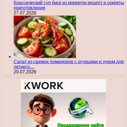
Классический суп биск из креветок рецепт и секреты
приготовления
27.07.2026
Салат из свежих помидоров с огурцами и луком для
летнего…
20.07.2026