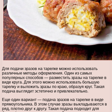
Для подачи зразов на тарелке можно использовать
различные методы оформления. Один из самых
популярных способов — разместить зразы на тарелке в
виде круга. Для этого можно использовать большую
тарелку и выложить зразы по краю, образуя круг. Такая
подача выглядит эстетично и привлекательно.
Еще один вариант — подача зразов на тарелке в виде
прямоугольника. В этом случае зразы выкладываются в
ряд, плотно друг к другу. Такая подача подходит для