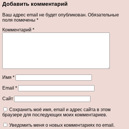
Добавить комментарий
Ваш адрес email не будет опубликован.
Обязательные
поля помечены
*
Комментарий
*
Имя
*
Email
*
Сайт
Сохранить моё имя, email и адрес сайта в этом
браузере для последующих моих комментариев.
Уведомить меня о новых комментариях по email.