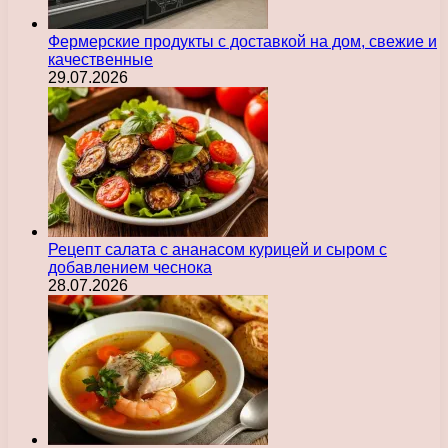
Фермерские продукты с доставкой на дом, свежие и
качественные
29.07.2026
Рецепт салата с ананасом курицей и сыром с
добавлением чеснока
28.07.2026