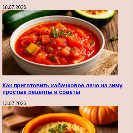
18.07.2026
Как приготовить кабачковое лечо на зиму
простые рецепты и советы
13.07.2026