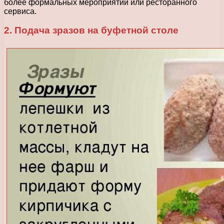
более формальных мероприятий или ресторанного
сервиса.
2. Подача зразов на буфетной столе