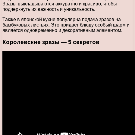
Зразы выкладываются аккуратно и красиво, чтобы
подчеркнуть их важность и уникальность.
Также в японской кухне популярна подача зразов на
бамбуковых листьях. Это придает блюду особый шарм и
является одновременно и декоративным элементом.
Королевские зразы — 5 секретов