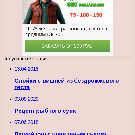
Популярные статьи
13.04.2018
Слойки с вишней из бездрожжевого
теста
03.08.2020
Рецепт рыбного супа
07.06.2018
Легкий суп с плавленым сыром