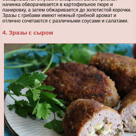
начинка обворачивается в картофельное пюре и
панировку, а затем обжаривается до золотистой корочки.
Зразы с грибами имеют нежный грибной аромат и
отлично сочетаются с различными соусами и салатами.
4. Зразы с сыром