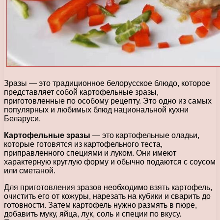
Зразы — это традиционное белорусское блюдо, которое
представляет собой картофельные зразы,
приготовленные по особому рецепту. Это одно из самых
популярных и любимых блюд национальной кухни
Беларуси.
Картофельные зразы
— это картофельные оладьи,
которые готовятся из картофельного теста,
приправленного специями и луком. Они имеют
характерную круглую форму и обычно подаются с соусом
или сметаной.
Для приготовления зразов необходимо взять картофель,
очистить его от кожуры, нарезать на кубики и сварить до
готовности. Затем картофель нужно размять в пюре,
добавить муку, яйца, лук, соль и специи по вкусу.