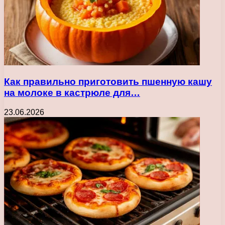
Как правильно приготовить пшенную кашу
на молоке в кастрюле для…
23.06.2026