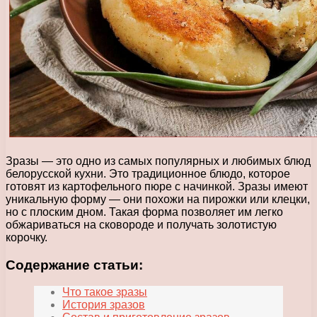
Зразы — это одно из самых популярных и любимых блюд
белорусской кухни. Это традиционное блюдо, которое
готовят из картофельного пюре с начинкой. Зразы имеют
уникальную форму — они похожи на пирожки или клецки,
но с плоским дном. Такая форма позволяет им легко
обжариваться на сковороде и получать золотистую
корочку.
Содержание статьи:
Что такое зразы
История зразов