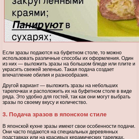
Если зразы подаются на буфетном столе, то можно
использовать различные способы их оформления. Один
из них — выложить зразы на большом блюде или плите и
украсить свежей зеленью. Такая подача создает
впечатление обилия и разнообразия.
Другой вариант — выложить зразы на небольших
тарелочках и расположить их на буфетном столе в виде
ряда. Это удобно для гостей, так как они могут выбрать
зразы по своему вкусу и количество.
3. Подача зразов в японском стиле
В японской кухне зразы имеют свои особенности подачи.
Они часто подаются на специальных деревянных
подставках или на красивых керамических тарелках.