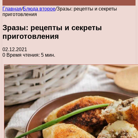
Главная
/
Блюда второе
/
Зразы: рецепты и секреты
приготовления
Зразы: рецепты и секреты
приготовления
02.12.2021
0
Время чтения: 5 мин.