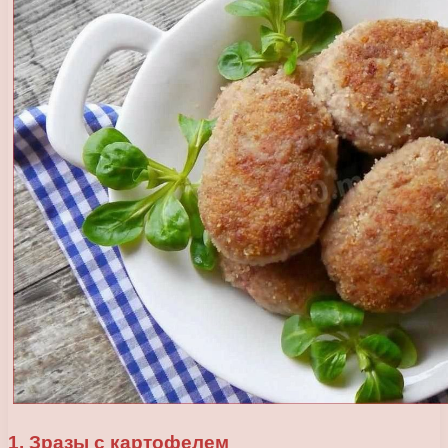
1. Зразы с картофелем