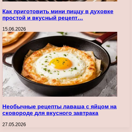
Как приготовить мини пиццу в духовке
простой и вкусный рецепт…
15.06.2026
Необычные рецепты лаваша с яйцом на
сковороде для вкусного завтрака
27.05.2026