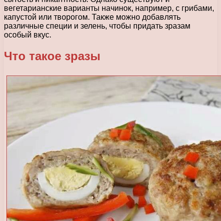
вегетарианские варианты начинок, например, с грибами,
капустой или творогом. Также можно добавлять
различные специи и зелень, чтобы придать зразам
особый вкус.
Что такое зразы