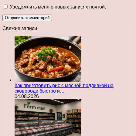
Уведомлять меня о новых записях почтой.
Свежие записи
Как приготовить рис с мясной подливкой на
сковороде быстро и…
04.08.2026