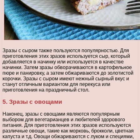
Зразы с сыром также пользуются популярностью. Для
приготовления этих зразов используется сыр, который
добавляется в начинку или используется в качестве
начинки. Затем зразы обворачиваются в картофельное
пюре и панировку, а затем обжариваются до золотистой
корочки. Зразы с сыром имеют нежный сырный вкус и
станут отличным вариантом для перекуса или
приготовления на праздничный стол.
5. Зразы с овощами
Наконец, зразы с овощами являются популярным
выбором для вегетарианцев и любителей здорового
питания. Для приготовления этих зразов используются
различные овощи, такие как морковь, брокколи, цветная
капуста и т.д. Овощи обжариваются с луком и специями,