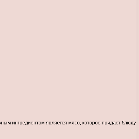
вным ингредиентом является мясо, которое придает блюду