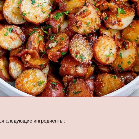
тся следующие ингредиенты: