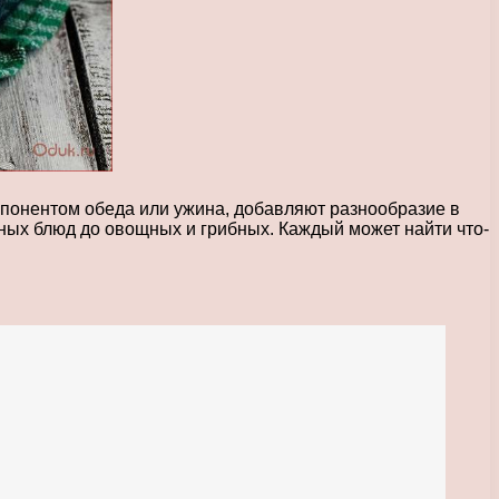
понентом обеда или ужина, добавляют разнообразие в
ных блюд до овощных и грибных. Каждый может найти что-