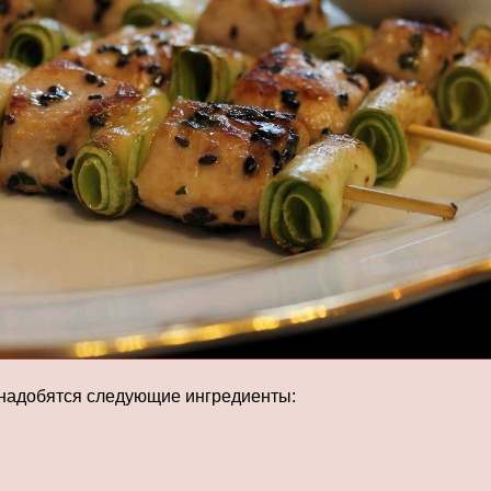
онадобятся следующие ингредиенты: