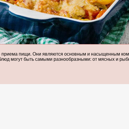
о приема пищи. Они являются основным и насыщенным ком
 блюд могут быть самыми разнообразными: от мясных и рыб