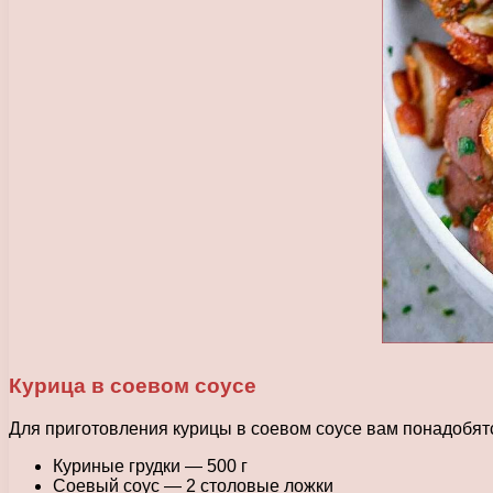
Курица в соевом соусе
Для приготовления курицы в соевом соусе вам понадобя
Куриные грудки — 500 г
Соевый соус — 2 столовые ложки