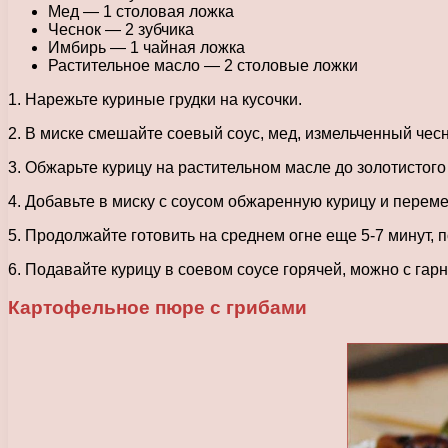
Мед — 1 столовая ложка
Чеснок — 2 зубчика
Имбирь — 1 чайная ложка
Растительное масло — 2 столовые ложки
1. Нарежьте куриные грудки на кусочки.
2. В миске смешайте соевый соус, мед, измельченный чесн
3. Обжарьте курицу на растительном масле до золотистого
4. Добавьте в миску с соусом обжаренную курицу и перем
5. Продолжайте готовить на среднем огне еще 5-7 минут, 
6. Подавайте курицу в соевом соусе горячей, можно с гар
Картофельное пюре с грибами