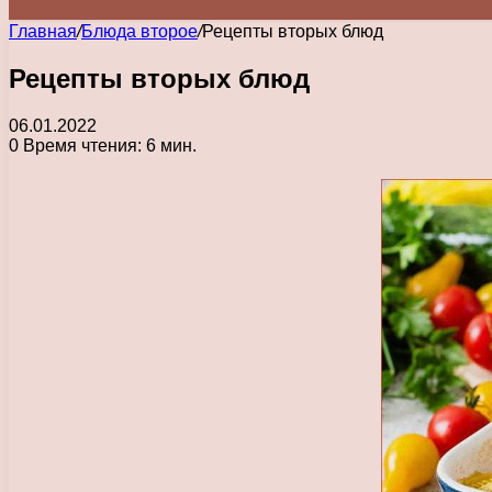
Главная
/
Блюда второе
/
Рецепты вторых блюд
Рецепты вторых блюд
06.01.2022
0
Время чтения: 6 мин.