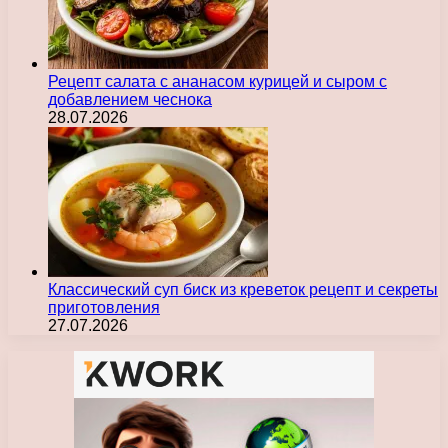
Рецепт салата с ананасом курицей и сыром с
добавлением чеснока
28.07.2026
Классический суп биск из креветок рецепт и секреты
приготовления
27.07.2026