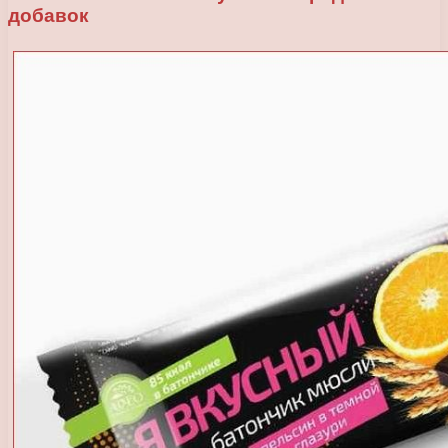
добавок