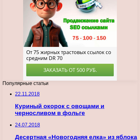
Популярные статьи
22.11.2018
Куриный окорок с овощами и
черносливом в фольге
24.07.2018
Десертная «Новогодняя елка» из яблока