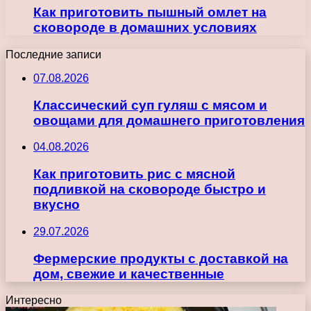
Как приготовить пышный омлет на
сковороде в домашних условиях
Последние записи
07.08.2026
Классический суп гуляш с мясом и
овощами для домашнего приготовления
04.08.2026
Как приготовить рис с мясной
подливкой на сковороде быстро и
вкусно
29.07.2026
Фермерские продукты с доставкой на
дом, свежие и качественные
Интересно