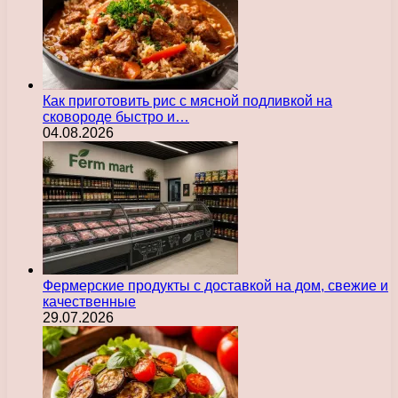
Как приготовить рис с мясной подливкой на
сковороде быстро и…
04.08.2026
Фермерские продукты с доставкой на дом, свежие и
качественные
29.07.2026