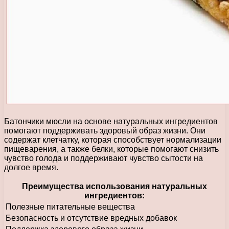
Батончики мюсли на основе натуральных ингредиентов
помогают поддерживать здоровый образ жизни. Они
содержат клетчатку, которая способствует нормализации
пищеварения, а также белки, которые помогают снизить
чувство голода и поддерживают чувство сытости на
долгое время.
Преимущества использования натуральных
ингредиентов:
Полезные питательные вещества
Безопасность и отсутствие вредных добавок