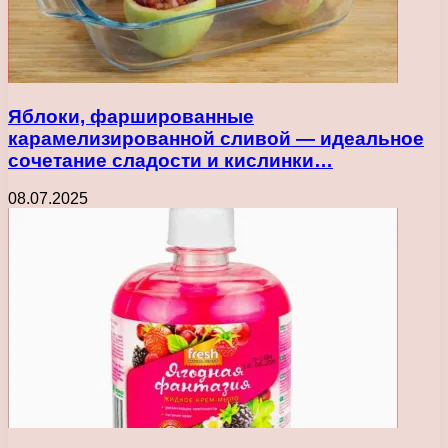
Яблоки, фаршированные
карамелизированной сливой — идеальное
сочетание сладости и кислинки…
08.07.2025