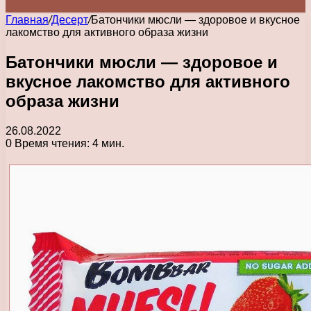
Главная
/
Десерт
/
Батончики мюсли — здоровое и вкусное
лакомство для активного образа жизни
Батончики мюсли — здоровое и
вкусное лакомство для активного
образа жизни
26.08.2022
0
Время чтения: 4 мин.