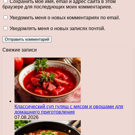
Сохранить моё имя, email и адрес сайта в этом
браузере для последующих моих комментариев.
Уведомить меня о новых комментариях по email.
Уведомлять меня о новых записях почтой.
Свежие записи
Классический суп гуляш с мясом и овощами для
домашнего приготовления
07.08.2026