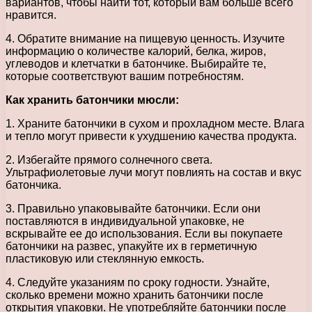
вариантов, чтобы найти тот, который вам больше всего
нравится.
4. Обратите внимание на пищевую ценность. Изучите
информацию о количестве калорий, белка, жиров,
углеводов и клетчатки в батончике. Выбирайте те,
которые соответствуют вашим потребностям.
Как хранить батончики мюсли:
1. Храните батончики в сухом и прохладном месте. Влага
и тепло могут привести к ухудшению качества продукта.
2. Избегайте прямого солнечного света.
Ультрафиолетовые лучи могут повлиять на состав и вкус
батончика.
3. Правильно упаковывайте батончики. Если они
поставляются в индивидуальной упаковке, не
вскрывайте ее до использования. Если вы покупаете
батончики на развес, упакуйте их в герметичную
пластиковую или стеклянную емкость.
4. Следуйте указаниям по сроку годности. Узнайте,
сколько времени можно хранить батончики после
открытия упаковки. Не употребляйте батончики после