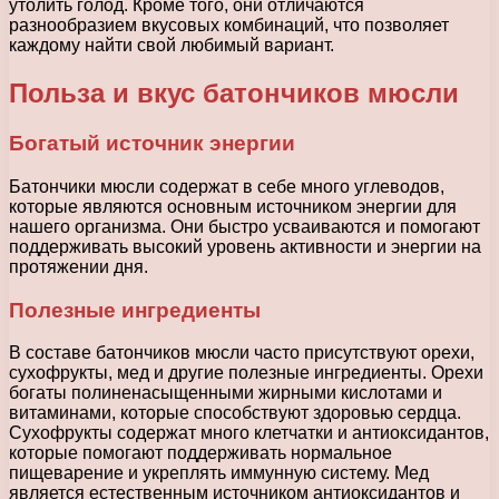
утолить голод. Кроме того, они отличаются
разнообразием вкусовых комбинаций, что позволяет
каждому найти свой любимый вариант.
Польза и вкус батончиков мюсли
Богатый источник энергии
Батончики мюсли содержат в себе много углеводов,
которые являются основным источником энергии для
нашего организма. Они быстро усваиваются и помогают
поддерживать высокий уровень активности и энергии на
протяжении дня.
Полезные ингредиенты
В составе батончиков мюсли часто присутствуют орехи,
сухофрукты, мед и другие полезные ингредиенты. Орехи
богаты полиненасыщенными жирными кислотами и
витаминами, которые способствуют здоровью сердца.
Сухофрукты содержат много клетчатки и антиоксидантов,
которые помогают поддерживать нормальное
пищеварение и укреплять иммунную систему. Мед
является естественным источником антиоксидантов и