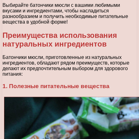
Выбирайте батончики мюсли с вашими любимыми
вкусами и ингредиентами, чтобы насладиться
разнообразием и получить необходимые питательные
вещества в удобной форме!
Преимущества использования
натуральных ингредиентов
Батончики мюсли, приготовленные из натуральных
ингредиентов, обладают рядом преимуществ, которые
делают их предпочтительным выбором для здорового
питания:
1. Полезные питательные вещества