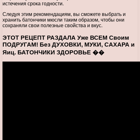
истечения срока годности.
Следуя этим рекомендациям, вы сможете выбрать и
хранить батончики мюсли таким образом, чтобы они
сохраняли свои полезные свойства и вкус.
ЭТОТ РЕЦЕПТ РАЗДАЛА Уже ВСЕМ Своим
ПОДРУГАМ! Без ДУХОВКИ, МУКИ, САХАРА и
Яиц. БАТОНЧИКИ ЗДОРОВЬЕ ��