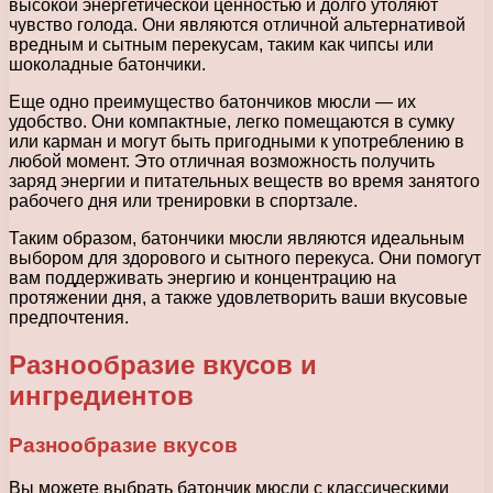
высокой энергетической ценностью и долго утоляют
чувство голода. Они являются отличной альтернативой
вредным и сытным перекусам, таким как чипсы или
шоколадные батончики.
Еще одно преимущество батончиков мюсли — их
удобство. Они компактные, легко помещаются в сумку
или карман и могут быть пригодными к употреблению в
любой момент. Это отличная возможность получить
заряд энергии и питательных веществ во время занятого
рабочего дня или тренировки в спортзале.
Таким образом, батончики мюсли являются идеальным
выбором для здорового и сытного перекуса. Они помогут
вам поддерживать энергию и концентрацию на
протяжении дня, а также удовлетворить ваши вкусовые
предпочтения.
Разнообразие вкусов и
ингредиентов
Разнообразие вкусов
Вы можете выбрать батончик мюсли с классическими