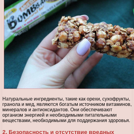
Натуральные ингредиенты, такие как орехи, сухофрукты,
гранола и мед, являются богатым источником витаминов,
минералов и антиоксидантов. Они обеспечивают
организм энергией и необходимыми питательными
веществами, необходимыми для поддержания здоровья.
2. Безопасность и отсутствие вредных