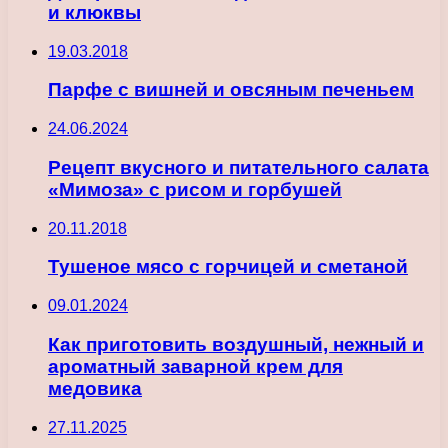
и клюквы
19.03.2018
Парфе с вишней и овсяным печеньем
24.06.2024
Рецепт вкусного и питательного салата
«Мимоза» с рисом и горбушей
20.11.2018
Тушеное мясо с горчицей и сметаной
09.01.2024
Как приготовить воздушный, нежный и
ароматный заварной крем для
медовика
27.11.2025