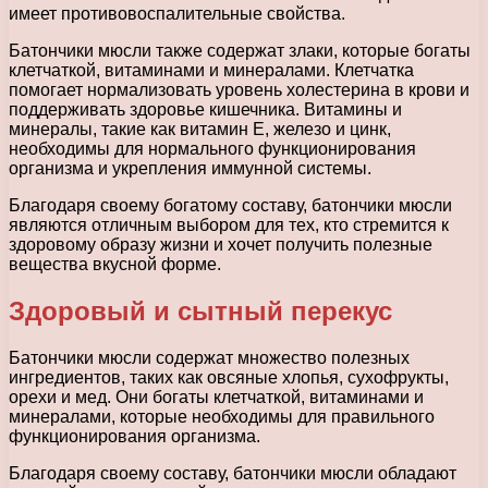
имеет противовоспалительные свойства.
Батончики мюсли также содержат злаки, которые богаты
клетчаткой, витаминами и минералами. Клетчатка
помогает нормализовать уровень холестерина в крови и
поддерживать здоровье кишечника. Витамины и
минералы, такие как витамин Е, железо и цинк,
необходимы для нормального функционирования
организма и укрепления иммунной системы.
Благодаря своему богатому составу, батончики мюсли
являются отличным выбором для тех, кто стремится к
здоровому образу жизни и хочет получить полезные
вещества вкусной форме.
Здоровый и сытный перекус
Батончики мюсли содержат множество полезных
ингредиентов, таких как овсяные хлопья, сухофрукты,
орехи и мед. Они богаты клетчаткой, витаминами и
минералами, которые необходимы для правильного
функционирования организма.
Благодаря своему составу, батончики мюсли обладают