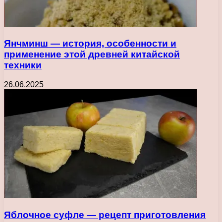
Янчминш — история, особенности и
применение этой древней китайской
техники
26.06.2025
Яблочное суфле — рецепт приготовления