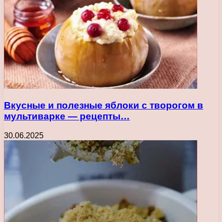
Вкусные и полезные яблоки с творогом в
мультиварке — рецепты…
30.06.2025