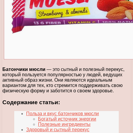
Батончики мюсли
— это сытный и полезный перекус,
который пользуется популярностью у людей, ведущих
активный образ жизни. Они являются идеальным
вариантом для тех, кто стремится поддерживать свою
физическую форму и заботится о своем здоровье.
Содержание статьи:
Польза и вкус батончиков мюсли
Богатый источник энергии
Полезные ингредиенты
Здоровый и сытный перекус