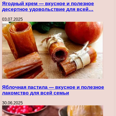
Ягодный крем — вкусное и полезное
десертное удовольствие для всей…
03.07.2025
Яблочная пастила — вкусное и полезное
лакомство для всей семьи
30.06.2025