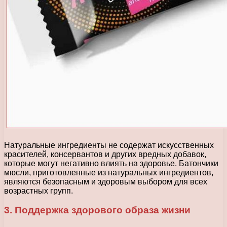
Натуральные ингредиенты не содержат искусственных
красителей, консервантов и других вредных добавок,
которые могут негативно влиять на здоровье. Батончики
мюсли, приготовленные из натуральных ингредиентов,
являются безопасным и здоровым выбором для всех
возрастных групп.
3. Поддержка здорового образа жизни