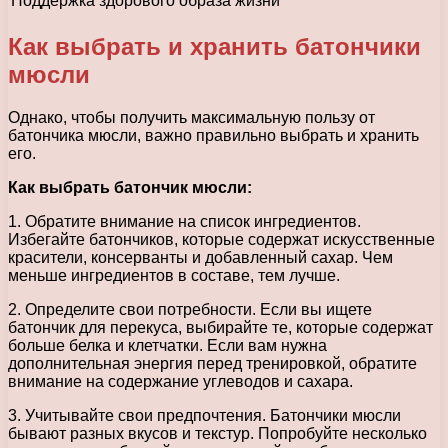
Поддержка здорового образа жизни
Как выбрать и хранить батончики
мюсли
Однако, чтобы получить максимальную пользу от
батончика мюсли, важно правильно выбрать и хранить
его.
Как выбрать батончик мюсли:
1. Обратите внимание на список ингредиентов.
Избегайте батончиков, которые содержат искусственные
красители, консерванты и добавленный сахар. Чем
меньше ингредиентов в составе, тем лучше.
2. Определите свои потребности. Если вы ищете
батончик для перекуса, выбирайте те, которые содержат
больше белка и клетчатки. Если вам нужна
дополнительная энергия перед тренировкой, обратите
внимание на содержание углеводов и сахара.
3. Учитывайте свои предпочтения. Батончики мюсли
бывают разных вкусов и текстур. Попробуйте несколько