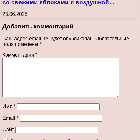
со свежими яблоками и воздушной…
23.06.2025
Добавить комментарий
Ваш адрес email не будет опубликован.
Обязательные
поля помечены
*
Комментарий
*
Имя
*
Email
*
Сайт