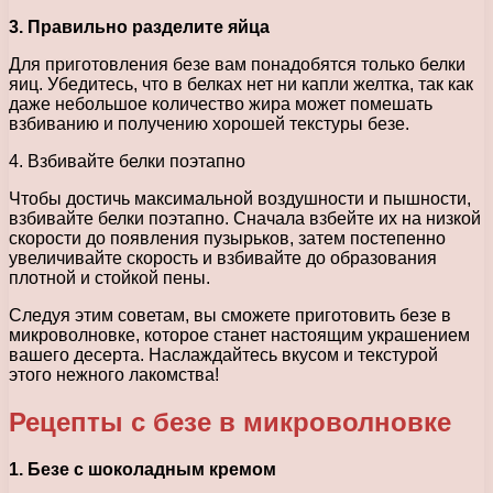
3. Правильно разделите яйца
Для приготовления безе вам понадобятся только белки
яиц. Убедитесь, что в белках нет ни капли желтка, так как
даже небольшое количество жира может помешать
взбиванию и получению хорошей текстуры безе.
4. Взбивайте белки поэтапно
Чтобы достичь максимальной воздушности и пышности,
взбивайте белки поэтапно. Сначала взбейте их на низкой
скорости до появления пузырьков, затем постепенно
увеличивайте скорость и взбивайте до образования
плотной и стойкой пены.
Следуя этим советам, вы сможете приготовить безе в
микроволновке, которое станет настоящим украшением
вашего десерта. Наслаждайтесь вкусом и текстурой
этого нежного лакомства!
Рецепты с безе в микроволновке
1. Безе с шоколадным кремом