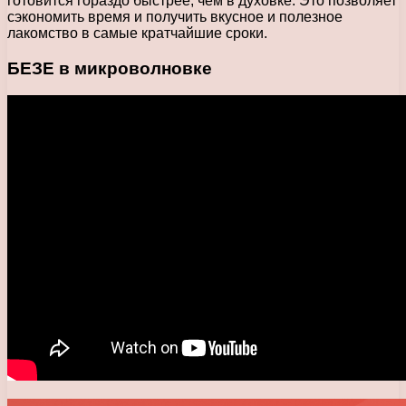
готовится гораздо быстрее, чем в духовке. Это позволяет
сэкономить время и получить вкусное и полезное
лакомство в самые кратчайшие сроки.
БЕЗЕ в микроволновке