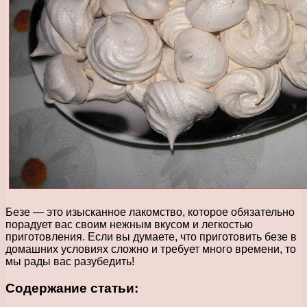
Безе — это изысканное лакомство, которое обязательно
порадует вас своим нежным вкусом и легкостью
приготовления. Если вы думаете, что приготовить безе в
домашних условиях сложно и требует много времени, то
мы рады вас разубедить!
Содержание статьи: