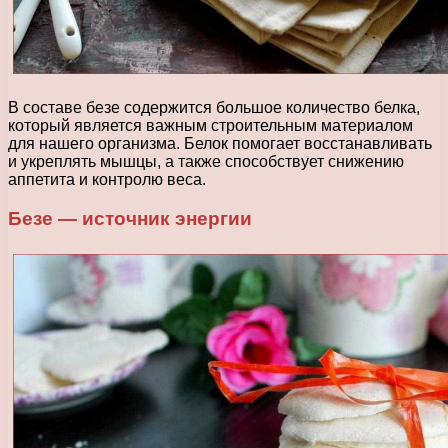
В составе безе содержится большое количество белка,
который является важным строительным материалом
для нашего организма. Белок помогает восстанавливать
и укреплять мышцы, а также способствует снижению
аппетита и контролю веса.
Безе — источник энергии