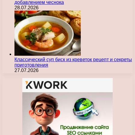
добавлением чеснока
28.07.2026
Классический суп биск из креветок рецепт и секреты
приготовления
27.07.2026