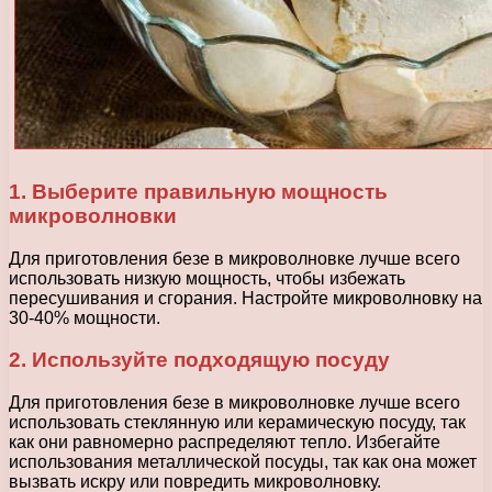
1. Выберите правильную мощность
микроволновки
Для приготовления безе в микроволновке лучше всего
использовать низкую мощность, чтобы избежать
пересушивания и сгорания. Настройте микроволновку на
30-40% мощности.
2. Используйте подходящую посуду
Для приготовления безе в микроволновке лучше всего
использовать стеклянную или керамическую посуду, так
как они равномерно распределяют тепло. Избегайте
использования металлической посуды, так как она может
вызвать искру или повредить микроволновку.