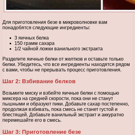
Для приготовления безе в микроволновке вам
понадобятся следующие ингредиенты:
3 яичных белка
150 грамм сахара
1/2 чайной ложки ванильного экстракта
Разделите яичные белки от желтков и оставьте только
белки. Убедитесь, что все ингредиенты находятся рядом
с вами, чтобы не прерывать процесс приготовления.
Шаг 2: Взбивание белков
Возьмите миску и взбейте яичные белки с помощью
миксера на средней скорости, пока они не станут
пышными и образуют пики. Добавьте сахар постепенно,
продолжая взбивать, пока смесь не станет густой и
блестящей. Добавьте ванильный экстракт и аккуратно
перемешайте его в смесь.
Шаг 3: Приготовление безе