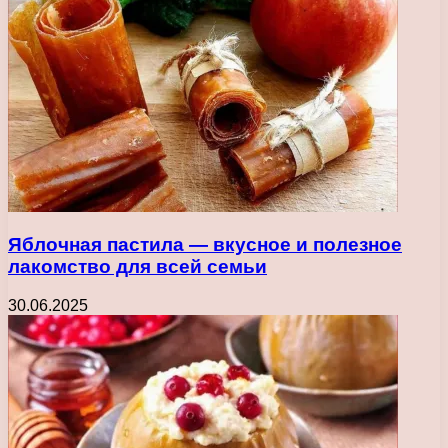
Яблочная пастила — вкусное и полезное
лакомство для всей семьи
30.06.2025