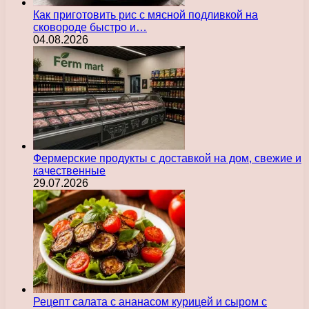
Как приготовить рис с мясной подливкой на
сковороде быстро и…
04.08.2026
Фермерские продукты с доставкой на дом, свежие и
качественные
29.07.2026
Рецепт салата с ананасом курицей и сыром с