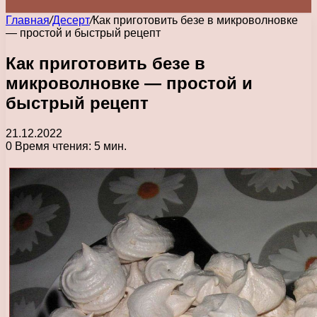
Главная
/
Десерт
/
Как приготовить безе в микроволновке
— простой и быстрый рецепт
Как приготовить безе в
микроволновке — простой и
быстрый рецепт
21.12.2022
0
Время чтения: 5 мин.