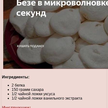
Ингредиенты:
2 белка
150 грамм сахара
1/2 чайной ложки уксуса
1/2 чайной ложки ванильного экстракта
Инструкции: