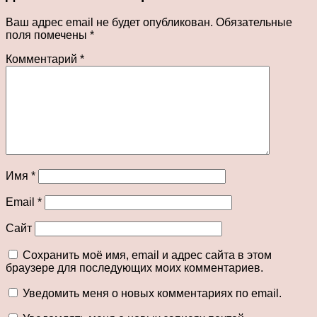
Ваш адрес email не будет опубликован.
Обязательные
поля помечены
*
Комментарий
*
Имя
*
Email
*
Сайт
Сохранить моё имя, email и адрес сайта в этом
браузере для последующих моих комментариев.
Уведомить меня о новых комментариях по email.