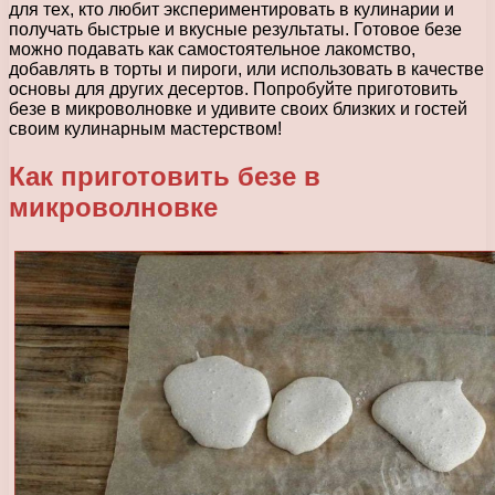
для тех, кто любит экспериментировать в кулинарии и
получать быстрые и вкусные результаты. Готовое безе
можно подавать как самостоятельное лакомство,
добавлять в торты и пироги, или использовать в качестве
основы для других десертов. Попробуйте приготовить
безе в микроволновке и удивите своих близких и гостей
своим кулинарным мастерством!
Как приготовить безе в
микроволновке