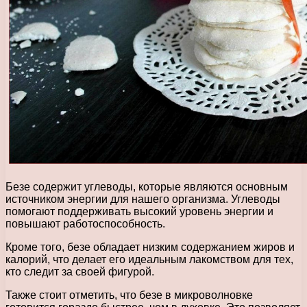
Безе содержит углеводы, которые являются основным
источником энергии для нашего организма. Углеводы
помогают поддерживать высокий уровень энергии и
повышают работоспособность.
Кроме того, безе обладает низким содержанием жиров и
калорий, что делает его идеальным лакомством для тех,
кто следит за своей фигурой.
Также стоит отметить, что безе в микроволновке