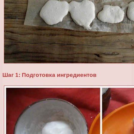
Шаг 1: Подготовка ингредиентов