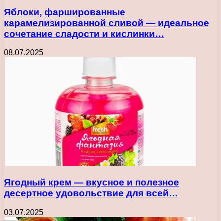
Яблоки, фаршированные
карамелизированной сливой — идеальное
сочетание сладости и кислинки…
08.07.2025
Ягодный крем — вкусное и полезное
десертное удовольствие для всей…
03.07.2025