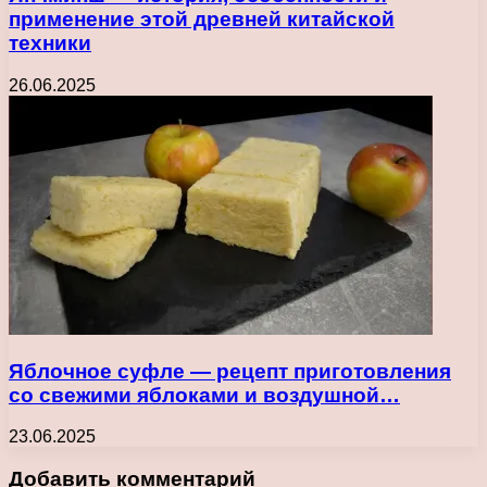
применение этой древней китайской
техники
26.06.2025
Яблочное суфле — рецепт приготовления
со свежими яблоками и воздушной…
23.06.2025
Добавить комментарий