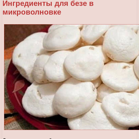
Ингредиенты для безе в
микроволновке