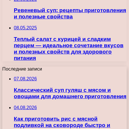
Ревеневый суп: рецепты приготовления
и полезные свойства
08.05.2025
Теплый салат с курицей и сладким
перцем — идеальное сочетание вкусов
и полезных свойств для здорового
питания
Последние записи
07.08.2026
Классический суп гуляш с мясом и
овощами для домашнего приготовления
04.08.2026
Как приготовить рис с мясной
подливкой на сковороде быстро и