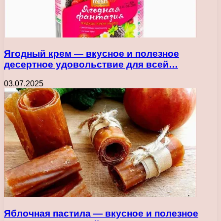
Ягодный крем — вкусное и полезное
десертное удовольствие для всей…
03.07.2025
Яблочная пастила — вкусное и полезное