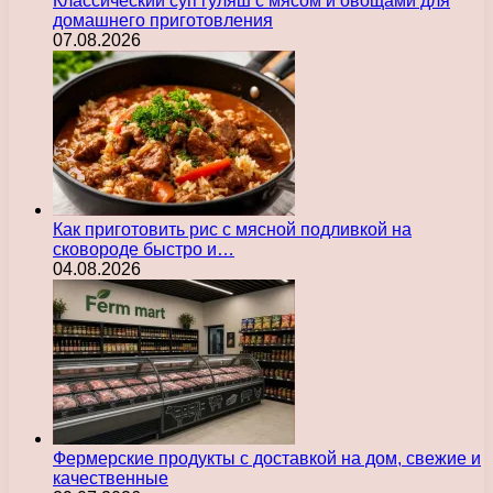
Классический суп гуляш с мясом и овощами для
домашнего приготовления
07.08.2026
Как приготовить рис с мясной подливкой на
сковороде быстро и…
04.08.2026
Фермерские продукты с доставкой на дом, свежие и
качественные