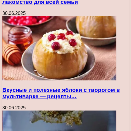
лакомство для всей семьи
30.06.2025
Вкусные и полезные яблоки с творогом в
мультиварке — рецепты…
30.06.2025