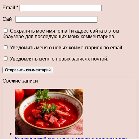
Email
*
Сайт
Сохранить моё имя, email и адрес сайта в этом
браузере для последующих моих комментариев.
Уведомить меня о новых комментариях по email.
Уведомлять меня о новых записях почтой.
Свежие записи