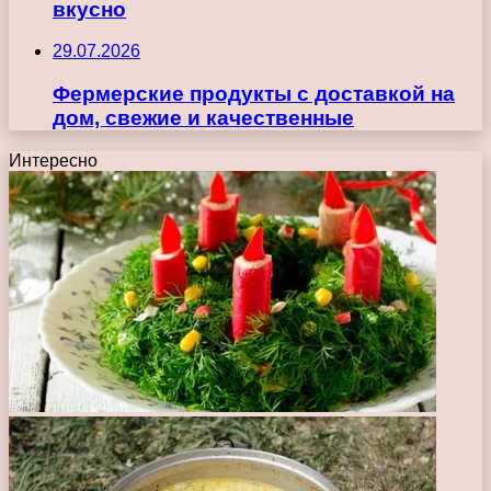
вкусно
29.07.2026
Фермерские продукты с доставкой на
дом, свежие и качественные
Интересно