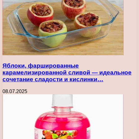
Яблоки, фаршированные
карамелизированной сливой — идеальное
сочетание сладости и кислинки…
08.07.2025