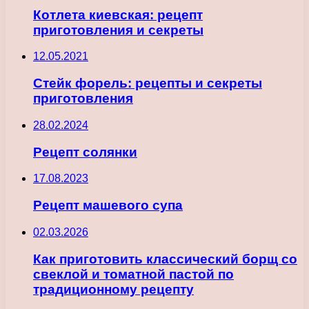
Котлета киевская: рецепт
приготовления и секреты
12.05.2021
Стейк форель: рецепты и секреты
приготовления
28.02.2024
Рецепт солянки
17.08.2023
Рецепт машевого супа
02.03.2026
Как приготовить классический борщ со
свеклой и томатной пастой по
традиционному рецепту