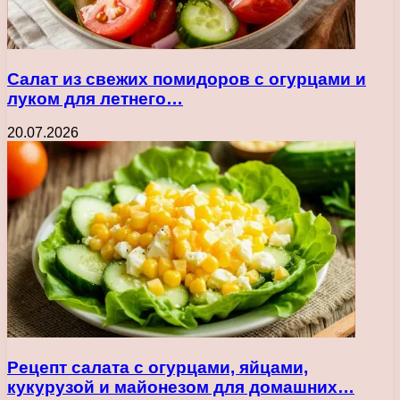
Салат из свежих помидоров с огурцами и
луком для летнего…
20.07.2026
Рецепт салата с огурцами, яйцами,
кукурузой и майонезом для домашних…