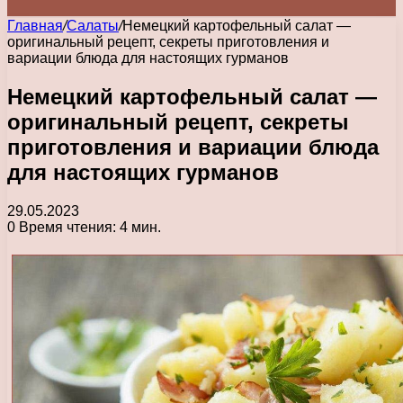
Главная
/
Салаты
/
Немецкий картофельный салат —
оригинальный рецепт, секреты приготовления и
вариации блюда для настоящих гурманов
Немецкий картофельный салат —
оригинальный рецепт, секреты
приготовления и вариации блюда
для настоящих гурманов
29.05.2023
0
Время чтения: 4 мин.