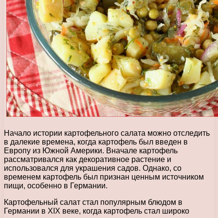
Начало истории картофельного салата можно отследить
в далекие времена, когда картофель был введен в
Европу из Южной Америки. Вначале картофель
рассматривался как декоративное растение и
использовался для украшения садов. Однако, со
временем картофель был признан ценным источником
пищи, особенно в Германии.
Картофельный салат стал популярным блюдом в
Германии в XIX веке, когда картофель стал широко