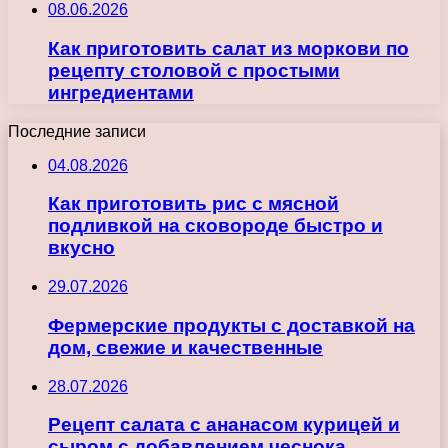
08.06.2026
Как приготовить салат из моркови по
рецепту столовой с простыми
ингредиентами
Последние записи
04.08.2026
Как приготовить рис с мясной
подливкой на сковороде быстро и
вкусно
29.07.2026
Фермерские продукты с доставкой на
дом, свежие и качественные
28.07.2026
Рецепт салата с ананасом курицей и
сыром с добавлением чеснока