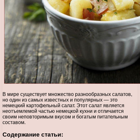
В мире существует множество разнообразных салатов,
но один из самых известных и популярных — это
немецкий картофельный салат. Этот салат является
неотъемлемой частью немецкой кухни и отличается
своим неповторимым вкусом и богатым питательным
составом.
Содержание статьи: