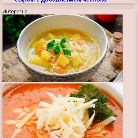
Интересно