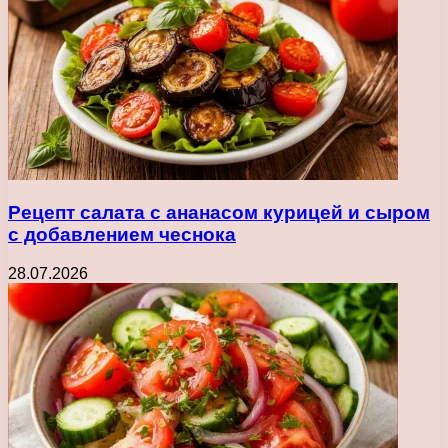
Рецепт салата с ананасом курицей и сыром
с добавлением чеснока
28.07.2026