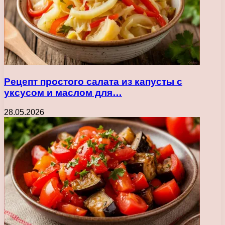
Рецепт простого салата из капусты с
уксусом и маслом для…
28.05.2026