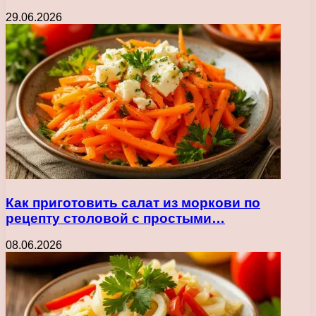
29.06.2026
Как приготовить салат из моркови по
рецепту столовой с простыми…
08.06.2026