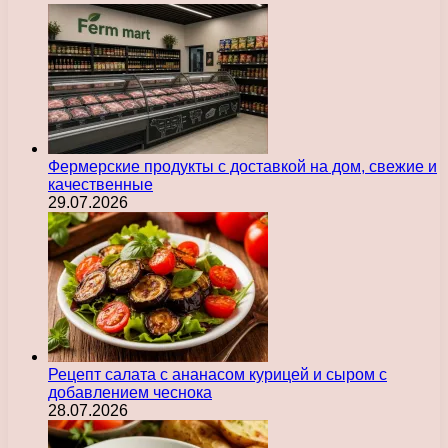
Фермерские продукты с доставкой на дом, свежие и
качественные
29.07.2026
Рецепт салата с ананасом курицей и сыром с
добавлением чеснока
28.07.2026