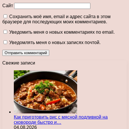
Сайт
Сохранить моё имя, email и адрес сайта в этом
браузере для последующих моих комментариев.
Уведомить меня о новых комментариях по email.
Уведомлять меня о новых записях почтой.
Свежие записи
Как приготовить рис с мясной подливкой на
сковороде быстро и…
04.08.2026