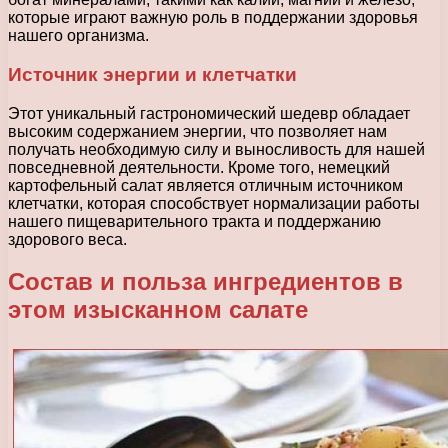
которые играют важную роль в поддержании здоровья
нашего организма.
Источник энергии и клетчатки
Этот уникальный гастрономический шедевр обладает
высоким содержанием энергии, что позволяет нам
получать необходимую силу и выносливость для нашей
повседневной деятельности. Кроме того, немецкий
картофельный салат является отличным источником
клетчатки, которая способствует нормализации работы
нашего пищеварительного тракта и поддержанию
здорового веса.
Состав и польза ингредиентов в
этом изысканном салате