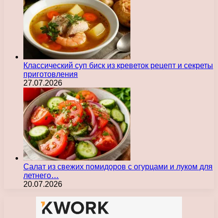
Классический суп биск из креветок рецепт и секреты
приготовления
27.07.2026
Салат из свежих помидоров с огурцами и луком для
летнего…
20.07.2026