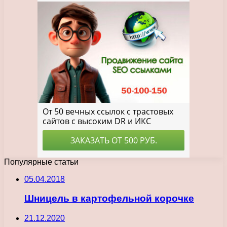
Популярные статьи
05.04.2018
Шницель в картофельной корочке
21.12.2020