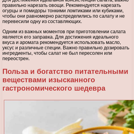
правильно нарезать овощи. Рекомендуется нарезать
огурцы и помидоры тонкими ломтиками или кубиками,
чтобы они равномерно распределились по салату и не
перевесили одну из составляющих.
Одним из важных моментов при приготовлении салата
является его заправка. Для достижения идеального
вкуса и аромата рекомендуется использовать масло,
уксус и различные специи. Важно правильно дозировать
ингредиенты, чтобы салат не был пересолен или
переострен.
Польза и богатство питательными
веществами изысканного
гастрономического шедевра