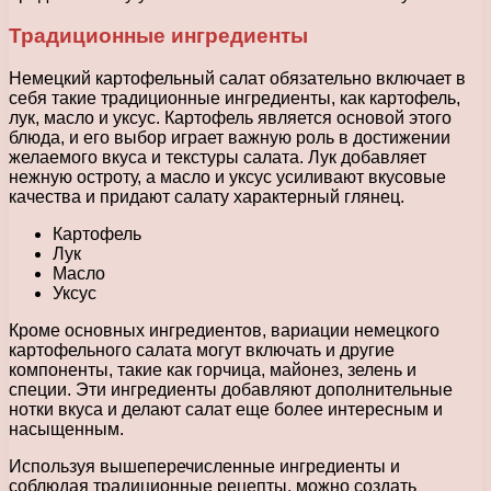
Традиционные ингредиенты
Немецкий картофельный салат обязательно включает в
себя такие традиционные ингредиенты, как картофель,
лук, масло и уксус. Картофель является основой этого
блюда, и его выбор играет важную роль в достижении
желаемого вкуса и текстуры салата. Лук добавляет
нежную остроту, а масло и уксус усиливают вкусовые
качества и придают салату характерный глянец.
Картофель
Лук
Масло
Уксус
Кроме основных ингредиентов, вариации немецкого
картофельного салата могут включать и другие
компоненты, такие как горчица, майонез, зелень и
специи. Эти ингредиенты добавляют дополнительные
нотки вкуса и делают салат еще более интересным и
насыщенным.
Используя вышеперечисленные ингредиенты и
соблюдая традиционные рецепты, можно создать