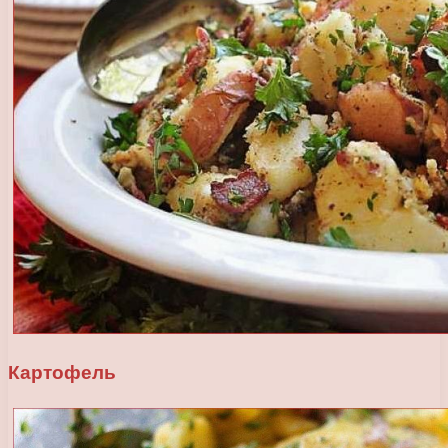
Картофель