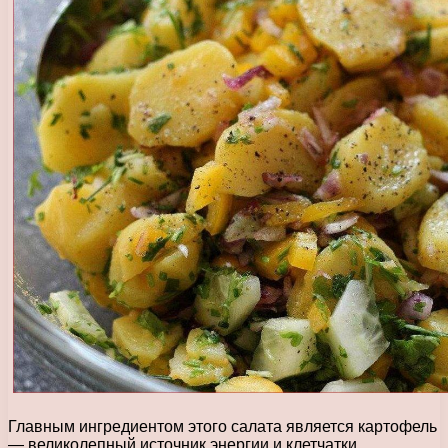
Главным ингредиентом этого салата является картофель
— великолепный источник энергии и клетчатки.