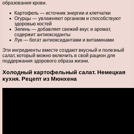
образования крови.
Картофель — источник энергии и клетчатки
Огурцы — увлажняют организм и способствуют
здоровью костей
Зелень — добавляет свежий вкус и аромат,
содержит антиоксиданты
Лук — богат антиоксидантами и витаминами
Эти ингредиенты вместе создают вкусный и полезный
салат, который можно включить в свой рацион для
поддержания здорового образа жизни.
Холодный картофельный салат. Немецкая
кухня. Рецепт из Мюнхена