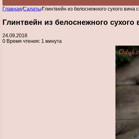
Главная
/
Салаты
/
Глинтвейн из белоснежного сухого вина 
Глинтвейн из белоснежного сухого
24.09.2018
0
Время чтения: 1 минута