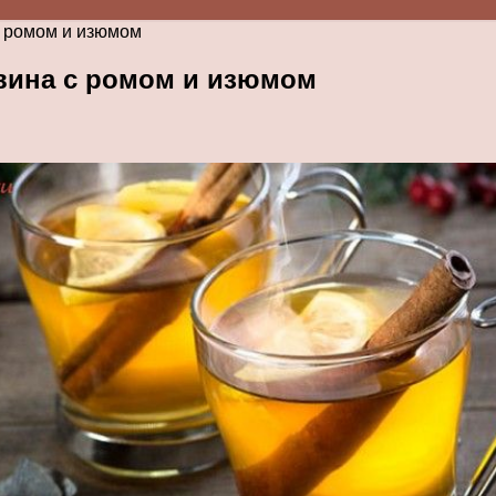
с ромом и изюмом
 вина с ромом и изюмом