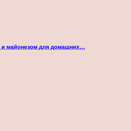
ой и майонезом для домашних…