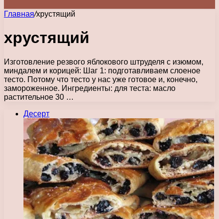
Главная
/
хрустящий
хрустящий
Изготовление резвого яблокового штруделя с изюмом,
миндалем и корицей: Шаг 1: подготавливаем слоеное
тесто. Потому что тесто у нас уже готовое и, конечно,
замороженное. Ингредиенты: для теста: масло
растительное 30 …
Десерт