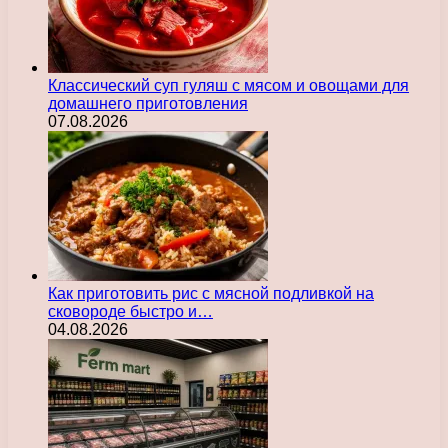
Классический суп гуляш с мясом и овощами для
домашнего приготовления
07.08.2026
Как приготовить рис с мясной подливкой на
сковороде быстро и…
04.08.2026