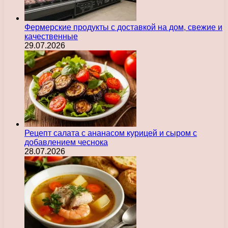
Фермерские продукты с доставкой на дом, свежие и
качественные
29.07.2026
Рецепт салата с ананасом курицей и сыром с
добавлением чеснока
28.07.2026