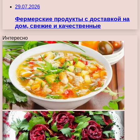
29.07.2026
Фермерские продукты с доставкой на
дом, свежие и качественные
Интересно