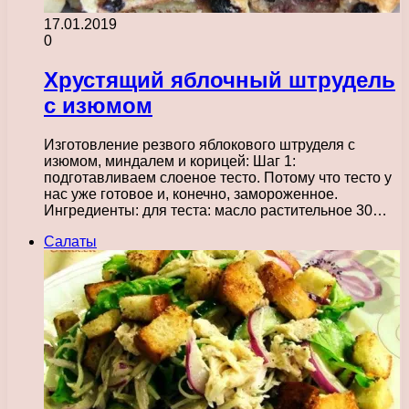
17.01.2019
0
Хрустящий яблочный штрудель
с изюмом
Изготовление резвого яблокового штруделя с
изюмом, миндалем и корицей: Шаг 1:
подготавливаем слоеное тесто. Потому что тесто у
нас уже готовое и, конечно, замороженное.
Ингредиенты: для теста: масло растительное 30…
Салаты