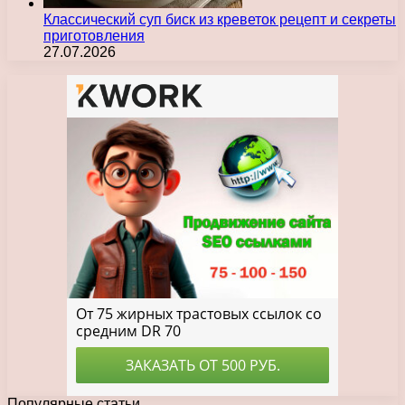
Классический суп биск из креветок рецепт и секреты
приготовления
27.07.2026
Популярные статьи