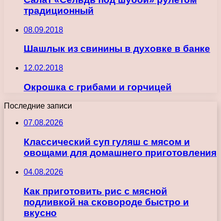
традиционный
08.09.2018
Шашлык из свинины в духовке в банке
12.02.2018
Окрошка с грибами и горчицей
Последние записи
07.08.2026
Классический суп гуляш с мясом и
овощами для домашнего приготовления
04.08.2026
Как приготовить рис с мясной
подливкой на сковороде быстро и
вкусно