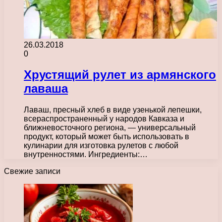
26.03.2018
0
Хрустящий рулет из армянского
лаваша
Лаваш, пресный хлеб в виде узенькой лепешки,
всераспространенный у народов Кавказа и
ближневосточного региона, — универсальный
продукт, который может быть использовать в
кулинарии для изготовка рулетов с любой
внутренностями. Ингредиенты:…
Свежие записи