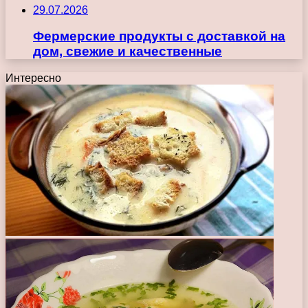
29.07.2026
Фермерские продукты с доставкой на
дом, свежие и качественные
Интересно