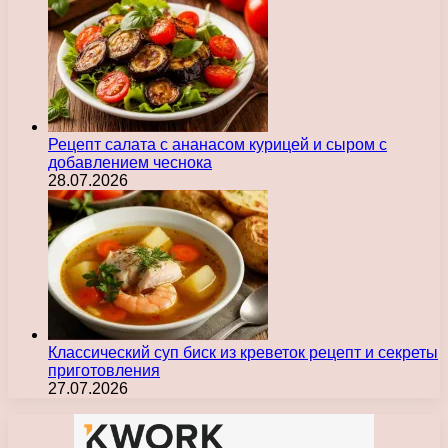
Рецепт салата с ананасом курицей и сыром с
добавлением чеснока
28.07.2026
Классический суп биск из креветок рецепт и секреты
приготовления
27.07.2026