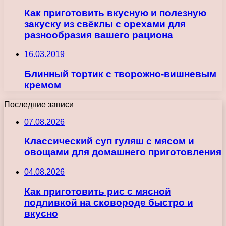
Как приготовить вкусную и полезную
закуску из свёклы с орехами для
разнообразия вашего рациона
16.03.2019
Блинный тортик с творожно-вишневым
кремом
Последние записи
07.08.2026
Классический суп гуляш с мясом и
овощами для домашнего приготовления
04.08.2026
Как приготовить рис с мясной
подливкой на сковороде быстро и
вкусно