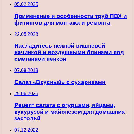
05.02.2025
Применение и особенности труб ПВХ и
фитингов для монтажа и ремонта
22.05.2023
Насладитесь нежной вишневой
начинкой и воздушными блинами под
сметанной пенкой
07.08.2019
Салат «Вкусный» с сухариками
29.06.2026
Рецепт салата с огурцами, яйцами,
кукурузой и майонезом для домашних
застольй
07.12.2022