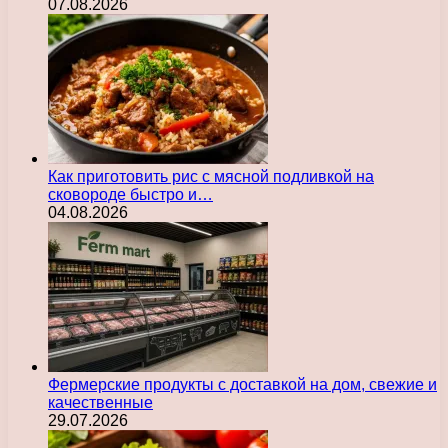
07.08.2026
Как приготовить рис с мясной подливкой на
сковороде быстро и…
04.08.2026
Фермерские продукты с доставкой на дом, свежие и
качественные
29.07.2026