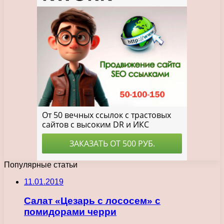
Популярные статьи
11.01.2019
Салат «Цезарь с лососем» с
помидорами черри