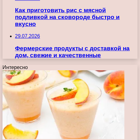
Как приготовить рис с мясной
подливкой на сковороде быстро и
вкусно
29.07.2026
Фермерские продукты с доставкой на
дом, свежие и качественные
Интересно