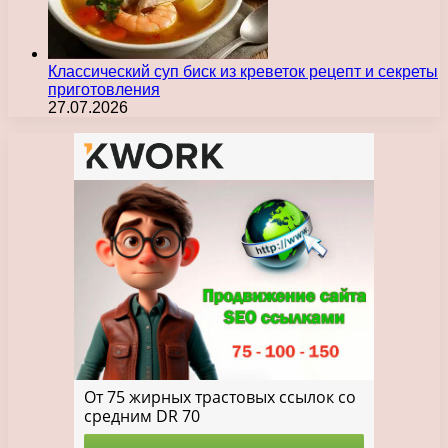
Классический суп биск из креветок рецепт и секреты
приготовления
27.07.2026