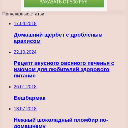
Популярные статьи
17.04.2018
Домашний щербет с дробленым
арахисом
22.10.2024
Рецепт вкусного овсяного печенья с
изюмом для любителей здорового
питания
26.01.2018
Бешбармак
18.07.2018
Нежный шоколадный пломбир по-
домашнему