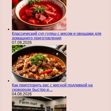
Классический суп гуляш с мясом и овощами для
домашнего приготовления
07.08.2026
Как приготовить рис с мясной подливкой на
сковороде быстро и…
04.08.2026