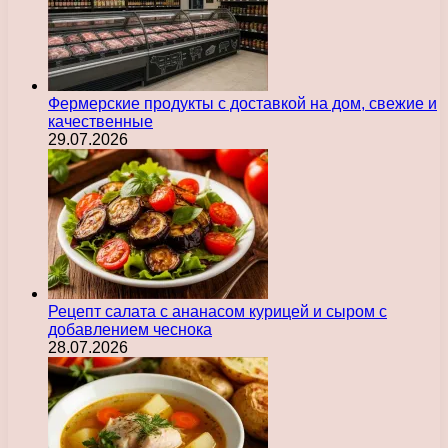
Фермерские продукты с доставкой на дом, свежие и
качественные
29.07.2026
Рецепт салата с ананасом курицей и сыром с
добавлением чеснока
28.07.2026