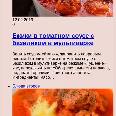
12.02.2019
0
Ежики в томатном соусе с
базиликом в мультиварке
Залить соусом «ёжики», заправить лавровым
листом. Готовить ежики в томатном соусе с
базиликом в мультиварке на режиме «Тушение»
час, переключить на «Обогрев», вынести полчаса,
подавать горячими. Приятного аппетита!
Ингредиенты: мясо…
Блюда второе