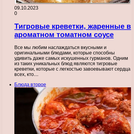
09.10.2023
0
Тигровые креветки, жаренные в
ароматном томатном соусе
Все мы любим наслаждаться вкусными и
оригинальными блюдами, которые способны
удивить даже самых искушенных гурманов. Одним
из таких уникальных блюд являются тигровые
креветки, которые с легкостью завоевывают сердца
всех, кто…
Блюда второе