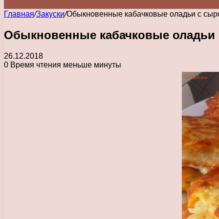
Главная
/
Закуски
/
Обыкновенные кабачковые оладьи с сыр
Обыкновенные кабачковые оладьи
26.12.2018
0
Время чтения меньше минуты