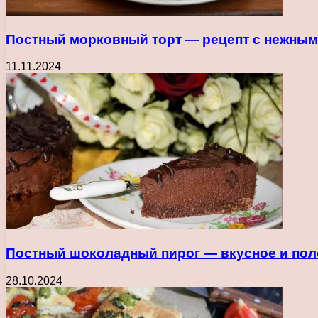
Постный морковный торт — рецепт с нежны
11.11.2024
Постный шоколадный пирог — вкусное и по
28.10.2024