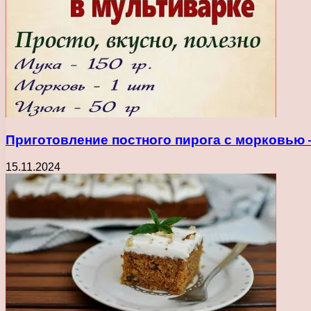
Приготовление постного пирога с морковью
15.11.2024