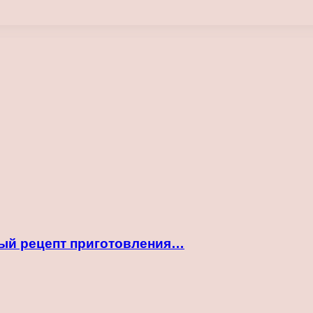
рый рецепт приготовления…