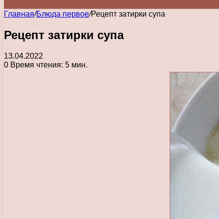
Главная
/
Блюда первое
/
Рецепт затирки супа
Рецепт затирки супа
13.04.2022
0
Время чтения: 5 мин.