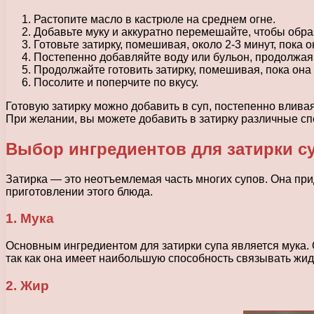
Растопите масло в кастрюле на среднем огне.
Добавьте муку и аккуратно перемешайте, чтобы обра
Готовьте затирку, помешивая, около 2-3 минут, пока 
Постепенно добавляйте воду или бульон, продолжая
Продолжайте готовить затирку, помешивая, пока она 
Посолите и поперчите по вкусу.
Готовую затирку можно добавить в суп, постепенно влива
При желании, вы можете добавить в затирку различные спе
Выбор ингредиентов для затирки с
Затирка — это неотъемлемая часть многих супов. Она пр
приготовлении этого блюда.
1. Мука
Основным ингредиентом для затирки супа является мука. 
так как она имеет наибольшую способность связывать жид
2. Жир