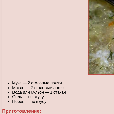
Мука — 2 столовые ложки
Масло — 2 столовые ложки
Вода или бульон — 1 стакан
Соль — по вкусу
Перец — по вкусу
Приготовление: