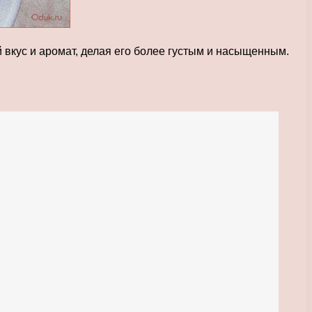
 вкус и аромат, делая его более густым и насыщенным.