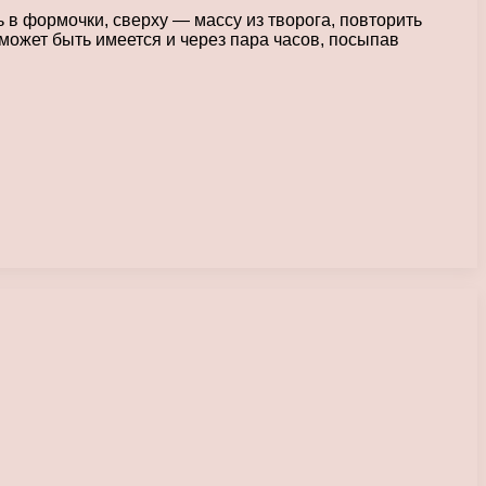
 в формочки, сверху — массу из творога, повторить
 может быть имеется и через пара часов, посыпав