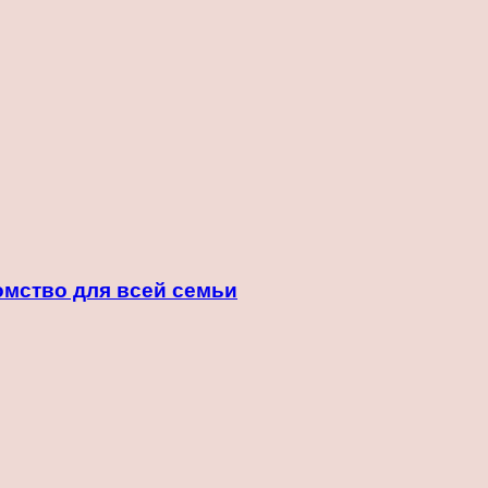
омство для всей семьи