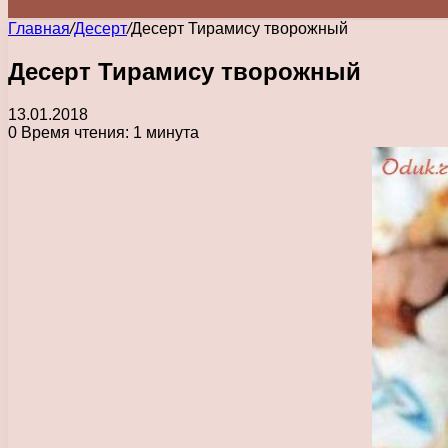
Главная
/
Десерт
/
Десерт Тирамису творожный
Десерт Тирамису творожный
13.01.2018
0
Время чтения: 1 минута