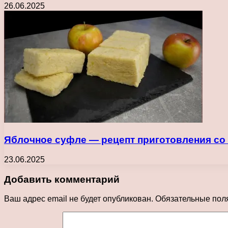
26.06.2025
Яблочное суфле — рецепт приготовления с
23.06.2025
Добавить комментарий
Ваш адрес email не будет опубликован.
Обязательные пол