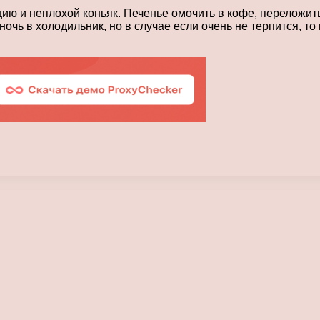
ию и неплохой коньяк. Печенье омочить в кофе, переложить
чь в холодильник, но в случае если очень не терпится, то