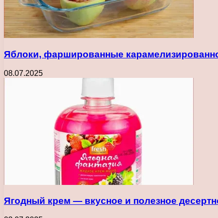
Яблоки, фаршированные карамелизированно
08.07.2025
Ягодный крем — вкусное и полезное десерт