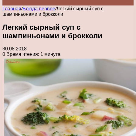
Главная
/
Блюда первое
/
Легкий сырный суп с
шампиньонами и брокколи
Легкий сырный суп с
шампиньонами и брокколи
30.08.2018
0
Время чтения: 1 минута