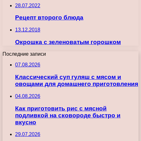
28.07.2022
Рецепт второго блюда
13.12.2018
Окрошка с зеленоватым горошком
Последние записи
07.08.2026
Классический суп гуляш с мясом и
овощами для домашнего приготовления
04.08.2026
Как приготовить рис с мясной
подливкой на сковороде быстро и
вкусно
29.07.2026