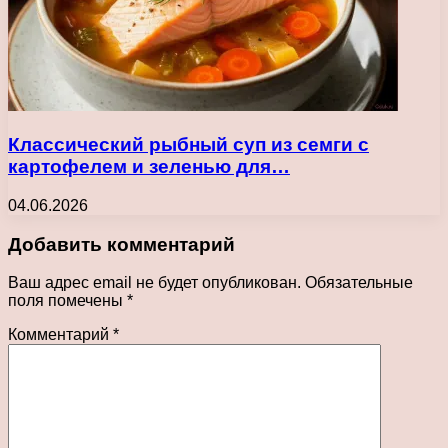
Классический рыбный суп из семги с
картофелем и зеленью для…
04.06.2026
Добавить комментарий
Ваш адрес email не будет опубликован.
Обязательные
поля помечены
*
Комментарий
*