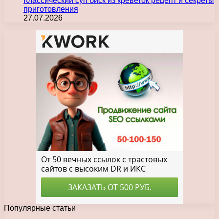
Классический суп биск из креветок рецепт и секреты
приготовления
27.07.2026
Популярные статьи