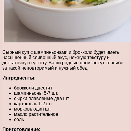
Сырный суп с шампиньонами и брокколи будет иметь
насыщенный сливочный вкус, нежную текстуру и
достаточную густоту. Ваши родные произнесут спасибо
за такой неповторимый и нужный обед.
Ингредиенты
:
брокколи двести г.
шампиньоны 5-7 шт.
сырки плавленые два шт.
картофель 1-2 шт.
морковь один шт.
масло растительное
соль
Приготовление
: