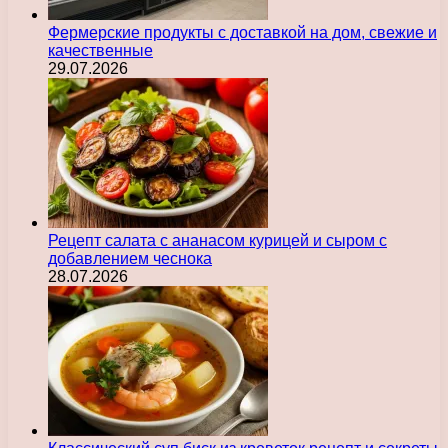
Фермерские продукты с доставкой на дом, свежие и
качественные
29.07.2026
Рецепт салата с ананасом курицей и сыром с
добавлением чеснока
28.07.2026