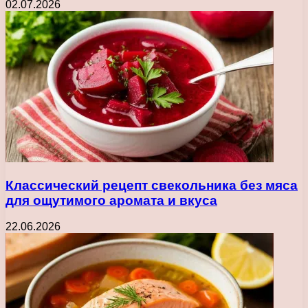
02.07.2026
Классический рецепт свекольника без мяса
для ощутимого аромата и вкуса
22.06.2026