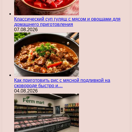
Классический суп гуляш с мясом и овощами для
домашнего приготовления
07.08.2026
Как приготовить рис с мясной подливкой на
сковороде быстро и…
04.08.2026