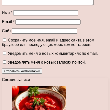
Имя
*
Email
*
Сайт
Сохранить моё имя, email и адрес сайта в этом
браузере для последующих моих комментариев.
Уведомить меня о новых комментариях по email.
Уведомлять меня о новых записях почтой.
Свежие записи