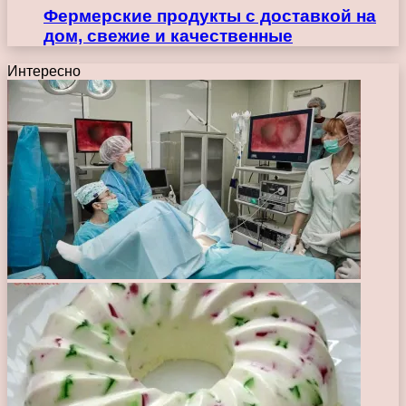
Фермерские продукты с доставкой на
дом, свежие и качественные
Интересно