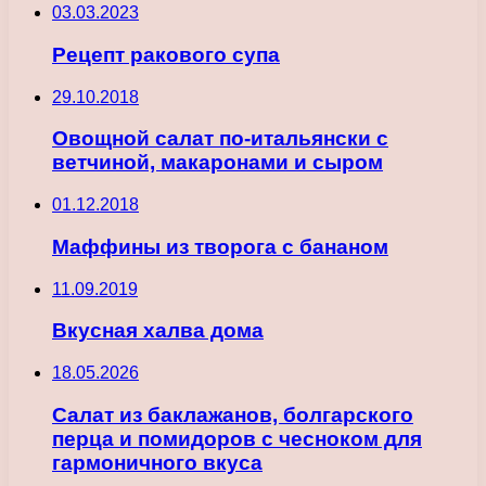
03.03.2023
Рецепт ракового супа
29.10.2018
Овощной салат по-итальянски с
ветчиной, макаронами и сыром
01.12.2018
Маффины из творога с бананом
11.09.2019
Вкусная халва дома
18.05.2026
Салат из баклажанов, болгарского
перца и помидоров с чесноком для
гармоничного вкуса