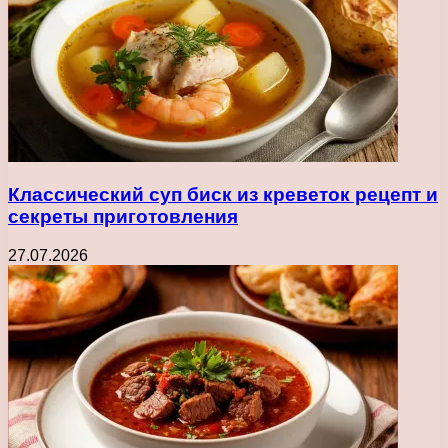
Классический суп биск из креветок рецепт и
секреты приготовления
27.07.2026