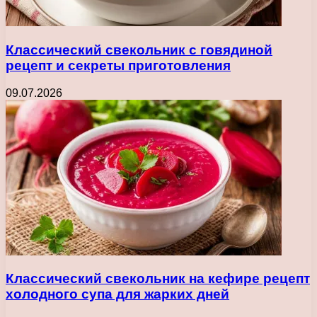
Классический свекольник с говядиной
рецепт и секреты приготовления
09.07.2026
Классический свекольник на кефире рецепт
холодного супа для жарких дней