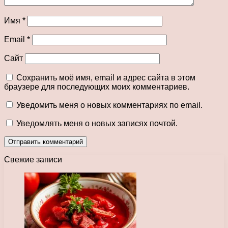
Имя
*
Email
*
Сайт
Сохранить моё имя, email и адрес сайта в этом
браузере для последующих моих комментариев.
Уведомить меня о новых комментариях по email.
Уведомлять меня о новых записях почтой.
Свежие записи