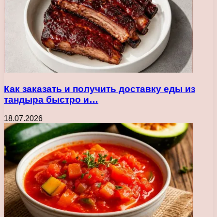
Как заказать и получить доставку еды из
тандыра быстро и…
18.07.2026