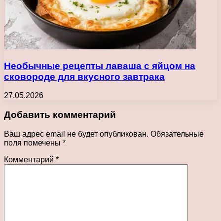
Необычные рецепты лаваша с яйцом на
сковороде для вкусного завтрака
27.05.2026
Добавить комментарий
Ваш адрес email не будет опубликован.
Обязательные
поля помечены
*
Комментарий
*