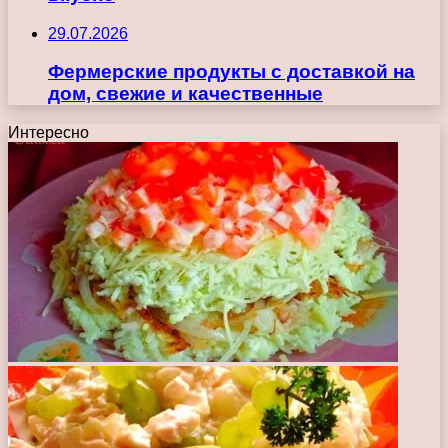
29.07.2026
Фермерские продукты с доставкой на
дом, свежие и качественные
Интересно