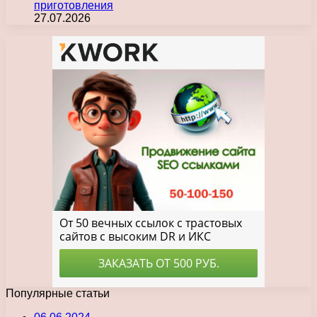
приготовления
27.07.2026
Популярные статьи