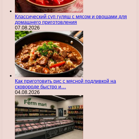
Классический суп гуляш с мясом и овощами для
домашнего приготовления
07.08.2026
Как приготовить рис с мясной подливкой на
сковороде быстро и…
04.08.2026