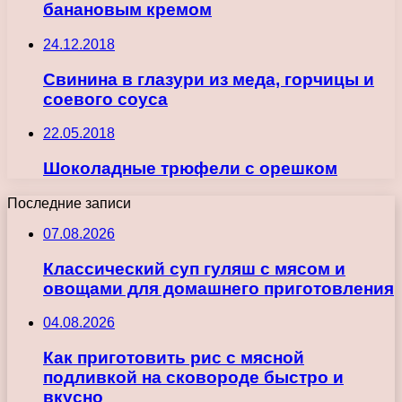
банановым кремом
24.12.2018
Свинина в глазури из меда, горчицы и
соевого соуса
22.05.2018
Шоколадные трюфели с орешком
Последние записи
07.08.2026
Классический суп гуляш с мясом и
овощами для домашнего приготовления
04.08.2026
Как приготовить рис с мясной
подливкой на сковороде быстро и
вкусно