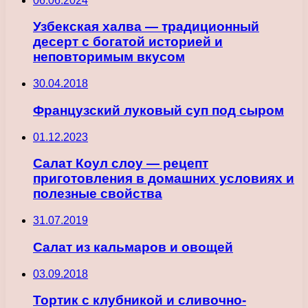
06.06.2024
Узбекская халва — традиционный
десерт с богатой историей и
неповторимым вкусом
30.04.2018
Французский луковый суп под сыром
01.12.2023
Салат Коул слоу — рецепт
приготовления в домашних условиях и
полезные свойства
31.07.2019
Салат из кальмаров и овощей
03.09.2018
Тортик с клубникой и сливочно-