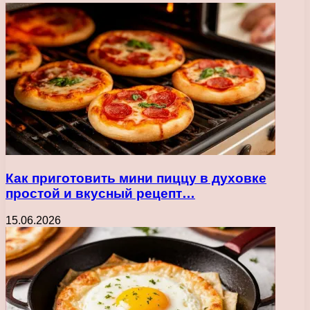
Как приготовить мини пиццу в духовке
простой и вкусный рецепт…
15.06.2026