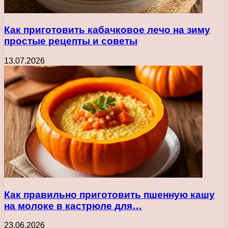
Как приготовить кабачковое лечо на зиму
простые рецепты и советы
13.07.2026
Как правильно приготовить пшенную кашу
на молоке в кастрюле для…
23.06.2026