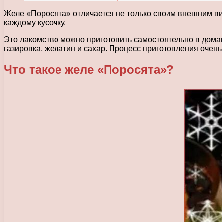
Желе «Поросята» отличается не только своим внешним ви
каждому кусочку.
Это лакомство можно приготовить самостоятельно в дома
газировка, желатин и сахар. Процесс приготовления очень
Что такое желе «Поросята»?