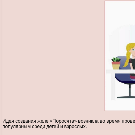
Идея создания желе «Поросята» возникла во время прове
популярным среди детей и взрослых.