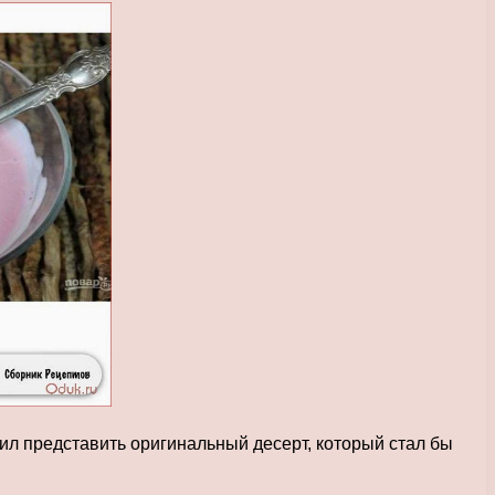
ил представить оригинальный десерт, который стал бы