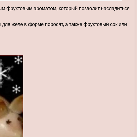
ным фруктовым ароматом, который позволит насладиться
для желе в форме поросят, а также фруктовый сок или