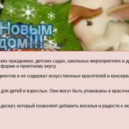
ских праздниках, детских садах, школьных мероприятиях и
 форме и приятному вкусу.
иентов и не содержат искусственных красителей и консерв
ля детей и взрослых. Они могут быть упакованы в красочн
десерт, который позволяет добавить веселья и радости к л