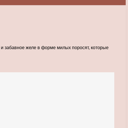
е и забавное желе в форме милых поросят, которые