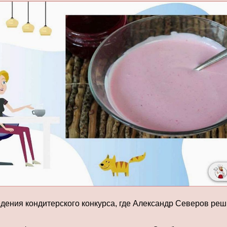
дения кондитерского конкурса, где Александр Северов реш