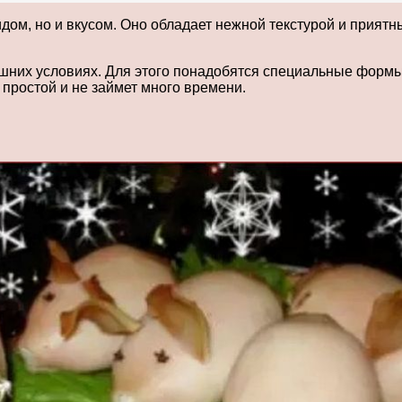
дом, но и вкусом. Оно обладает нежной текстурой и прият
шних условиях. Для этого понадобятся специальные формы 
 простой и не займет много времени.