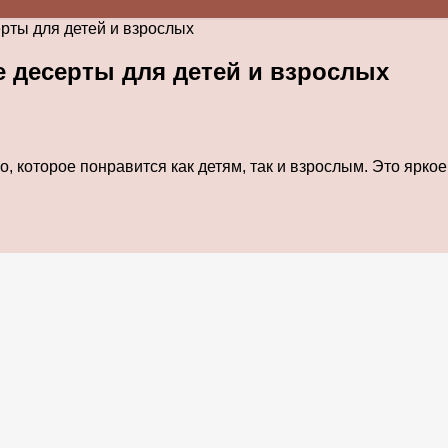
рты для детей и взрослых
 десерты для детей и взрослых
, которое понравится как детям, так и взрослым. Это ярко