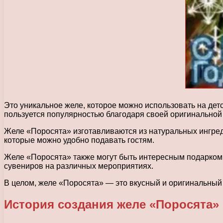
Это уникальное желе, которое можно использовать на дет
пользуется популярностью благодаря своей оригинальной
Желе «Поросята» изготавливаются из натуральных ингред
которые можно удобно подавать гостям.
Желе «Поросята» также могут быть интересным подарком д
сувениров на различных мероприятиях.
В целом, желе «Поросята» — это вкусный и оригинальный 
История создания желе «Поросята»