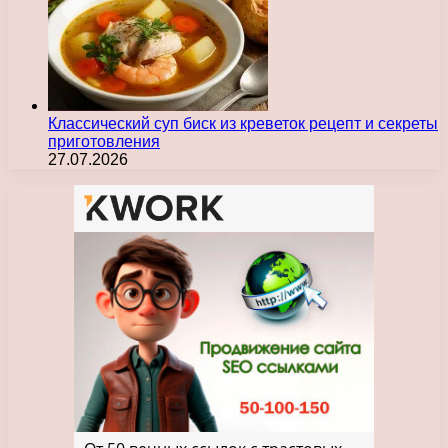
Классический суп биск из креветок рецепт и секреты
приготовления
27.07.2026