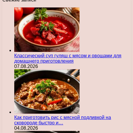
Классический суп гуляш с мясом и овощами для
домашнего приготовления
07.08.2026
Как приготовить рис с мясной подливкой на
сковороде быстро и…
04.08.2026