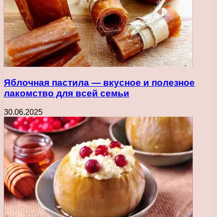
Яблочная пастила — вкусное и полезное
лакомство для всей семьи
30.06.2025