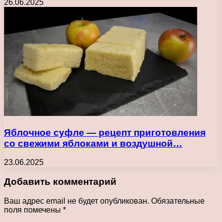
26.06.2025
Яблочное суфле — рецепт приготовления
со свежими яблоками и воздушной…
23.06.2025
Добавить комментарий
Ваш адрес email не будет опубликован.
Обязательные
поля помечены
*