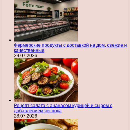
Фермерские продукты с доставкой на дом, свежие и
качественные
29.07.2026
Рецепт салата с ананасом курицей и сыром с
добавлением чеснока
28.07.2026