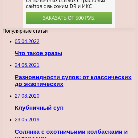
Популярные статьи
05.04.2022
Что такое зразы
24.06.2021
Разновидности супов: от классических
до экзотических
27.08.2020
Клубничный суп
23.05.2019
Солянка с охотничьими колбасками и