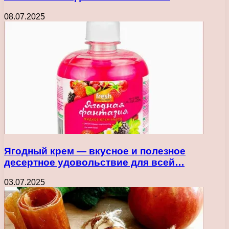
08.07.2025
Ягодный крем — вкусное и полезное
десертное удовольствие для всей…
03.07.2025