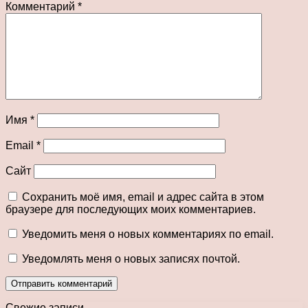
Комментарий
*
Имя
*
Email
*
Сайт
Сохранить моё имя, email и адрес сайта в этом
браузере для последующих моих комментариев.
Уведомить меня о новых комментариях по email.
Уведомлять меня о новых записях почтой.
Свежие записи