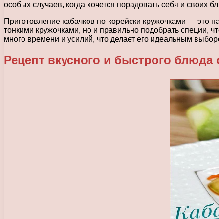
особых случаев, когда хочется порадовать себя и своих б
Приготовление кабачков по-корейски кружочками — это на
тонкими кружочками, но и правильно подобрать специи, чт
много времени и усилий, что делает его идеальным выборо
Рецепт вкусного и быстрого блюда 