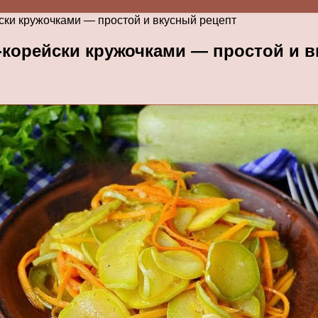
йски кружочками — простой и вкусный рецепт
-корейски кружочками — простой и 