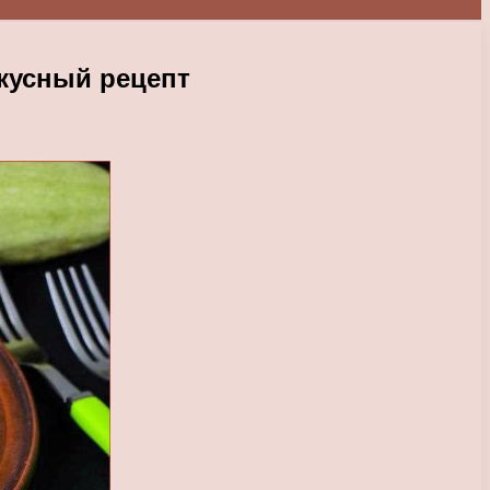
вкусный рецепт