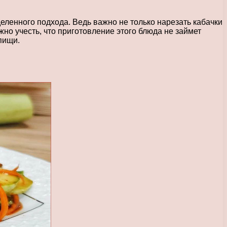
ленного подхода. Ведь важно не только нарезать кабачки
но учесть, что приготовление этого блюда не займет
пищи.