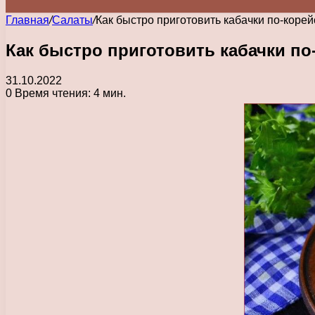
Главная
/
Салаты
/
Как быстро приготовить кабачки по-коре
Как быстро приготовить кабачки по
31.10.2022
0
Время чтения: 4 мин.