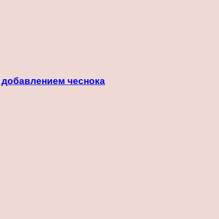
с добавлением чеснока