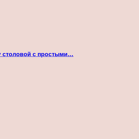
ту столовой с простыми…