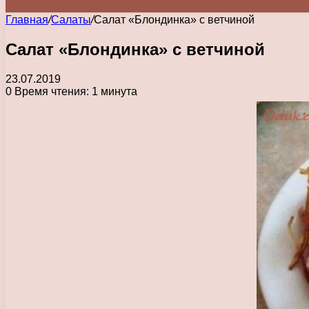
Главная
/
Салаты
/
Салат «Блондинка» с ветчиной
Салат «Блондинка» с ветчиной
23.07.2019
0
Время чтения: 1 минута