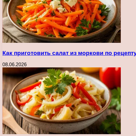
Как приготовить салат из моркови по рецеп
08.06.2026