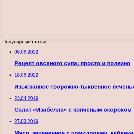
Популярные статьи
08.08.2022
Рецепт овсяного супа: просто и полезно
18.08.2022
Изысканное творожно-тыквенное печень
23.04.2019
Салат «Изабелла» с копченым окороком
27.03.2019
Мясо, запеченное с помидорами, кабачк