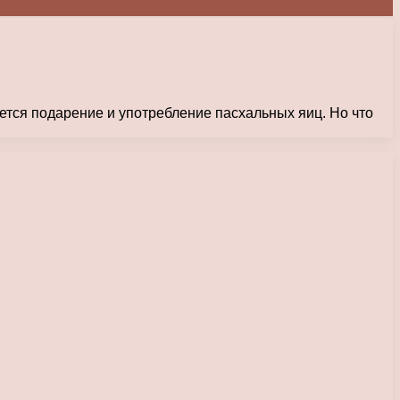
яется подарение и употребление пасхальных яиц. Но что