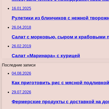
16.01.2025
Рулетики из блинчиков с нежной творожн
26.04.2018
Салат с морковью, сыром и крабовыми 
26.02.2019
Салат «Маринара» с курицей
Последние записи
04.08.2026
Как приготовить рис с мясной подливкой
29.07.2026
Фермерские продукты с доставкой на до