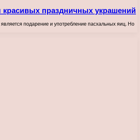
и красивых праздничных украшений
а является подарение и употребление пасхальных яиц. Но