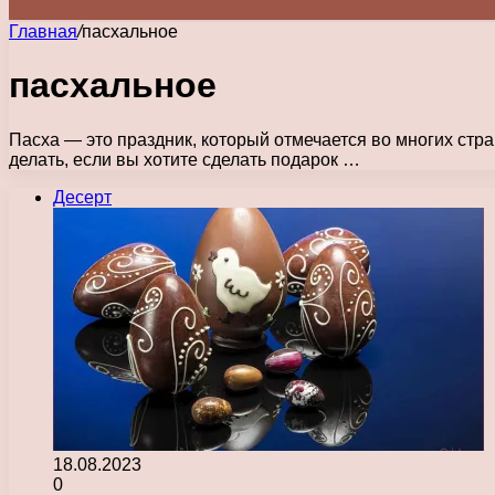
Главная
/
пасхальное
пасхальное
Пасха — это праздник, который отмечается во многих стр
делать, если вы хотите сделать подарок …
Десерт
18.08.2023
0