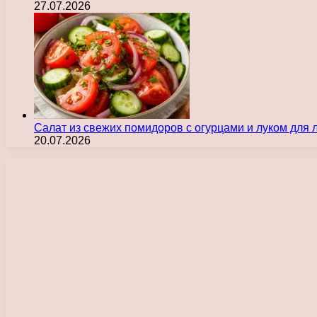
27.07.2026
Салат из свежих помидоров с огурцами и луком для
20.07.2026