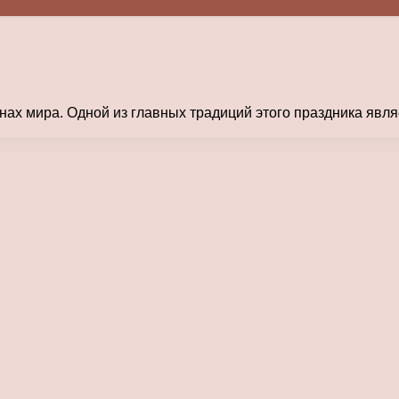
анах мира. Одной из главных традиций этого праздника явл