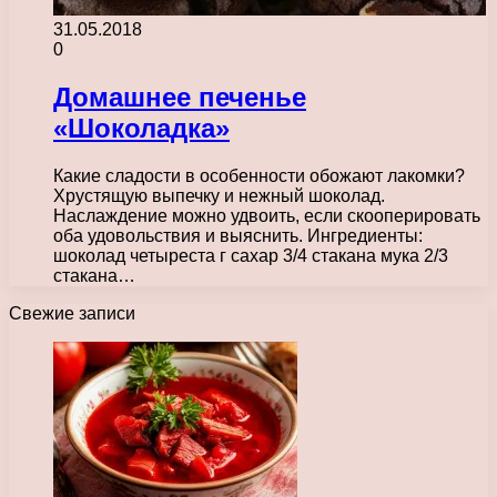
31.05.2018
0
Домашнее печенье
«Шоколадка»
Какие сладости в особенности обожают лакомки?
Хрустящую выпечку и нежный шоколад.
Наслаждение можно удвоить, если скооперировать
оба удовольствия и выяснить. Ингредиенты:
шоколад четыреста г сахар 3/4 стакана мука 2/3
стакана…
Свежие записи