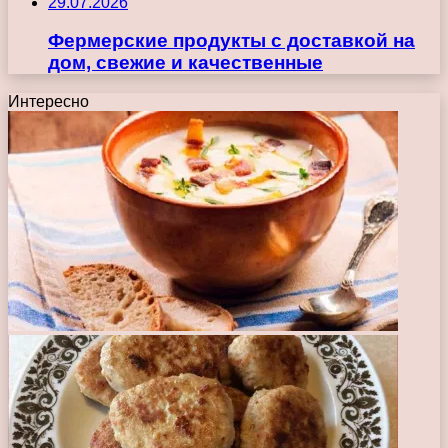
29.07.2026
Фермерские продукты с доставкой на
дом, свежие и качественные
Интересно