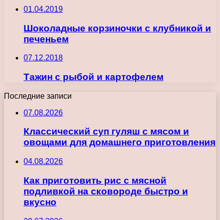
01.04.2019
Шоколадные корзиночки с клубникой и
печеньем
07.12.2018
Тажин с рыбой и картофелем
Последние записи
07.08.2026
Классический суп гуляш с мясом и
овощами для домашнего приготовления
04.08.2026
Как приготовить рис с мясной
подливкой на сковороде быстро и
вкусно