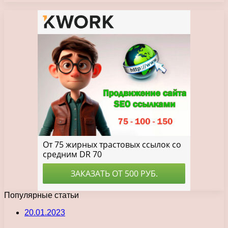
Популярные статьи
20.01.2023