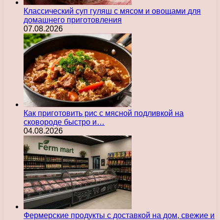
Классический суп гуляш с мясом и овощами для
домашнего приготовления
07.08.2026
Как приготовить рис с мясной подливкой на
сковороде быстро и…
04.08.2026
Фермерские продукты с доставкой на дом, свежие и