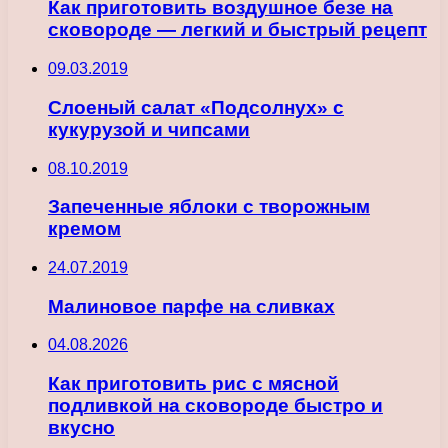
Как приготовить воздушное безе на
сковороде — легкий и быстрый рецепт
09.03.2019
Слоеный салат «Подсолнух» с
кукурузой и чипсами
08.10.2019
Запеченные яблоки с творожным
кремом
24.07.2019
Малиновое парфе на сливках
04.08.2026
Как приготовить рис с мясной
подливкой на сковороде быстро и
вкусно