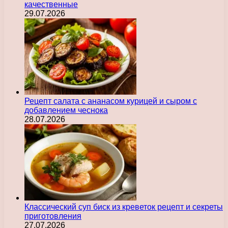
качественные
29.07.2026
Рецепт салата с ананасом курицей и сыром с
добавлением чеснока
28.07.2026
Классический суп биск из креветок рецепт и секреты
приготовления
27.07.2026