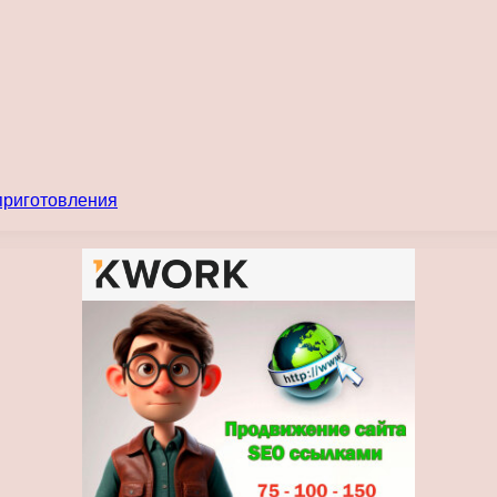
 приготовления