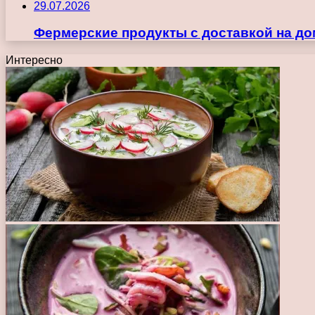
29.07.2026
Фермерские продукты с доставкой на до
Интересно