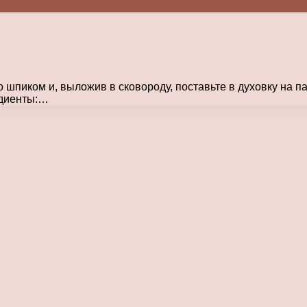
шпиком и, выложив в сковороду, поставьте в духовку на па
едиенты:…