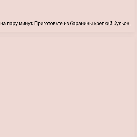
на пару минут. Приготовьте из баранины крепкий бульон,