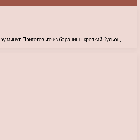
ру минут. Приготовьте из баранины крепкий бульон,