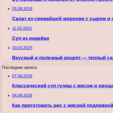
05.08.2019
Салат из свежайшей моркови с сыром и 
11.03.2022
Суп из индейки
10.03.2025
Вкусный и полезный рецепт — теплый са
Последние записи
07.08.2026
Классический суп гуляш с мясом и овощ
04.08.2026
Как приготовить рис с мясной подливкой