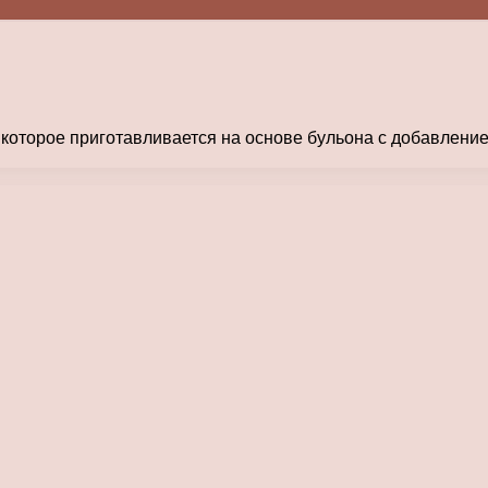
, которое приготавливается на основе бульона с добавлен