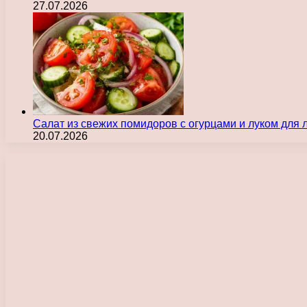
27.07.2026
Салат из свежих помидоров с огурцами и луком для
20.07.2026