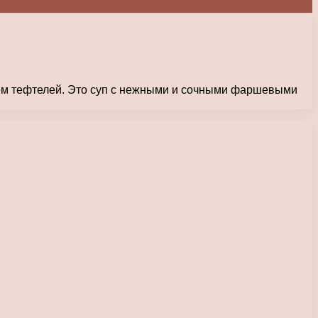
ием тефтелей. Это суп с нежными и сочными фаршевыми