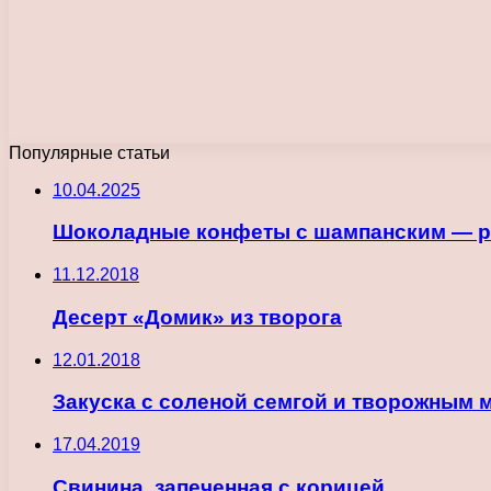
Популярные статьи
10.04.2025
Шоколадные конфеты с шампанским — р
11.12.2018
Десерт «Домик» из творога
12.01.2018
Закуска с соленой семгой и творожным 
17.04.2019
Свинина, запеченная с корицей