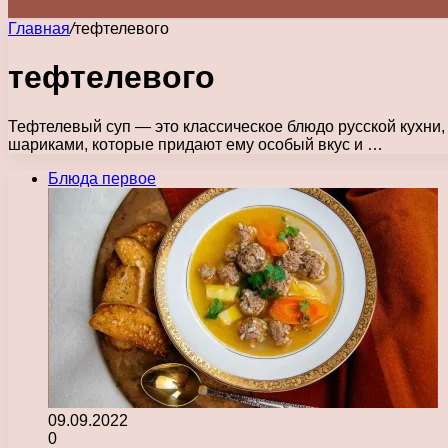
Главная
/
тефтелевого
тефтелевого
Тефтелевый суп — это классическое блюдо русской кухни
шариками, которые придают ему особый вкус и …
Блюда первое
09.09.2022
0