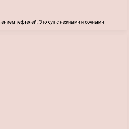
влением тефтелей. Это суп с нежными и сочными