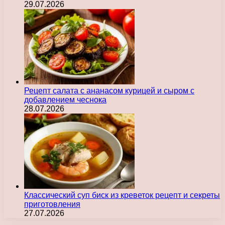
29.07.2026
Рецепт салата с ананасом курицей и сыром с
добавлением чеснока
28.07.2026
Классический суп биск из креветок рецепт и секреты
приготовления
27.07.2026