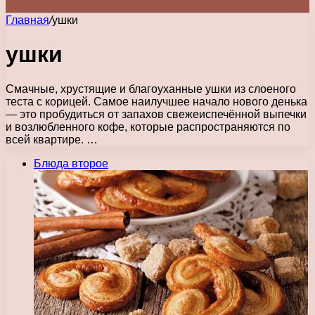
Главная
/
ушки
ушки
Смачные, хрустящие и благоуханные ушки из слоеного
теста с корицей. Самое наилучшее начало нового денька
— это пробудиться от запахов свежеиспечённой выпечки
и возлюбленного кофе, которые распространяются по
всей квартире. …
Блюда второе