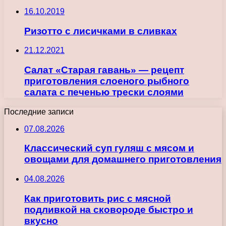
16.10.2019
Ризотто с лисичками в сливках
21.12.2021
Салат «Старая гавань» — рецепт
приготовления слоеного рыбного
салата с печенью трески слоями
Последние записи
07.08.2026
Классический суп гуляш с мясом и
овощами для домашнего приготовления
04.08.2026
Как приготовить рис с мясной
подливкой на сковороде быстро и
вкусно