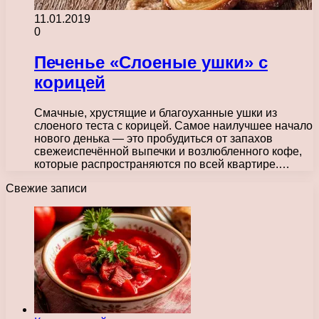
11.01.2019
0
Печенье «Слоеные ушки» с
корицей
Смачные, хрустящие и благоуханные ушки из
слоеного теста с корицей. Самое наилучшее начало
нового денька — это пробудиться от запахов
свежеиспечённой выпечки и возлюбленного кофе,
которые распространяются по всей квартире.…
Свежие записи