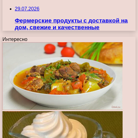
29.07.2026
Фермерские продукты с доставкой на
дом, свежие и качественные
Интересно