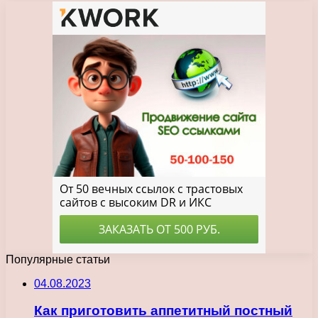
Популярные статьи
04.08.2023
Как приготовить аппетитный постный