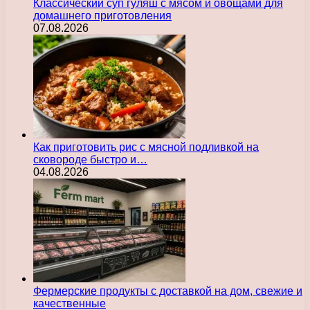
Классический суп гуляш с мясом и овощами для
домашнего приготовления
07.08.2026
Как приготовить рис с мясной подливкой на
сковороде быстро и…
04.08.2026
Фермерские продукты с доставкой на дом, свежие и
качественные