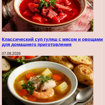
Классический суп гуляш с мясом и овощами
для домашнего приготовления
07.08.2026