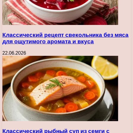
Классический рецепт свекольника без мяса
для ощутимого аромата и вкуса
22.06.2026
Классический рыбный суп из семги с