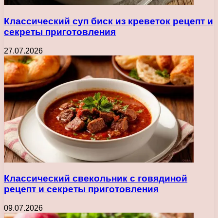
Классический суп биск из креветок рецепт и
секреты приготовления
27.07.2026
Классический свекольник с говядиной
рецепт и секреты приготовления
09.07.2026