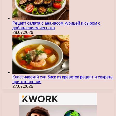
Рецепт салата с ананасом курицей и сыром с
добавлением чеснока
28.07.2026
Классический суп биск из креветок рецепт и секреты
приготовления
27.07.2026