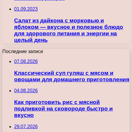
01.09.2023
Салат из дайкона с морковью и
яблоком — вкусное и полезное блюдо
для здорового питания и энергии на
целый день
Последние записи
07.08.2026
Классический суп гуляш с мясом и
овощами для домашнего приготовления
04.08.2026
Как приготовить рис с мясной
подливкой на сковороде быстро и
вкусно
29.07.2026