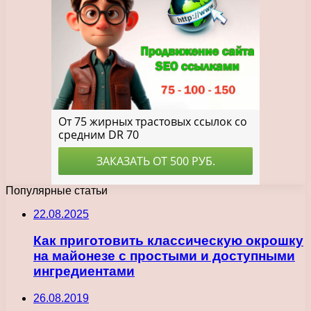
Популярные статьи
22.08.2025
Как приготовить классическую окрошку
на майонезе с простыми и доступными
ингредиентами
26.08.2019