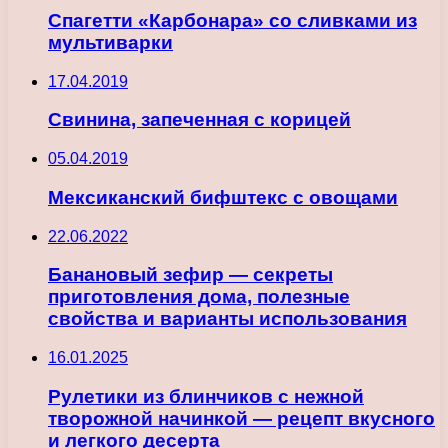
Спагетти «Карбонара» со сливками из
мультиварки
17.04.2019
Свинина, запеченная с корицей
05.04.2019
Мексиканский бифштекс с овощами
22.06.2022
Банановый зефир — секреты
приготовления дома, полезные
свойства и варианты использования
16.01.2025
Рулетики из блинчиков с нежной
творожной начинкой — рецепт вкусного
и легкого десерта