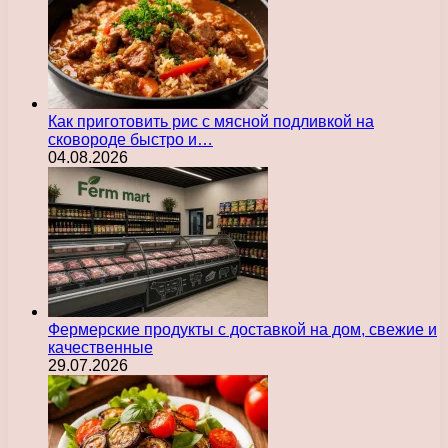
Как приготовить рис с мясной подливкой на
сковороде быстро и…
04.08.2026
Фермерские продукты с доставкой на дом, свежие и
качественные
29.07.2026