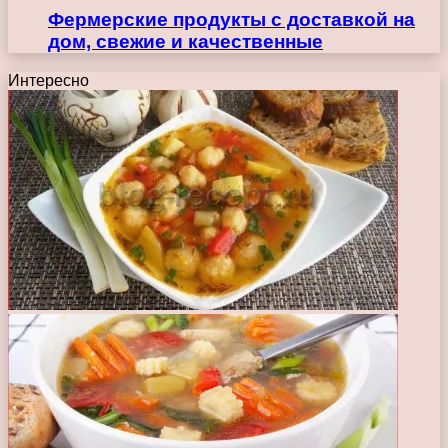
Фермерские продукты с доставкой на
дом, свежие и качественные
Интересно