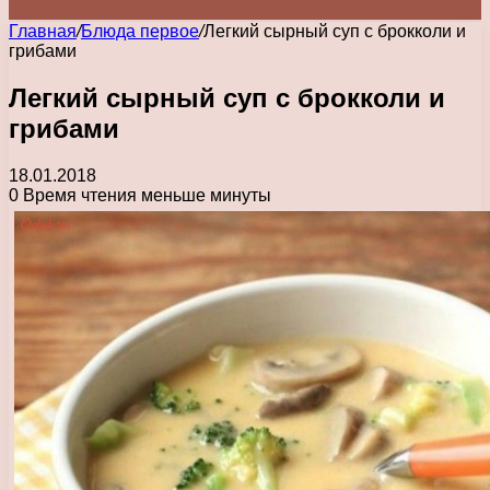
Главная
/
Блюда первое
/
Легкий сырный суп с брокколи и
грибами
Легкий сырный суп с брокколи и
грибами
18.01.2018
0
Время чтения меньше минуты