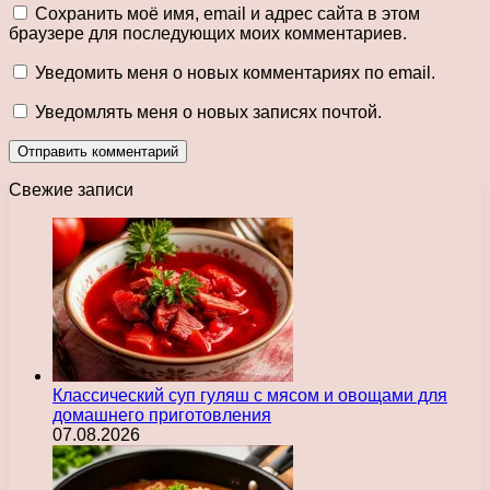
Сохранить моё имя, email и адрес сайта в этом
браузере для последующих моих комментариев.
Уведомить меня о новых комментариях по email.
Уведомлять меня о новых записях почтой.
Свежие записи
Классический суп гуляш с мясом и овощами для
домашнего приготовления
07.08.2026