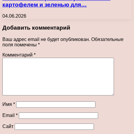
картофелем и зеленью для…
04.06.2026
Добавить комментарий
Ваш адрес email не будет опубликован.
Обязательные
поля помечены
*
Комментарий
*
Имя
*
Email
*
Сайт