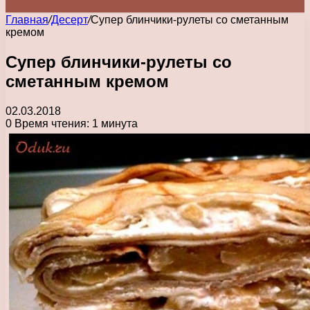
Главная
/
Десерт
/
Супер блинчики-рулеты со сметанным
кремом
Супер блинчики-рулеты со
сметанным кремом
02.03.2018
0
Время чтения: 1 минута