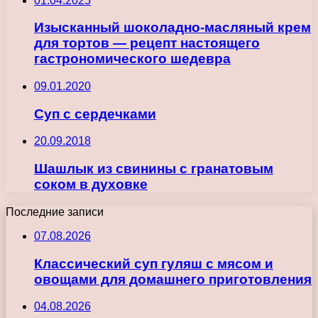
01.04.2025
Изысканный шоколадно-масляный крем
для тортов — рецепт настоящего
гастрономического шедевра
09.01.2020
Суп с сердечками
20.09.2018
Шашлык из свинины с гранатовым
соком в духовке
Последние записи
07.08.2026
Классический суп гуляш с мясом и
овощами для домашнего приготовления
04.08.2026