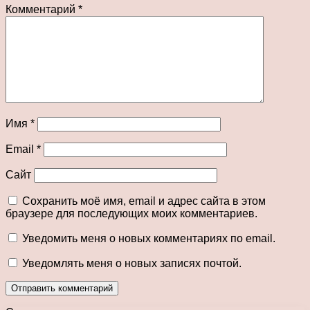
Комментарий
*
Имя
*
Email
*
Сайт
Сохранить моё имя, email и адрес сайта в этом
браузере для последующих моих комментариев.
Уведомить меня о новых комментариях по email.
Уведомлять меня о новых записях почтой.