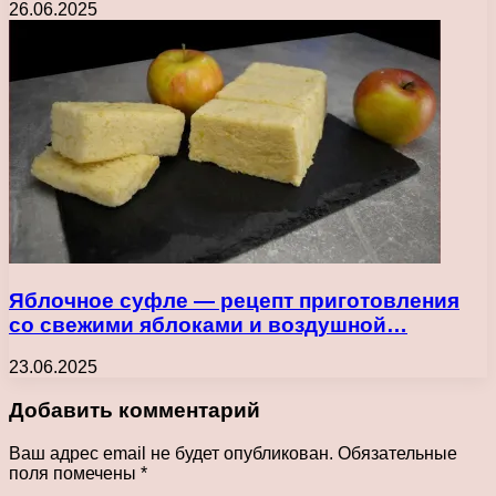
26.06.2025
Яблочное суфле — рецепт приготовления
со свежими яблоками и воздушной…
23.06.2025
Добавить комментарий
Ваш адрес email не будет опубликован.
Обязательные
поля помечены
*