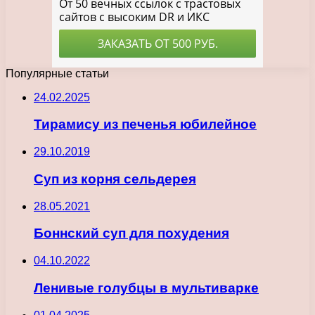
Популярные статьи
24.02.2025
Тирамису из печенья юбилейное
29.10.2019
Суп из корня сельдерея
28.05.2021
Боннский суп для похудения
04.10.2022
Ленивые голубцы в мультиварке