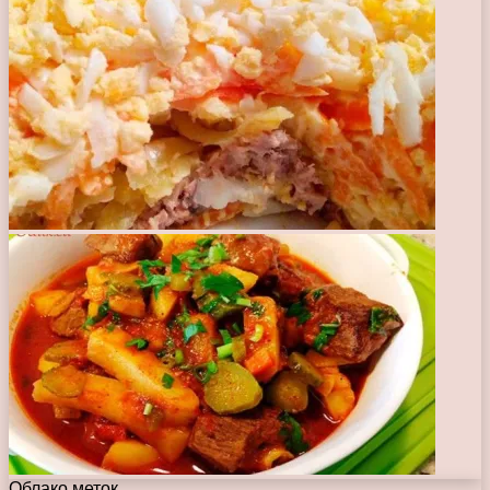
Облако меток