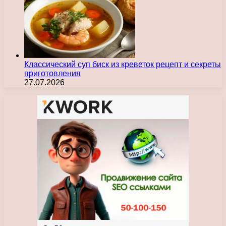
Классический суп биск из креветок рецепт и секреты
приготовления
27.07.2026