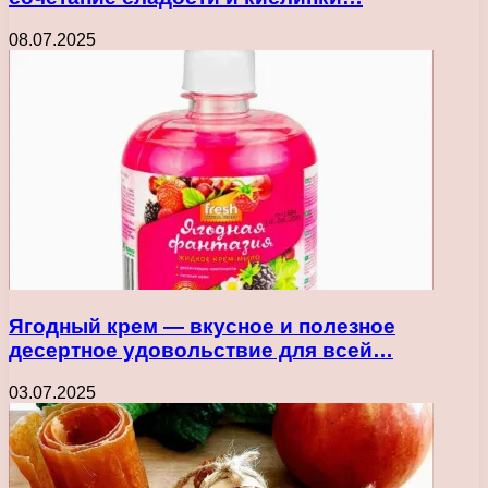
08.07.2025
Ягодный крем — вкусное и полезное
десертное удовольствие для всей…
03.07.2025