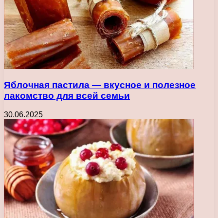
Яблочная пастила — вкусное и полезное
лакомство для всей семьи
30.06.2025