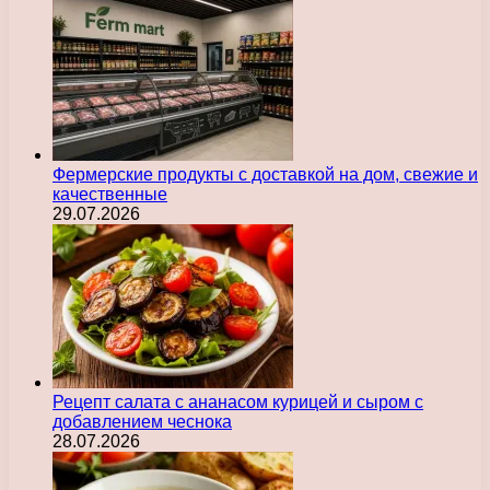
Фермерские продукты с доставкой на дом, свежие и
качественные
29.07.2026
Рецепт салата с ананасом курицей и сыром с
добавлением чеснока
28.07.2026