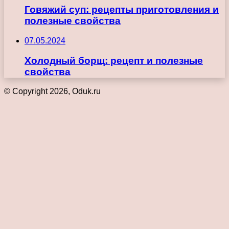
Говяжий суп: рецепты приготовления и
полезные свойства
07.05.2024
Холодный борщ: рецепт и полезные
свойства
© Copyright 2026, Oduk.ru
Кнопка
«Наверх»