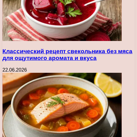
Классический рецепт свекольника без мяса
для ощутимого аромата и вкуса
22.06.2026