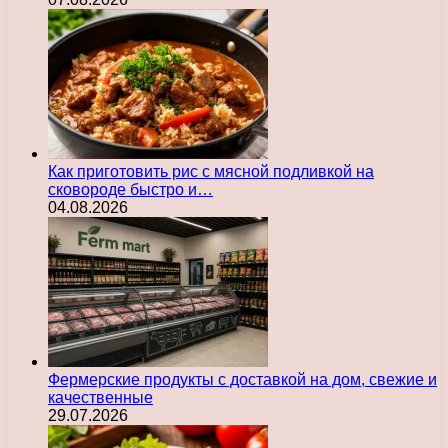
Как приготовить рис с мясной подливкой на
сковороде быстро и…
04.08.2026
Фермерские продукты с доставкой на дом, свежие и
качественные
29.07.2026