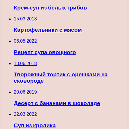
Крем-суп из белых грибов
15.03.2018
Картофельники с мясом
06.05.2022
Рецепт супа овощного
13.06.2018
Творожный тортик с орешками на
сковороде
20.06.2019
Десерт с бананами в шоколаде
22.03.2022
Суп из кролика