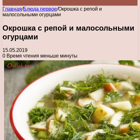
Главная
/
Блюда первое
/
Окрошка с репой и
малосольными огурцами
Окрошка с репой и малосольными
огурцами
15.05.2019
0
Время чтения меньше минуты