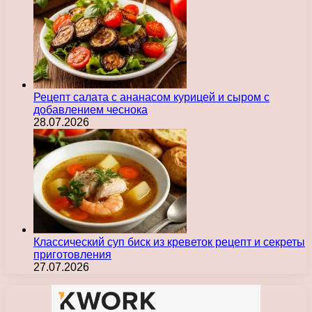
Рецепт салата с ананасом курицей и сыром с
добавлением чеснока
28.07.2026
Классический суп биск из креветок рецепт и секреты
приготовления
27.07.2026