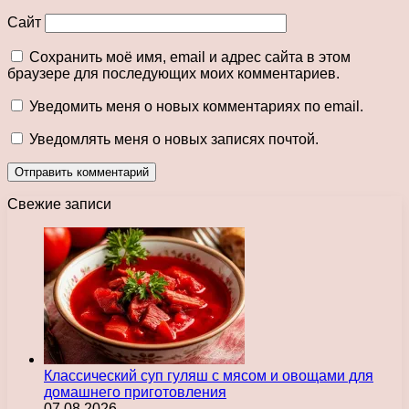
Сайт
Сохранить моё имя, email и адрес сайта в этом
браузере для последующих моих комментариев.
Уведомить меня о новых комментариях по email.
Уведомлять меня о новых записях почтой.
Свежие записи
Классический суп гуляш с мясом и овощами для
домашнего приготовления
07.08.2026