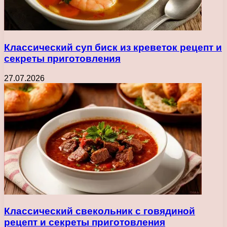
Классический суп биск из креветок рецепт и
секреты приготовления
27.07.2026
Классический свекольник с говядиной
рецепт и секреты приготовления