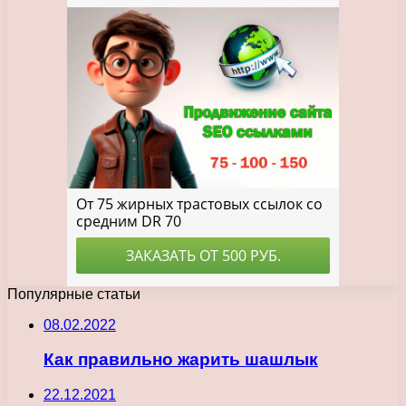
Популярные статьи
08.02.2022
Как правильно жарить шашлык
22.12.2021