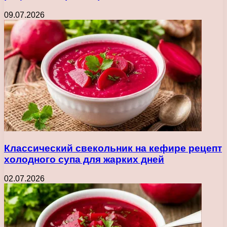
09.07.2026
Классический свекольник на кефире рецепт
холодного супа для жарких дней
02.07.2026