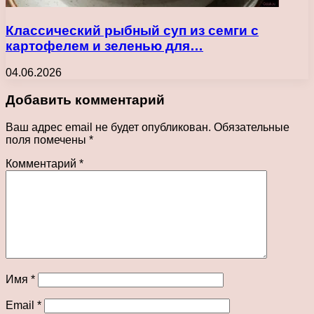
Классический рыбный суп из семги с
картофелем и зеленью для…
04.06.2026
Добавить комментарий
Ваш адрес email не будет опубликован.
Обязательные
поля помечены
*
Комментарий
*
Имя
*
Email
*