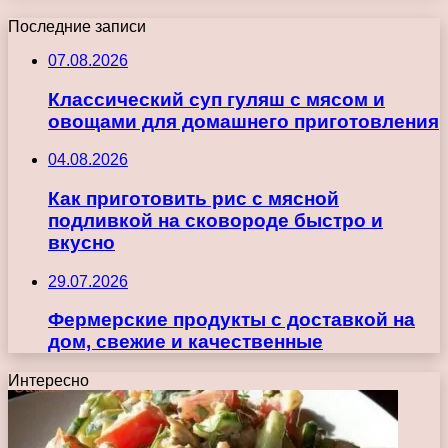
Последние записи
07.08.2026
Классический суп гуляш с мясом и
овощами для домашнего приготовления
04.08.2026
Как приготовить рис с мясной
подливкой на сковороде быстро и
вкусно
29.07.2026
Фермерские продукты с доставкой на
дом, свежие и качественные
Интересно