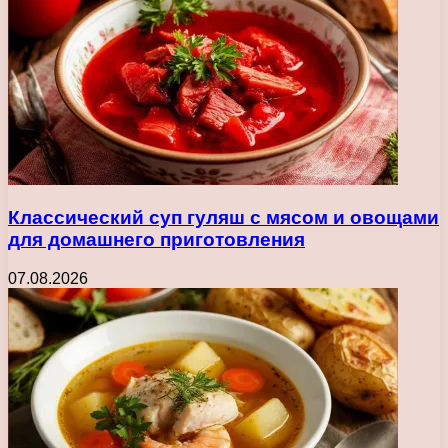
Классический суп гуляш с мясом и овощами
для домашнего приготовления
07.08.2026