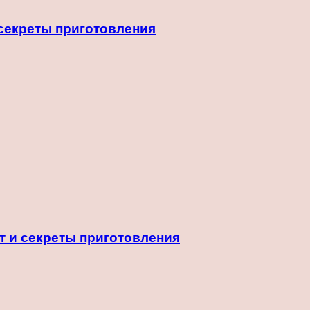
 секреты приготовления
т и секреты приготовления