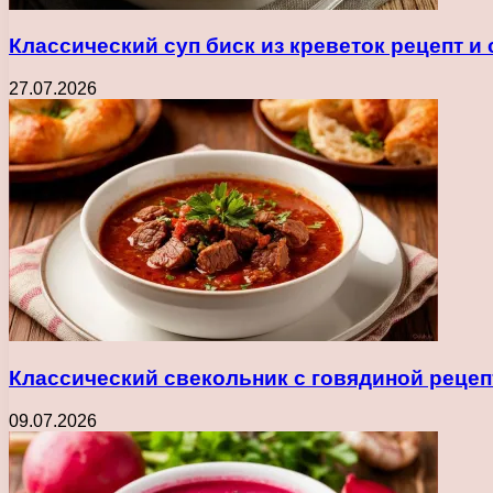
Классический суп биск из креветок рецепт и
27.07.2026
Классический свекольник с говядиной рецеп
09.07.2026