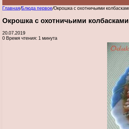
Главная
/
Блюда первое
/
Окрошка с охотничьими колбаскам
Окрошка с охотничьими колбасками
20.07.2019
0
Время чтения: 1 минута