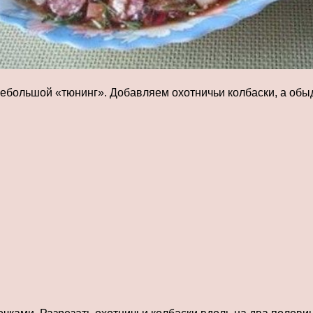
ебольшой «тюнинг». Добавляем охотничьи колбаски, а обы