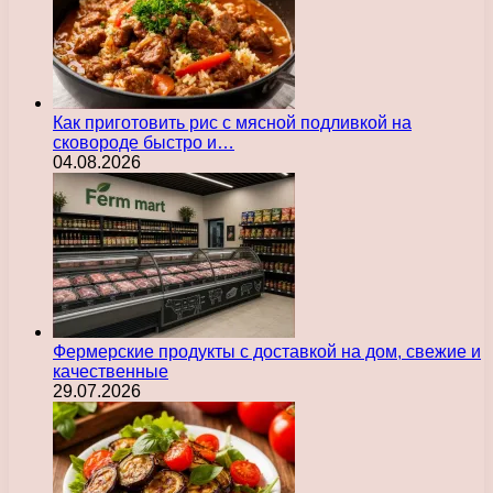
Как приготовить рис с мясной подливкой на
сковороде быстро и…
04.08.2026
Фермерские продукты с доставкой на дом, свежие и
качественные
29.07.2026