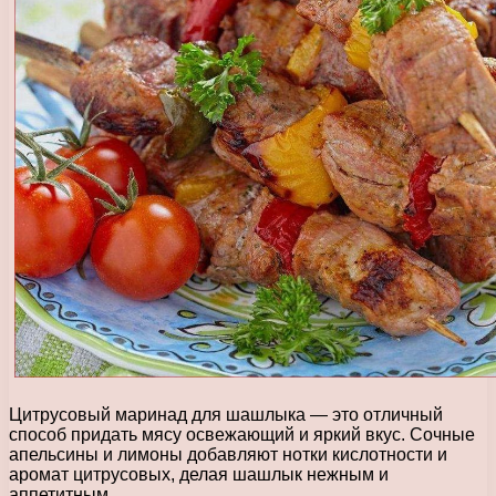
Цитрусовый маринад для шашлыка — это отличный
способ придать мясу освежающий и яркий вкус. Сочные
апельсины и лимоны добавляют нотки кислотности и
аромат цитрусовых, делая шашлык нежным и
аппетитным.