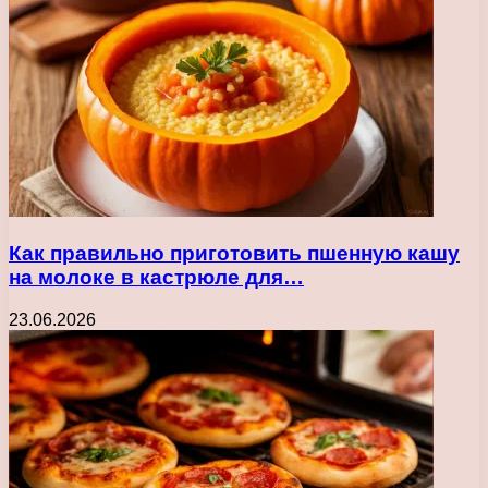
Как правильно приготовить пшенную кашу
на молоке в кастрюле для…
23.06.2026