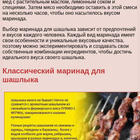
мед с растительным маслом, лимонным соком и
специями. Затем мясо необходимо оставить в этой смеси
на несколько часов, чтобы оно насытилось вкусом
маринада.
Выбор маринада для шашлыка зависит от предпочтений
и вкусов каждого человека. Каждый вид маринада имеет
свои особенности и уникальные вкусовые качества,
поэтому можно экспериментировать и создавать свои
собственные комбинации ингредиентов, чтобы достичь
идеального вкуса своего шашлыка.
Классический маринад для
шашлыка