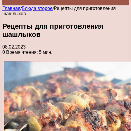
Главная
/
Блюда второе
/
Рецепты для приготовления
шашлыков
Рецепты для приготовления
шашлыков
08.02.2023
0
Время чтения: 5 мин.