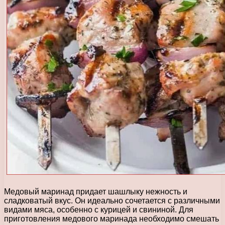
Медовый маринад придает шашлыку нежность и
сладковатый вкус. Он идеально сочетается с различными
видами мяса, особенно с курицей и свининой. Для
приготовления медового маринада необходимо смешать