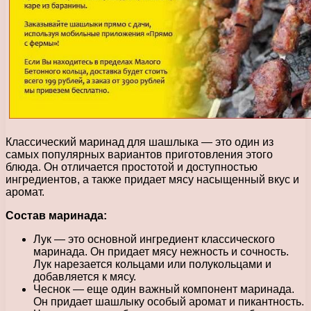
Классический маринад для шашлыка — это один из
самых популярных вариантов приготовления этого
блюда. Он отличается простотой и доступностью
ингредиентов, а также придает мясу насыщенный вкус и
аромат.
Состав маринада:
Лук — это основной ингредиент классического
маринада. Он придает мясу нежность и сочность.
Лук нарезается кольцами или полукольцами и
добавляется к мясу.
Чеснок — еще один важный компонент маринада.
Он придает шашлыку особый аромат и пикантность.