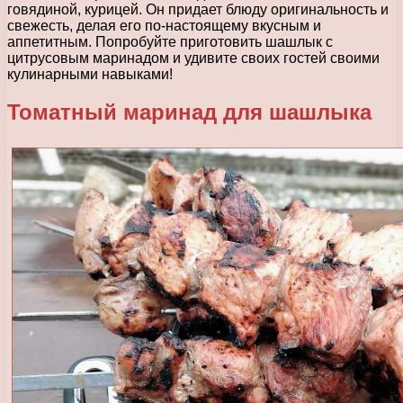
говядиной, курицей. Он придает блюду оригинальность и
свежесть, делая его по-настоящему вкусным и
аппетитным. Попробуйте приготовить шашлык с
цитрусовым маринадом и удивите своих гостей своими
кулинарными навыками!
Томатный маринад для шашлыка