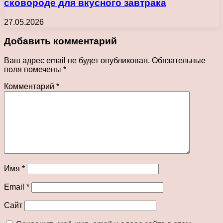
сковороде для вкусного завтрака
27.05.2026
Добавить комментарий
Ваш адрес email не будет опубликован.
Обязательные
поля помечены
*
Комментарий
*
Имя
*
Email
*
Сайт