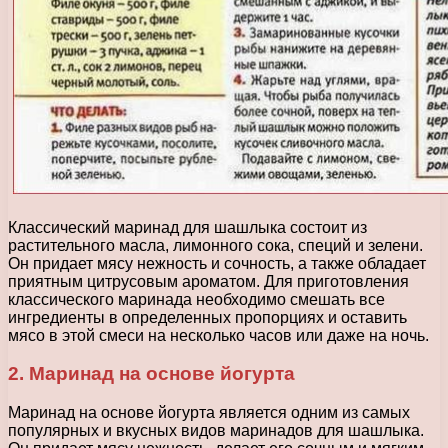
Классический маринад для шашлыка состоит из
растительного масла, лимонного сока, специй и зелени.
Он придает мясу нежность и сочность, а также обладает
приятным цитрусовым ароматом. Для приготовления
классического маринада необходимо смешать все
ингредиенты в определенных пропорциях и оставить
мясо в этой смеси на несколько часов или даже на ночь.
2. Маринад на основе йогурта
Маринад на основе йогурта является одним из самых
популярных и вкусных видов маринадов для шашлыка.