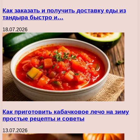
Как заказать и получить доставку еды из
тандыра быстро и…
18.07.2026
Как приготовить кабачковое лечо на зиму
простые рецепты и советы
13.07.2026