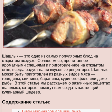
Шашлык — это одно из самых популярных блюд на
открытом воздухе. Сочное мясо, пропитанное
ароматными специями и приготовленное на открытом
огне, всегда радует наши вкусовые рецепторы. Шашлык
может быть приготовлен из разных видов мяса —
говядины, свинины, баранины, куриного филе или даже
рыбы. В этой статье мы расскажем о различных рецептах
шашлыка, которые помогут вам создать настоящий
кулинарный шедевр.
Содержание статьи:
Виды маринадов для шашлыка