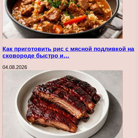
Как приготовить рис с мясной подливкой на
сковороде быстро и…
04.08.2026