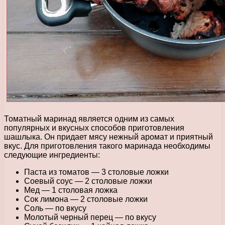
Томатный маринад является одним из самых
популярных и вкусных способов приготовления
шашлыка. Он придает мясу нежный аромат и приятный
вкус. Для приготовления такого маринада необходимы
следующие ингредиенты:
Паста из томатов — 3 столовые ложки
Соевый соус — 2 столовые ложки
Мед — 1 столовая ложка
Сок лимона — 2 столовые ложки
Соль — по вкусу
Молотый черный перец — по вкусу