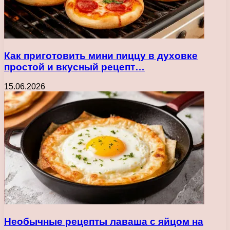
Как приготовить мини пиццу в духовке
простой и вкусный рецепт…
15.06.2026
Необычные рецепты лаваша с яйцом на