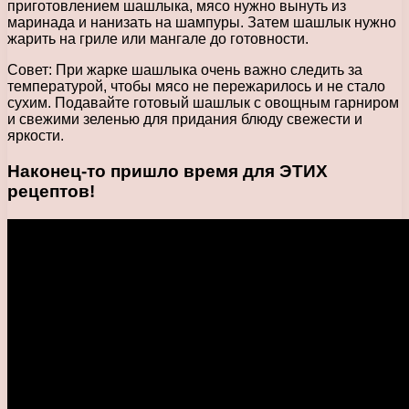
приготовлением шашлыка, мясо нужно вынуть из
маринада и нанизать на шампуры. Затем шашлык нужно
жарить на гриле или мангале до готовности.
Совет: При жарке шашлыка очень важно следить за
температурой, чтобы мясо не пережарилось и не стало
сухим. Подавайте готовый шашлык с овощным гарниром
и свежими зеленью для придания блюду свежести и
яркости.
Наконец-то пришло время для ЭТИХ
рецептов!