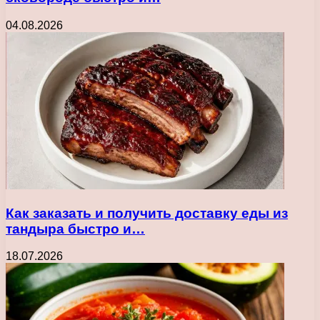
04.08.2026
Как заказать и получить доставку еды из
тандыра быстро и…
18.07.2026