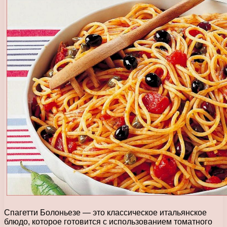
Спагетти Болоньезе — это классическое итальянское
блюдо, которое готовится с использованием томатного