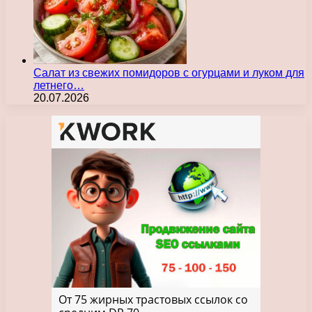
Салат из свежих помидоров с огурцами и луком для
летнего…
20.07.2026