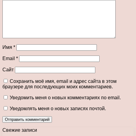
Имя
*
Email
*
Сайт
Сохранить моё имя, email и адрес сайта в этом
браузере для последующих моих комментариев.
Уведомить меня о новых комментариях по email.
Уведомлять меня о новых записях почтой.
Свежие записи