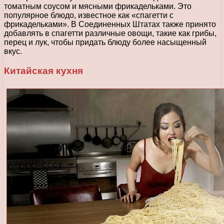
томатным соусом и мясными фрикадельками. Это
популярное блюдо, известное как «спагетти с
фрикадельками». В Соединенных Штатах также принято
добавлять в спагетти различные овощи, такие как грибы,
перец и лук, чтобы придать блюду более насыщенный
вкус.
Китайская кухня