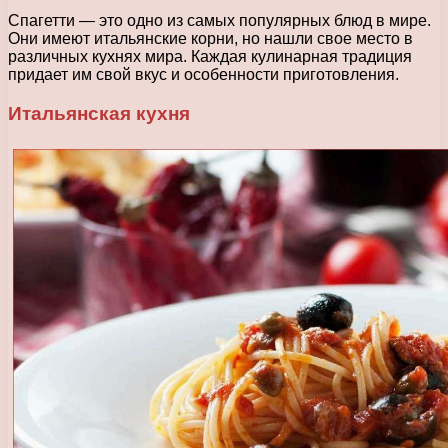
Спагетти — это одно из самых популярных блюд в мире.
Они имеют итальянские корни, но нашли свое место в
различных кухнях мира. Каждая кулинарная традиция
придает им свой вкус и особенности приготовления.
Итальянская кухня