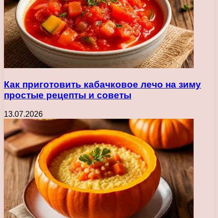
Как приготовить кабачковое лечо на зиму
простые рецепты и советы
13.07.2026