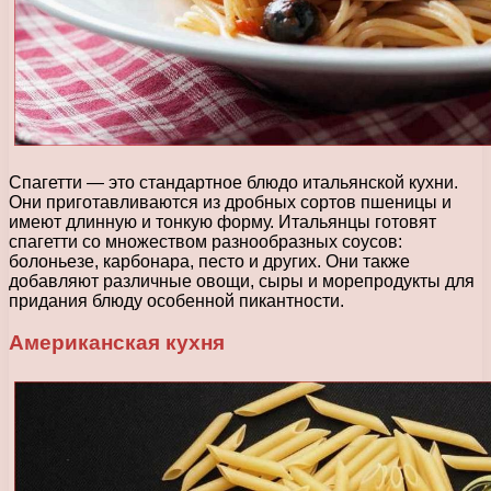
Спагетти — это стандартное блюдо итальянской кухни.
Они приготавливаются из дробных сортов пшеницы и
имеют длинную и тонкую форму. Итальянцы готовят
спагетти со множеством разнообразных соусов:
болоньезе, карбонара, песто и других. Они также
добавляют различные овощи, сыры и морепродукты для
придания блюду особенной пикантности.
Американская кухня