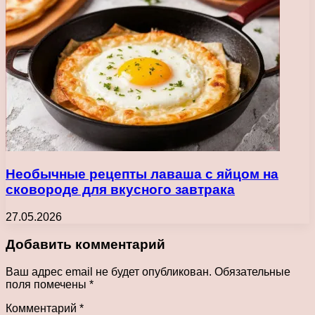
Необычные рецепты лаваша с яйцом на
сковороде для вкусного завтрака
27.05.2026
Добавить комментарий
Ваш адрес email не будет опубликован.
Обязательные
поля помечены
*
Комментарий
*