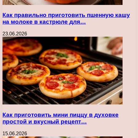
Как правильно приготовить пшенную кашу
на молоке в кастрюле для…
23.06.2026
Как приготовить мини пиццу в духовке
простой и вкусный рецепт…
15.06.2026