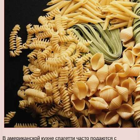
В американской кухне спагетти часто подаются с