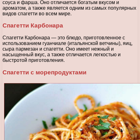
соуса и фарша. Оно отличается богатым вкусом и
ароматом, а также является одним из самых популярных
видов спагетти во всем мире.
Спагетти Карбонара
Спагетти Карбонара — это блюдо, приготовленное с
использованием гуанчиале (итальянской ветчины), яиц,
сыра пармезан и спагетти. Оно имеет нежный и
насыщенный вкус, а также отличается легкостью и
быстротой приготовления.
Спагетти с морепродуктами