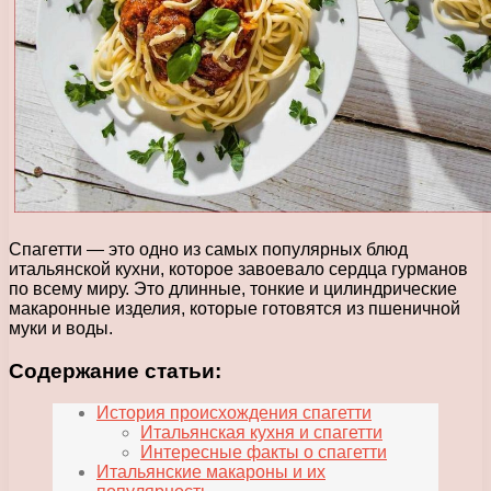
Спагетти — это одно из самых популярных блюд
итальянской кухни, которое завоевало сердца гурманов
по всему миру. Это длинные, тонкие и цилиндрические
макаронные изделия, которые готовятся из пшеничной
муки и воды.
Содержание статьи:
История происхождения спагетти
Итальянская кухня и спагетти
Интересные факты о спагетти
Итальянские макароны и их