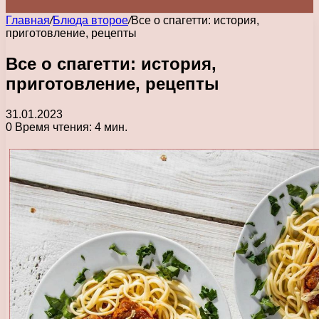
Главная
/
Блюда второе
/
Все о спагетти: история,
приготовление, рецепты
Все о спагетти: история,
приготовление, рецепты
31.01.2023
0
Время чтения: 4 мин.