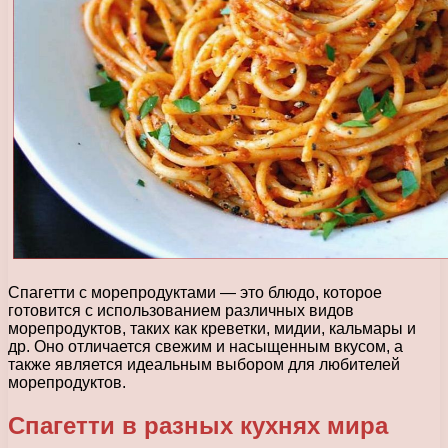
Спагетти с морепродуктами — это блюдо, которое
готовится с использованием различных видов
морепродуктов, таких как креветки, мидии, кальмары и
др. Оно отличается свежим и насыщенным вкусом, а
также является идеальным выбором для любителей
морепродуктов.
Спагетти в разных кухнях мира