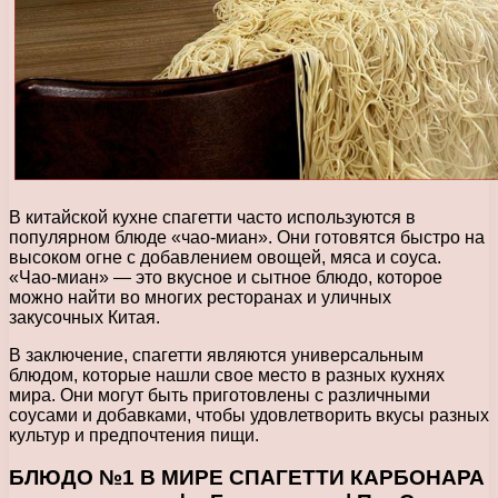
В китайской кухне спагетти часто используются в
популярном блюде «чао-миан». Они готовятся быстро на
высоком огне с добавлением овощей, мяса и соуса.
«Чао-миан» — это вкусное и сытное блюдо, которое
можно найти во многих ресторанах и уличных
закусочных Китая.
В заключение, спагетти являются универсальным
блюдом, которые нашли свое место в разных кухнях
мира. Они могут быть приготовлены с различными
соусами и добавками, чтобы удовлетворить вкусы разных
культур и предпочтения пищи.
БЛЮДО №1 В МИРЕ СПАГЕТТИ КАРБОНАРА