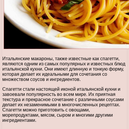
Итальянские макароны, также известные как спагетти,
являются одним из самых популярных и известных блюд
итальянской кухни. Они имеют длинную и тонкую форму,
которая делает их идеальными для сочетания со
множеством соусов и ингредиентов.
Спагетти стали настоящей иконой итальянской кухни и
завоевали популярность во всем мире. Их приятная
текстура и прекрасное сочетание с различными соусами
делает их незаменимыми в многочисленных рецептах.
Спагетти можно приготовить с овощами,
морепродуктами, мясом, сыром и многими другими
ингредиентами.