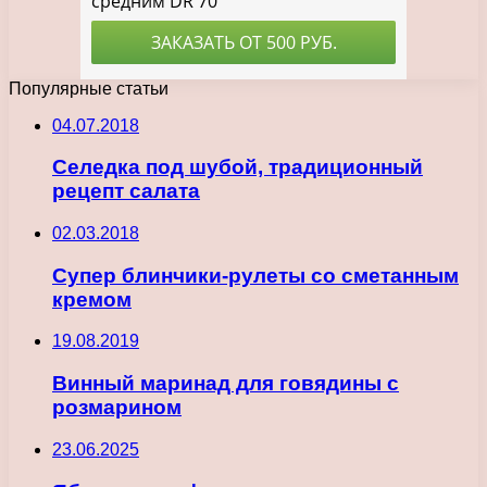
Популярные статьи
04.07.2018
Селедка под шубой, традиционный
рецепт салата
02.03.2018
Супер блинчики-рулеты со сметанным
кремом
19.08.2019
Винный маринад для говядины с
розмарином
23.06.2025