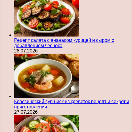
Рецепт салата с ананасом курицей и сыром с
добавлением чеснока
28.07.2026
Классический суп биск из креветок рецепт и секреты
приготовления
27.07.2026