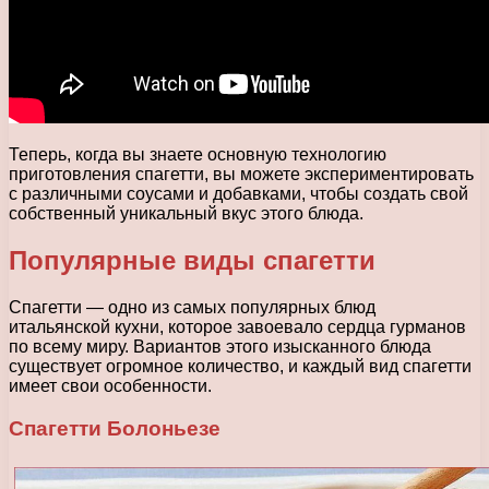
Теперь, когда вы знаете основную технологию
приготовления спагетти, вы можете экспериментировать
с различными соусами и добавками, чтобы создать свой
собственный уникальный вкус этого блюда.
Популярные виды спагетти
Спагетти — одно из самых популярных блюд
итальянской кухни, которое завоевало сердца гурманов
по всему миру. Вариантов этого изысканного блюда
существует огромное количество, и каждый вид спагетти
имеет свои особенности.
Спагетти Болоньезе