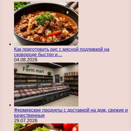
Как приготовить рис с мясной подливкой на
сковороде быстро и…
04.08.2026
Фермерские продукты с доставкой на дом, свежие и
качественные
29.07.2026