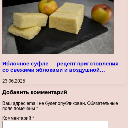
Яблочное суфле — рецепт приготовления
со свежими яблоками и воздушной…
23.06.2025
Добавить комментарий
Ваш адрес email не будет опубликован.
Обязательные
поля помечены
*
Комментарий
*