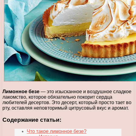
Лимонное безе
— это изысканное и воздушное сладкое
лакомство, которое обязательно покорит сердца
любителей десертов. Это десерт, который просто тает во
рту, оставляя неповторимый цитрусовый вкус и аромат.
Содержание статьи:
Что такое лимонное безе?