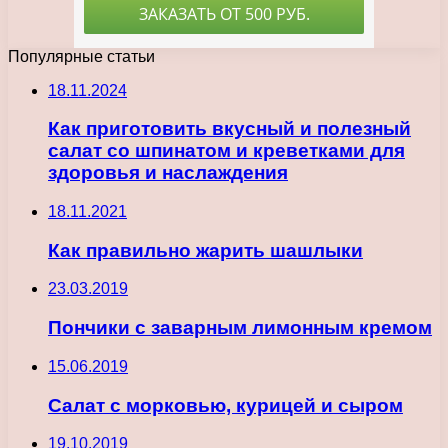
Популярные статьи
18.11.2024
Как приготовить вкусный и полезный
салат со шпинатом и креветками для
здоровья и наслаждения
18.11.2021
Как правильно жарить шашлыки
23.03.2019
Пончики с заварным лимонным кремом
15.06.2019
Салат с морковью, курицей и сыром
19.10.2019