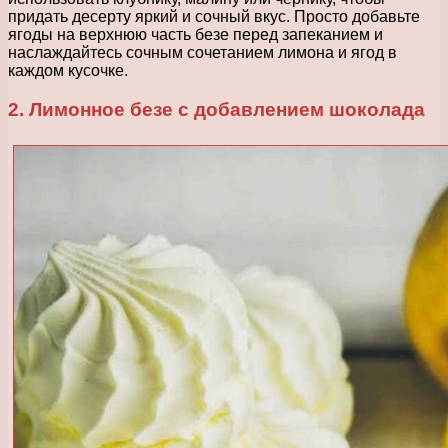
придать десерту яркий и сочный вкус. Просто добавьте
ягоды на верхнюю часть безе перед запеканием и
наслаждайтесь сочным сочетанием лимона и ягод в
каждом кусочке.
2. Лимонное безе с добавлением шоколада