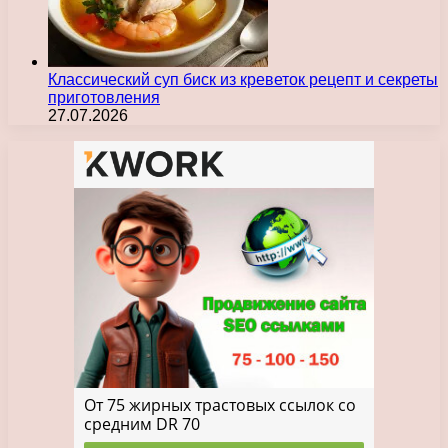
Классический суп биск из креветок рецепт и секреты
приготовления
27.07.2026