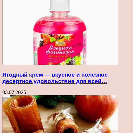
Ягодный крем — вкусное и полезное
десертное удовольствие для всей…
03.07.2025