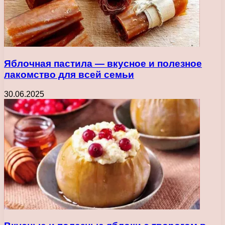
Яблочная пастила — вкусное и полезное
лакомство для всей семьи
30.06.2025