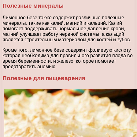
Полезные минералы
Лимонное безе также содержит различные полезные
минералы, такие как калий, магний и кальций. Калий
помогает поддерживать нормальное давление крови,
магний улучшает работу нервной системы, а кальций
является строительным материалом для костей и зубов.
Кроме того, лимонное безе содержит фолиевую кислоту,
которая необходима для правильного развития плода во
время беременности, и железо, которое помогает
предотвратить анемию.
Полезные для пищеварения