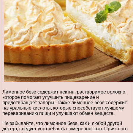
Лимонное безе содержит пектин, растворимое волокно,
которое помогает улучшить пищеварение и
предотвращает запоры. Также лимонное безе содержит
натуральные кислоты, которые способствуют лучшему
перевариванию пищи и улучшают обмен веществ.
Не забывайте, что лимонное безе, как и любой другой
десерт, следует употреблять с умеренностью. Приятного