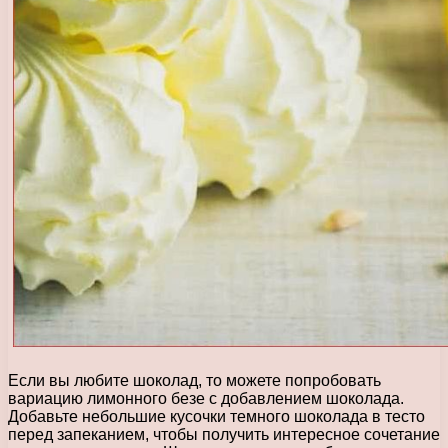
Если вы любите шоколад, то можете попробовать
вариацию лимонного безе с добавлением шоколада.
Добавьте небольшие кусочки темного шоколада в тесто
перед запеканием, чтобы получить интересное сочетание