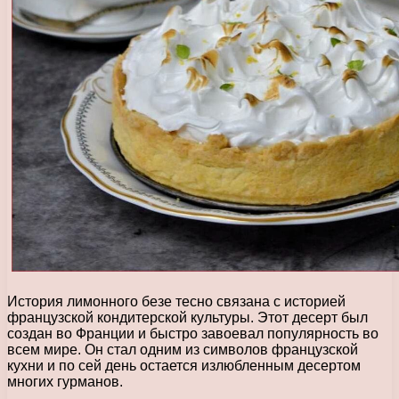
История лимонного безе тесно связана с историей
французской кондитерской культуры. Этот десерт был
создан во Франции и быстро завоевал популярность во
всем мире. Он стал одним из символов французской
кухни и по сей день остается излюбленным десертом
многих гурманов.