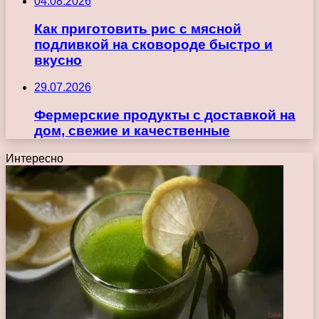
04.08.2026
Как приготовить рис с мясной
подливкой на сковороде быстро и
вкусно
29.07.2026
Фермерские продукты с доставкой на
дом, свежие и качественные
Интересно