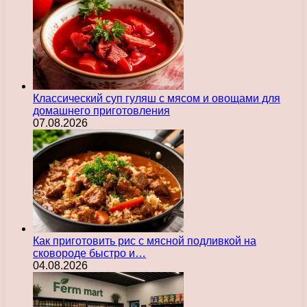
Классический суп гуляш с мясом и овощами для
домашнего приготовления
07.08.2026
Как приготовить рис с мясной подливкой на
сковороде быстро и…
04.08.2026