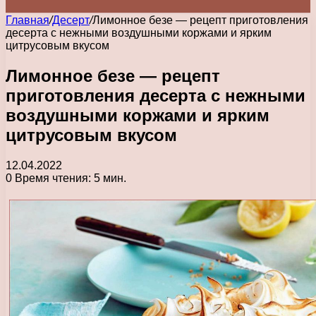
Главная
/
Десерт
/
Лимонное безе — рецепт приготовления
десерта с нежными воздушными коржами и ярким
цитрусовым вкусом
Лимонное безе — рецепт
приготовления десерта с нежными
воздушными коржами и ярким
цитрусовым вкусом
12.04.2022
0
Время чтения: 5 мин.