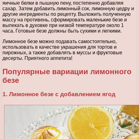
яичные белки в пышную пену, постепенно добавляя
сахар. Затем добавить лимонный сок, лимонную цедру и
другие ингредиенты по рецепту. Выложить полученную
массу на противень, сформировать маленькие безе и
выпекать в духовке при низкой температуре около 1
часа. Готовые безе должны быть сухими и легкими.
Лимонное безе можно подавать самостоятельно,
использовать в качестве украшения для тортов и
пирожных, а также добавлять в муссы и фруктовые
десерты. Приятного аппетита!
Популярные вариации лимонного
безе
1. Лимонное безе с добавлением ягод