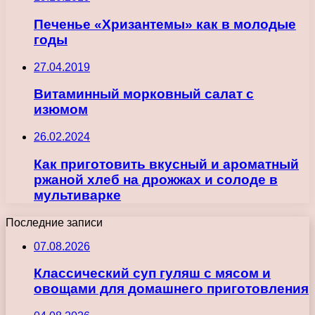
Печенье «Хризантемы» как в молодые
годы
27.04.2019
Витаминный морковный салат с
изюмом
26.02.2024
Как приготовить вкусный и ароматный
ржаной хлеб на дрожжах и солоде в
мультиварке
Последние записи
07.08.2026
Классический суп гуляш с мясом и
овощами для домашнего приготовления