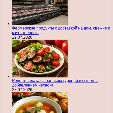
Фермерские продукты с доставкой на дом, свежие и
качественные
29.07.2026
Рецепт салата с ананасом курицей и сыром с
добавлением чеснока
28.07.2026