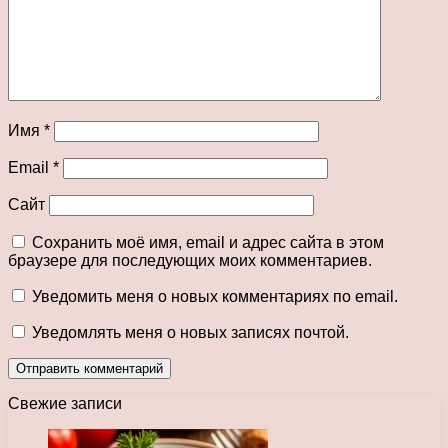
Имя
*
Email
*
Сайт
Сохранить моё имя, email и адрес сайта в этом
браузере для последующих моих комментариев.
Уведомить меня о новых комментариях по email.
Уведомлять меня о новых записях почтой.
Свежие записи