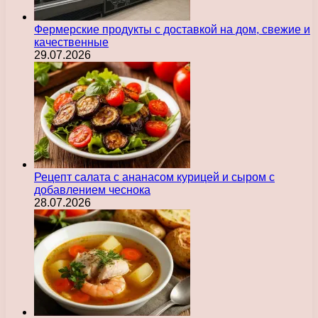
Фермерские продукты с доставкой на дом, свежие и
качественные
29.07.2026
Рецепт салата с ананасом курицей и сыром с
добавлением чеснока
28.07.2026