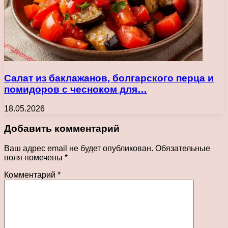
Салат из баклажанов, болгарского перца и
помидоров с чесноком для…
18.05.2026
Добавить комментарий
Ваш адрес email не будет опубликован.
Обязательные
поля помечены
*
Комментарий
*