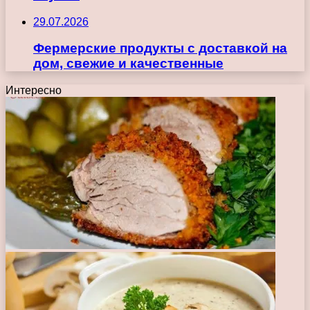
29.07.2026
Фермерские продукты с доставкой на
дом, свежие и качественные
Интересно