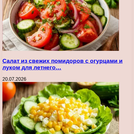
Салат из свежих помидоров с огурцами и
луком для летнего…
20.07.2026