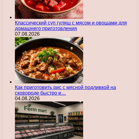
Классический суп гуляш с мясом и овощами для
домашнего приготовления
07.08.2026
Как приготовить рис с мясной подливкой на
сковороде быстро и…
04.08.2026