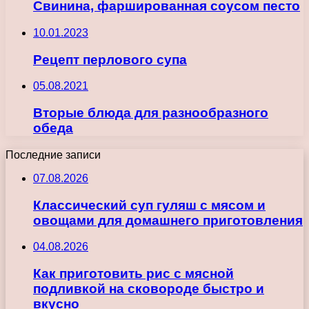
Свинина, фаршированная соусом песто
10.01.2023
Рецепт перлового супа
05.08.2021
Вторые блюда для разнообразного
обеда
Последние записи
07.08.2026
Классический суп гуляш с мясом и
овощами для домашнего приготовления
04.08.2026
Как приготовить рис с мясной
подливкой на сковороде быстро и
вкусно