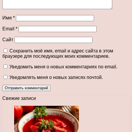
Имя
*
Email
*
Сайт
Сохранить моё имя, email и адрес сайта в этом
браузере для последующих моих комментариев.
Уведомить меня о новых комментариях по email.
Уведомлять меня о новых записях почтой.
Свежие записи