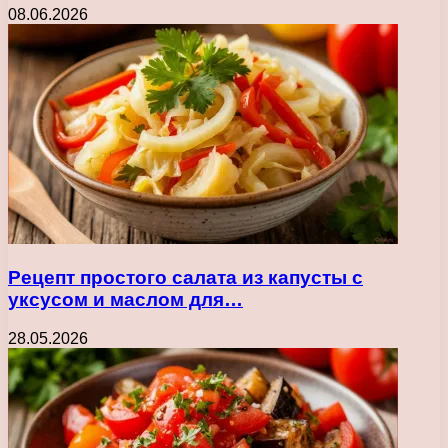
08.06.2026
Рецепт простого салата из капусты с
уксусом и маслом для…
28.05.2026