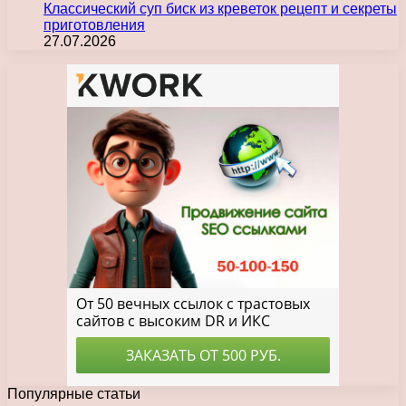
Классический суп биск из креветок рецепт и секреты
приготовления
27.07.2026
Популярные статьи