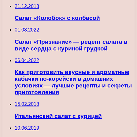
21.12.2018
Салат «Колобок» с колбасой
01.08.2022
Салат «Признание» — рецепт салата в
виде сердца с куриной грудкой
06.04.2022
Как приготовить вкусные и ароматные
кабачки по-корейски в домашних
условиях — лучшие рецепты и секреты
приготовления
15.02.2018
Итальянский салат с курицей
10.06.2019