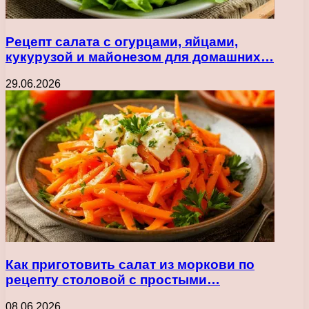
Рецепт салата с огурцами, яйцами,
кукурузой и майонезом для домашних…
29.06.2026
Как приготовить салат из моркови по
рецепту столовой с простыми…
08.06.2026