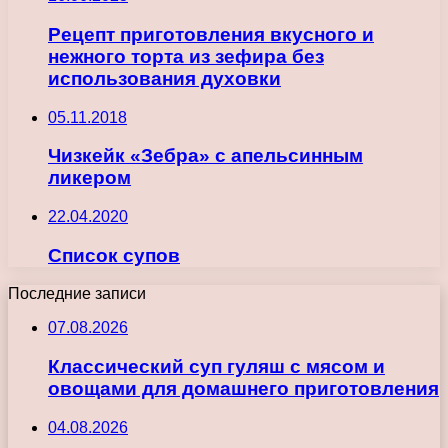
Рецепт приготовления вкусного и
нежного торта из зефира без
использования духовки
05.11.2018
Чизкейк «Зебра» с апельсинным
ликером
22.04.2020
Список супов
Последние записи
07.08.2026
Классический суп гуляш с мясом и
овощами для домашнего приготовления
04.08.2026