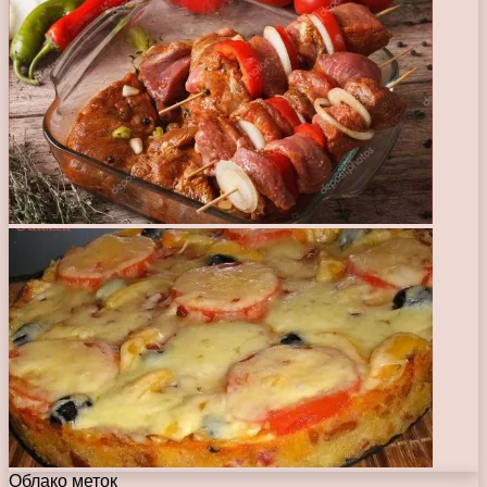
Облако меток