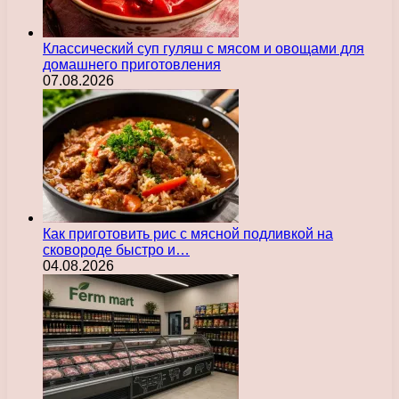
Классический суп гуляш с мясом и овощами для
домашнего приготовления
07.08.2026
Как приготовить рис с мясной подливкой на
сковороде быстро и…
04.08.2026