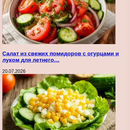
Салат из свежих помидоров с огурцами и
луком для летнего…
20.07.2026