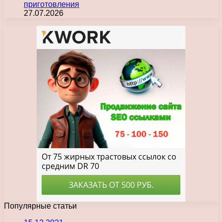
приготовления
27.07.2026
Популярные статьи