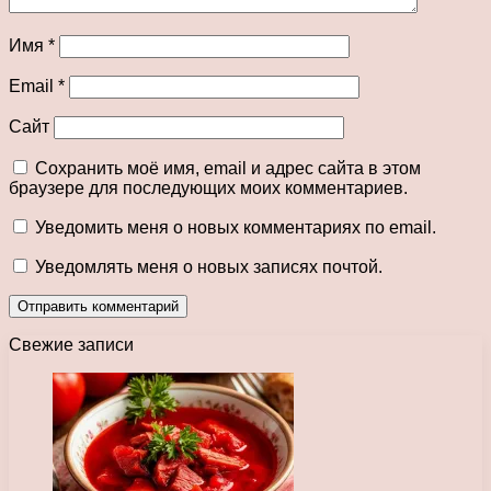
Имя
*
Email
*
Сайт
Сохранить моё имя, email и адрес сайта в этом
браузере для последующих моих комментариев.
Уведомить меня о новых комментариях по email.
Уведомлять меня о новых записях почтой.
Свежие записи