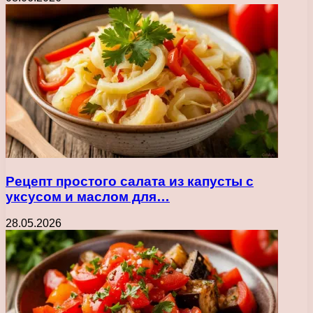
Рецепт простого салата из капусты с
уксусом и маслом для…
28.05.2026