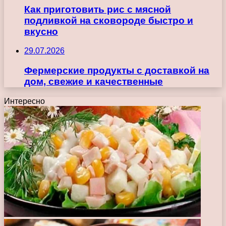
Как приготовить рис с мясной
подливкой на сковороде быстро и
вкусно
29.07.2026
Фермерские продукты с доставкой на
дом, свежие и качественные
Интересно