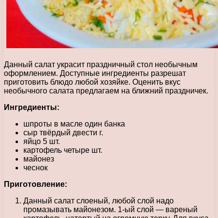
Данный салат украсит праздничный стол необычным
оформлением. Доступные ингредиенты разрешат
приготовить блюдо любой хозяйке. Оценить вкус
необычного салата предлагаем на ближний праздничек.
Ингредиенты:
шпроты в масле один банка
сыр твёрдый двести г.
яйцо 5 шт.
картофель четыре шт.
майонез
чеснок
Приготовление:
Данный салат слоеный, любой слой надо
промазывать майонезом. 1-ый слой — вареный