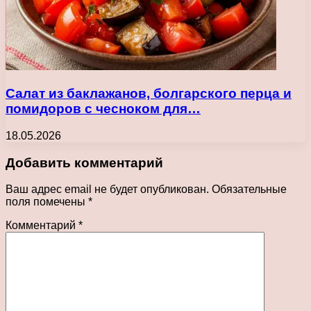
Салат из баклажанов, болгарского перца и
помидоров с чесноком для…
18.05.2026
Добавить комментарий
Ваш адрес email не будет опубликован.
Обязательные
поля помечены
*
Комментарий
*