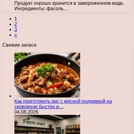
Продукт хорошо хранится в замороженном виде.
Ингредиенты: фасоль…
1
2
3
»
Свежие записи
Как приготовить рис с мясной подливкой на
сковороде быстро и…
04.08.2026