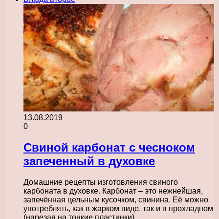
13.08.2019
0
Свиной карбонат с чесноком
запеченный в духовке
Домашние рецепты изготовления свиного
карбоната в духовке. Карбонат – это нежнейшая,
запечённая цельным кусочком, свинина. Её можно
употреблять, как в жарком виде, так и в прохладном
(нарезая на тонкие пластинки).…