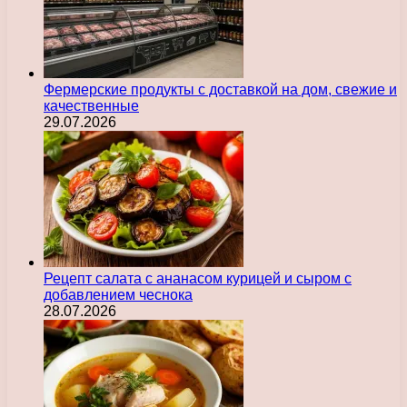
Фермерские продукты с доставкой на дом, свежие и
качественные
29.07.2026
Рецепт салата с ананасом курицей и сыром с
добавлением чеснока
28.07.2026