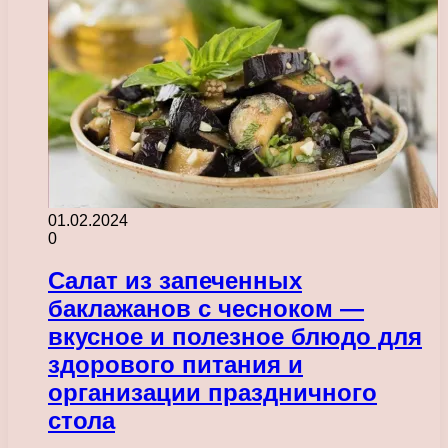
01.02.2024
0
Салат из запеченных
баклажанов с чесноком —
вкусное и полезное блюдо для
здорового питания и
организации праздничного
стола