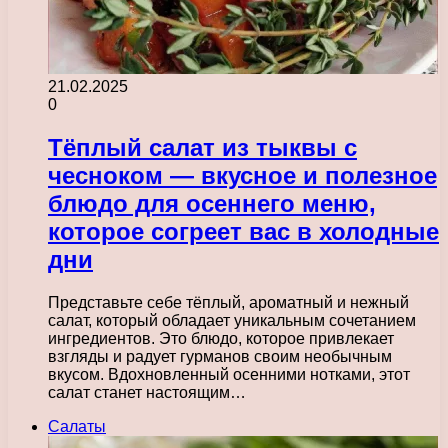
21.02.2025
0
Тёплый салат из тыквы с
чесноком — вкусное и полезное
блюдо для осеннего меню,
которое согреет вас в холодные
дни
Представьте себе тёплый, ароматный и нежный
салат, который обладает уникальным сочетанием
ингредиентов. Это блюдо, которое привлекает
взгляды и радует гурманов своим необычным
вкусом. Вдохновленный осенними нотками, этот
салат станет настоящим…
Салаты