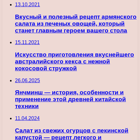
13.10.2021
Вкусный и полезный рецепт армянского
салата из печеных овощей, который
станет главным героем вашего стола
15.11.2021
Искусство приготовления вкуснейшего
австралийского кекса с нежной
кокосовой стружкой
26.06.2025
Янчминш — история, особенности и
применение этой древней китайской
техники
11.04.2024
Салат из свежих огурцов с пекинской
капустой — рецепт легкого и