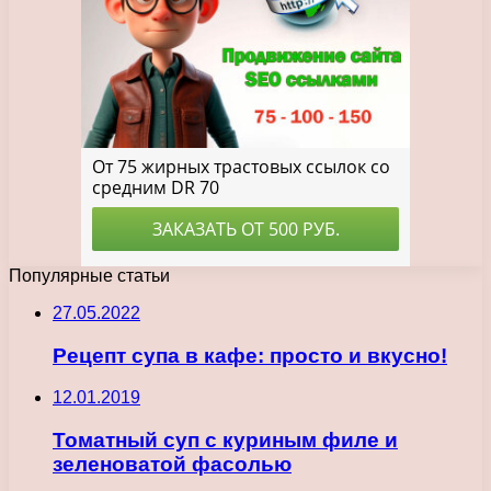
Популярные статьи
27.05.2022
Рецепт супа в кафе: просто и вкусно!
12.01.2019
Томатный суп с куриным филе и
зеленоватой фасолью