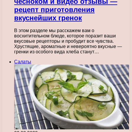
чесноком и видео отзывы —
рецепт приготовления
вкуснейших гренок
В этом разделе мы расскажем вам о
восхитительном блюде, которое поразит ваши
вкусовые рецепторы и пробудит все чувства.
Хрустящие, ароматные и невероятно вкусные —
гренки из особого вида хлеба станут…
Салаты