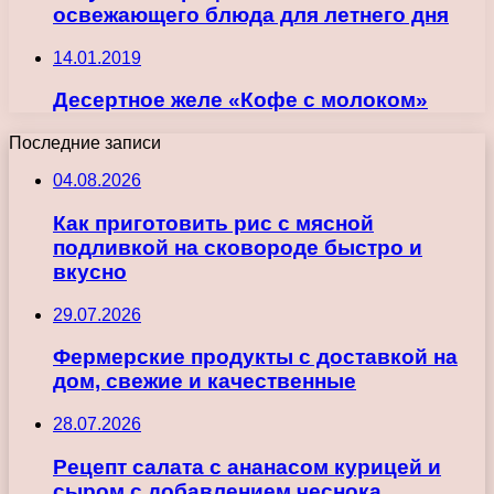
освежающего блюда для летнего дня
14.01.2019
Десертное желе «Кофе с молоком»
Последние записи
04.08.2026
Как приготовить рис с мясной
подливкой на сковороде быстро и
вкусно
29.07.2026
Фермерские продукты с доставкой на
дом, свежие и качественные
28.07.2026
Рецепт салата с ананасом курицей и
сыром с добавлением чеснока