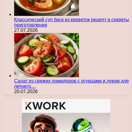
Классический суп биск из креветок рецепт и секреты
приготовления
27.07.2026
Салат из свежих помидоров с огурцами и луком для
летнего…
20.07.2026