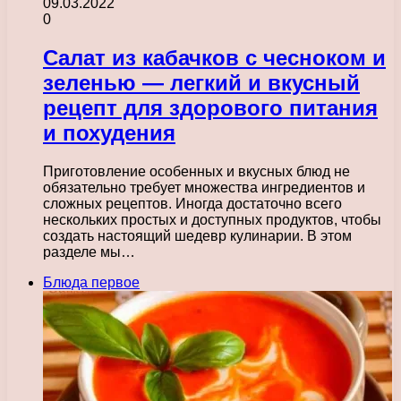
09.03.2022
0
Салат из кабачков с чесноком и
зеленью — легкий и вкусный
рецепт для здорового питания
и похудения
Приготовление особенных и вкусных блюд не
обязательно требует множества ингредиентов и
сложных рецептов. Иногда достаточно всего
нескольких простых и доступных продуктов, чтобы
создать настоящий шедевр кулинарии. В этом
разделе мы…
Блюда первое