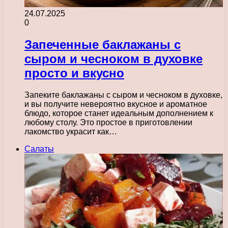
24.07.2025
0
Запеченные баклажаны с
сыром и чесноком в духовке
просто и вкусно
Запеките баклажаны с сыром и чесноком в духовке,
и вы получите невероятно вкусное и ароматное
блюдо, которое станет идеальным дополнением к
любому столу. Это простое в приготовлении
лакомство украсит как…
Салаты