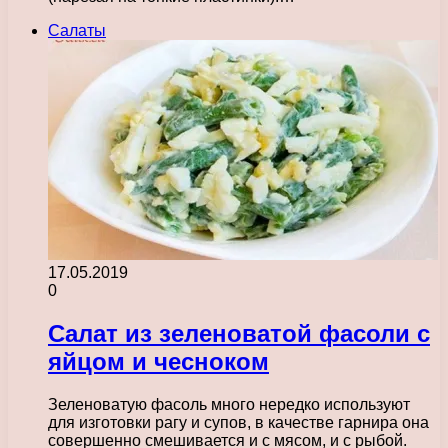
Салаты
17.05.2019
0
Салат из зеленоватой фасоли с
яйцом и чесноком
Зеленоватую фасоль много нередко используют
для изготовки рагу и супов, в качестве гарнира она
совершенно смешивается и с мясом, и с рыбой.