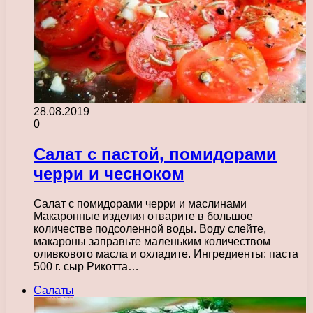
28.08.2019
0
Салат с пастой, помидорами
черри и чесноком
Салат с помидорами черри и маслинами
Макаронные изделия отварите в большое
количестве подсоленной воды. Воду слейте,
макароны заправьте маленьким количеством
оливкового масла и охладите. Ингредиенты: паста
500 г. сыр Рикотта…
Салаты