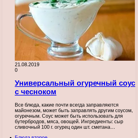
21.08.2019
0
Универсальный огуречный соус
с чесноком
Все блюда, какие почти всегда заправляются
майонезом, может быть заправлять другим соусом,
огуречным. Соус может быть использовать для
бутербродов, мяса, овощей. Ингредиенты: сыр
сливочный 100 г. огурец один шт. сметана…
Блюда второе