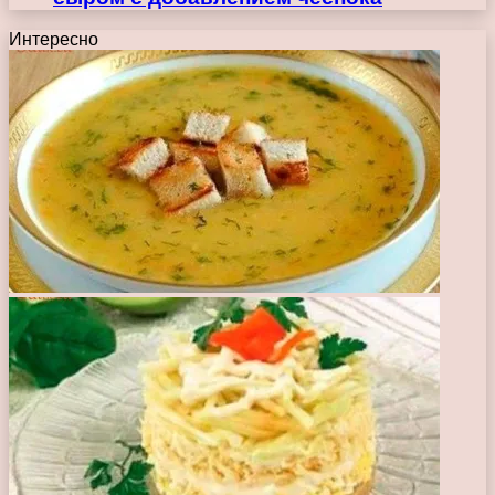
Интересно