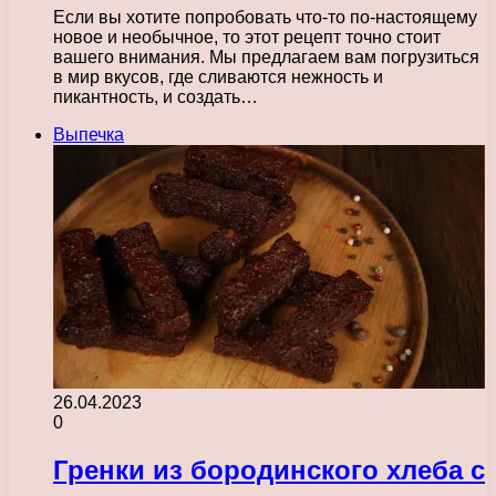
Если вы хотите попробовать что-то по-настоящему
новое и необычное, то этот рецепт точно стоит
вашего внимания. Мы предлагаем вам погрузиться
в мир вкусов, где сливаются нежность и
пикантность, и создать…
Выпечка
26.04.2023
0
Гренки из бородинского хлеба с