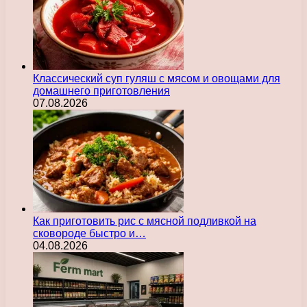
Классический суп гуляш с мясом и овощами для
домашнего приготовления
07.08.2026
Как приготовить рис с мясной подливкой на
сковороде быстро и…
04.08.2026