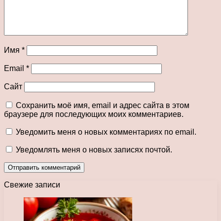
Имя
*
Email
*
Сайт
Сохранить моё имя, email и адрес сайта в этом
браузере для последующих моих комментариев.
Уведомить меня о новых комментариях по email.
Уведомлять меня о новых записях почтой.
Свежие записи