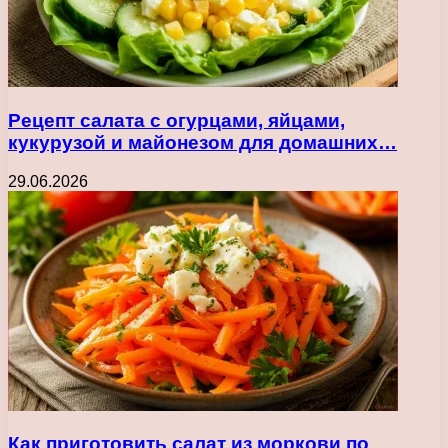
Рецепт салата с огурцами, яйцами,
кукурузой и майонезом для домашних…
29.06.2026
Как приготовить салат из моркови по