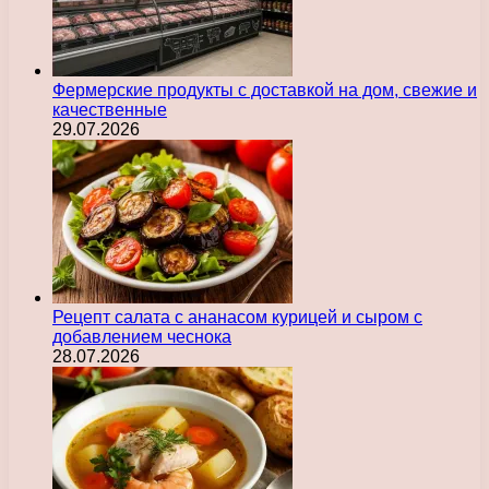
Фермерские продукты с доставкой на дом, свежие и
качественные
29.07.2026
Рецепт салата с ананасом курицей и сыром с
добавлением чеснока
28.07.2026