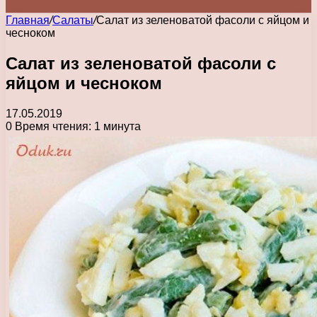
Главная
/
Салаты
/
Салат из зеленоватой фасоли с яйцом и
чесноком
Салат из зеленоватой фасоли с
яйцом и чесноком
17.05.2019
0
Время чтения: 1 минута