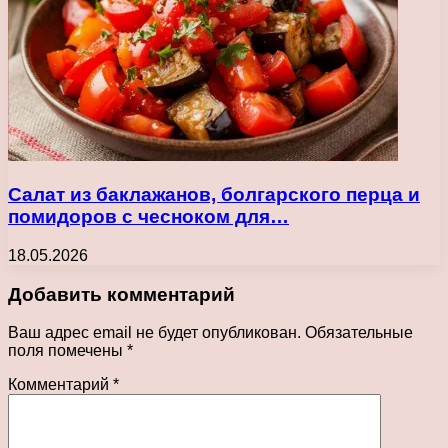
Салат из баклажанов, болгарского перца и
помидоров с чесноком для…
18.05.2026
Добавить комментарий
Ваш адрес email не будет опубликован.
Обязательные
поля помечены
*
Комментарий
*