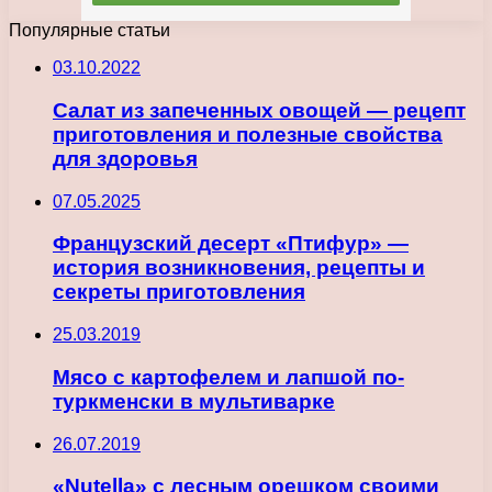
Популярные статьи
03.10.2022
Салат из запеченных овощей — рецепт
приготовления и полезные свойства
для здоровья
07.05.2025
Французский десерт «Птифур» —
история возникновения, рецепты и
секреты приготовления
25.03.2019
Мясо с картофелем и лапшой по-
туркменски в мультиварке
26.07.2019
«Nutella» с лесным орешком своими