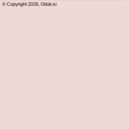
© Copyright 2026, Oduk.ru
Кнопка
«Наверх»