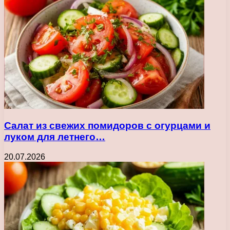
Салат из свежих помидоров с огурцами и
луком для летнего…
20.07.2026