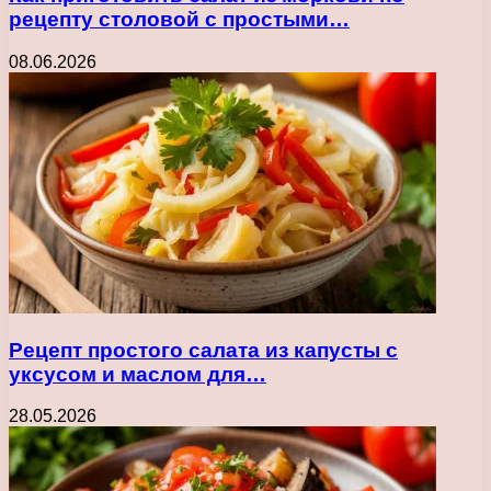
рецепту столовой с простыми…
08.06.2026
Рецепт простого салата из капусты с
уксусом и маслом для…
28.05.2026