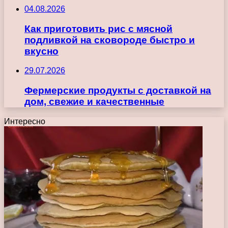
04.08.2026
Как приготовить рис с мясной
подливкой на сковороде быстро и
вкусно
29.07.2026
Фермерские продукты с доставкой на
дом, свежие и качественные
Интересно