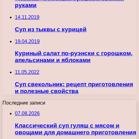
руками
14.11.2019
Суп из тыквы с курицей
19.04.2019
Куриный салат по-руэнски с горошком,
апельсинами и яблоками
11.05.2022
Суп свекольник: рецепт приготовления
и полезные свойства
Последние записи
07.08.2026
Классический суп гуляш с мясом и
овощами для домашнего приготовления