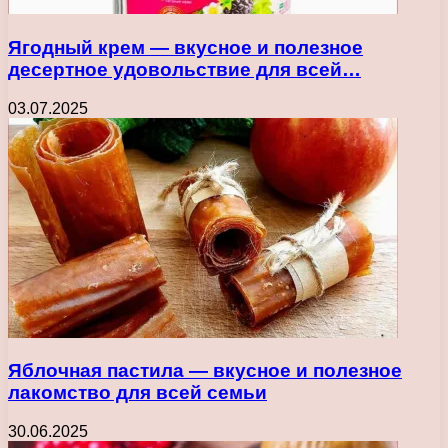
Ягодный крем — вкусное и полезное
десертное удовольствие для всей…
03.07.2025
Яблочная пастила — вкусное и полезное
лакомство для всей семьи
30.06.2025