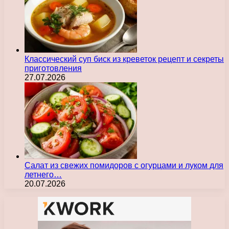
Классический суп биск из креветок рецепт и секреты
приготовления
27.07.2026
Салат из свежих помидоров с огурцами и луком для
летнего…
20.07.2026