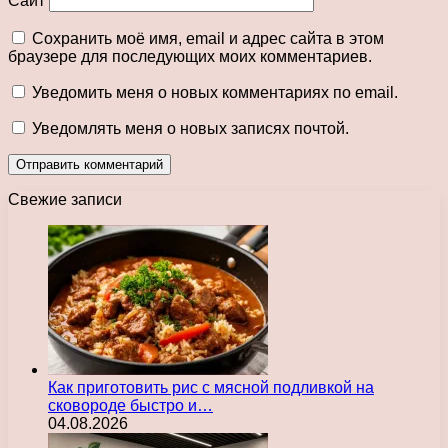
Сайт
Сохранить моё имя, email и адрес сайта в этом
браузере для последующих моих комментариев.
Уведомить меня о новых комментариях по email.
Уведомлять меня о новых записях почтой.
Свежие записи
Как приготовить рис с мясной подливкой на
сковороде быстро и…
04.08.2026