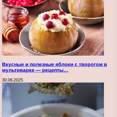
Вкусные и полезные яблоки с творогом в
мультиварке — рецепты…
30.06.2025