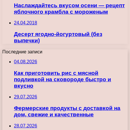
Наслаждайтесь вкусом осени — рецепт
яблочного крамбла с мороженым
24.04.2018
Десерт ягодно-йогуртовый (без
выпечки)
Последние записи
04.08.2026
Как приготовить рис с мясной
подливкой на сковороде быстро и
вкусно
29.07.2026
Фермерские продукты с доставкой на
дом, свежие и качественные
28.07.2026