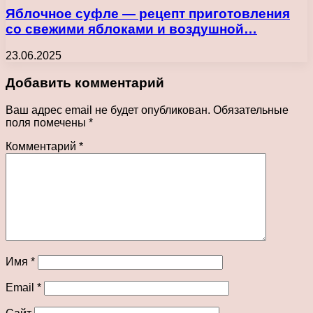
Яблочное суфле — рецепт приготовления
со свежими яблоками и воздушной…
23.06.2025
Добавить комментарий
Ваш адрес email не будет опубликован.
Обязательные
поля помечены
*
Комментарий
*
Имя
*
Email
*