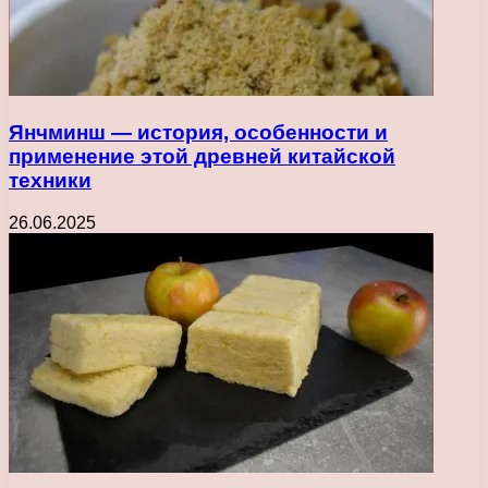
Янчминш — история, особенности и
применение этой древней китайской
техники
26.06.2025