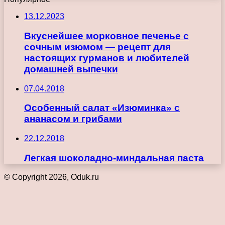
13.12.2023
Вкуснейшее морковное печенье с
сочным изюмом — рецепт для
настоящих гурманов и любителей
домашней выпечки
07.04.2018
Особенный салат «Изюминка» с
ананасом и грибами
22.12.2018
Легкая шоколадно-миндальная паста
© Copyright 2026, Oduk.ru
Кнопка
«Наверх»