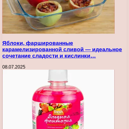
Яблоки, фаршированные
карамелизированной сливой — идеальное
сочетание сладости и кислинки…
08.07.2025