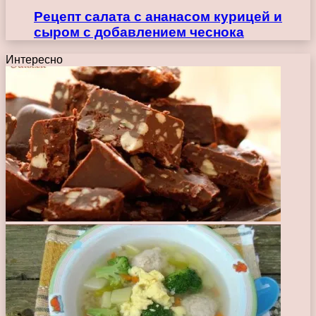
Рецепт салата с ананасом курицей и
сыром с добавлением чеснока
Интересно