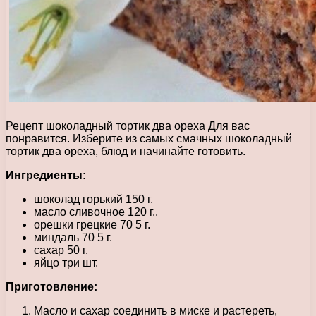
Рецепт шоколадный тортик два ореха Для вас
понравится. Изберите из самых смачных шоколадный
тортик два ореха, блюд и начинайте готовить.
Ингредиенты:
шоколад горький 150 г.
масло сливочное 120 г..
орешки грецкие 70 5 г.
миндаль 70 5 г.
сахар 50 г.
яйцо три шт.
Приготовление:
Масло и сахар соединить в миске и растереть,