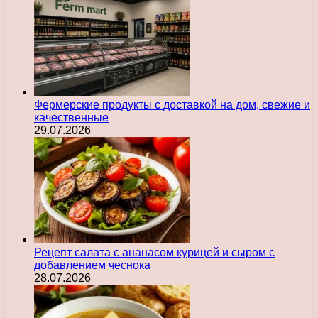
Фермерские продукты с доставкой на дом, свежие и
качественные
29.07.2026
Рецепт салата с ананасом курицей и сыром с
добавлением чеснока
28.07.2026