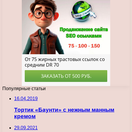
Популярные статьи
16.04.2019
Тортик «Баунти» с нежным манным
кремом
29.09.2021