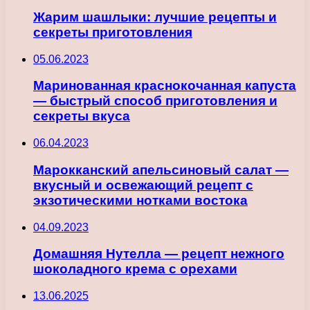
Жарим шашлыки: лучшие рецепты и
секреты приготовления
05.06.2023
Маринованная краснокочанная капуста
— быстрый способ приготовления и
секреты вкуса
06.04.2023
Марокканский апельсиновый салат —
вкусный и освежающий рецепт с
экзотическими нотками востока
04.09.2023
Домашняя Нутелла — рецепт нежного
шоколадного крема с орехами
13.06.2025