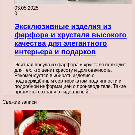
03.05.2025
0
Эксклюзивные изделия из
фарфора и хрусталя высокого
качества для элегантного
интерьера и подарков
Элитная посуда из фарфора и хрусталя подходит
для тех, кто ценит красоту и долговечность.
Рекомендуется выбирать изделия с
подтверждённым сертификатом подлинности и
подробной информацией о производителе. Такие
предметы сохраняют идеальный…
Свежие записи