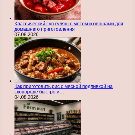
Классический суп гуляш с мясом и овощами для
домашнего приготовления
07.08.2026
Как приготовить рис с мясной подливкой на
сковороде быстро и…
04.08.2026