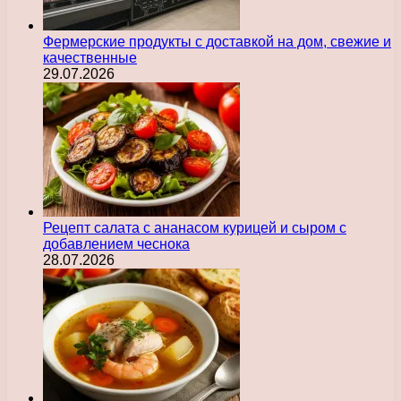
Фермерские продукты с доставкой на дом, свежие и
качественные
29.07.2026
Рецепт салата с ананасом курицей и сыром с
добавлением чеснока
28.07.2026