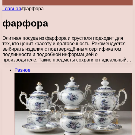
Главная
/
фарфора
фарфора
Элитная посуда из фарфора и хрусталя подходит для
тех, кто ценит красоту и долговечность. Рекомендуется
выбирать изделия с подтверждённым сертификатом
подлинности и подробной информацией о
производителе. Такие предметы сохраняют идеальный…
Разное