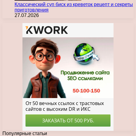
Классический суп биск из креветок рецепт и секреты
приготовления
27.07.2026
Популярные статьи