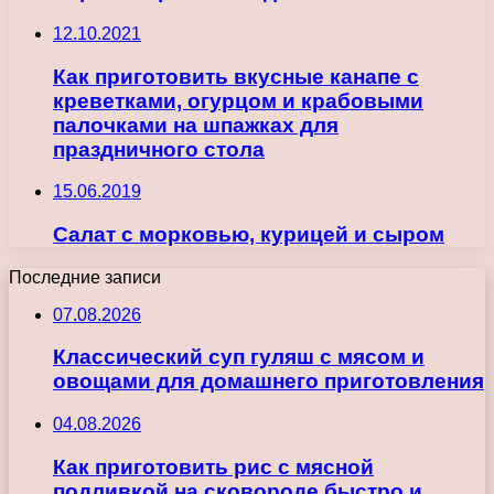
12.10.2021
Как приготовить вкусные канапе с
креветками, огурцом и крабовыми
палочками на шпажках для
праздничного стола
15.06.2019
Салат с морковью, курицей и сыром
Последние записи
07.08.2026
Классический суп гуляш с мясом и
овощами для домашнего приготовления
04.08.2026
Как приготовить рис с мясной
подливкой на сковороде быстро и