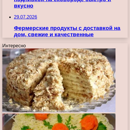
вкусно
29.07.2026
Фермерские продукты с доставкой на
дом, свежие и качественные
Интересно