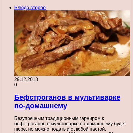
Блюда второе
29.12.2018
0
Бефстроганов в мультиварке
по-домашнему
Безупречным традиционным гарниром к
бефстроганов в мультиварке по-домашнему будет
пюре, но можно подать и с любой пастой.