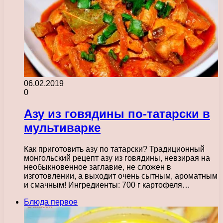
06.02.2019
0
Азу из говядины по-татарски в
мультиварке
Как приготовить азу по татарски? Традиционный
монгольский рецепт азу из говядины, невзирая на
необыкновенное заглавие, не сложен в
изготовлении, а выходит очень сытным, ароматным
и смачным! Ингредиенты: 700 г картофеля…
Блюда первое