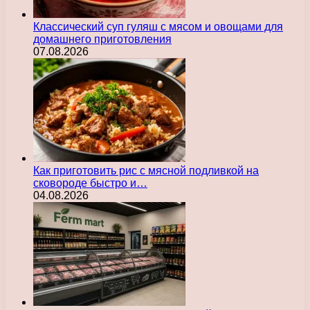
Классический суп гуляш с мясом и овощами для
домашнего приготовления
07.08.2026
Как приготовить рис с мясной подливкой на
сковороде быстро и…
04.08.2026