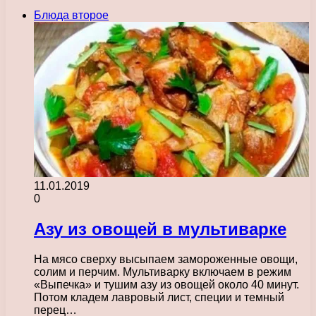
Блюда второе
11.01.2019
0
Азу из овощей в мультиварке
На мясо сверху высыпаем замороженные овощи,
солим и перчим. Мультиварку включаем в режим
«Выпечка» и тушим азу из овощей около 40 минут.
Потом кладем лавровый лист, специи и темный
перец…