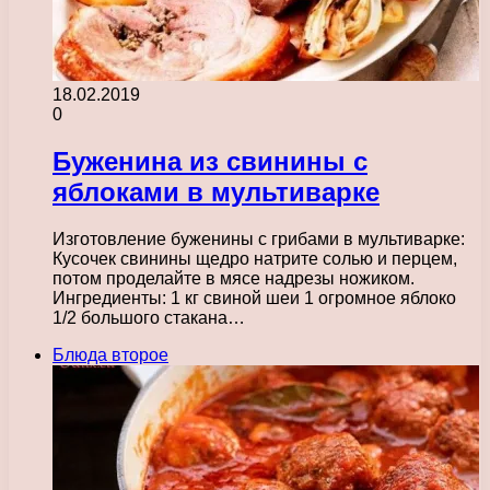
18.02.2019
0
Буженина из свинины с
яблоками в мультиварке
Изготовление буженины с грибами в мультиварке:
Кусочек свинины щедро натрите солью и перцем,
потом проделайте в мясе надрезы ножиком.
Ингредиенты: 1 кг свиной шеи 1 огромное яблоко
1/2 большого стакана…
Блюда второе