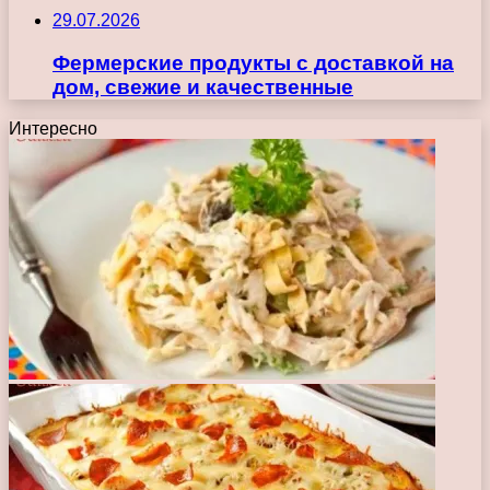
29.07.2026
Фермерские продукты с доставкой на
дом, свежие и качественные
Интересно