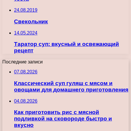
24.08.2019
Свекольник
14.05.2024
Таратор суп: вкусный и освежающий
рецепт
Последние записи
07.08.2026
Классический суп гуляш с мясом и
овощами для домашнего приготовления
04.08.2026
Как приготовить рис с мясной
подливкой на сковороде быстро и
вкусно