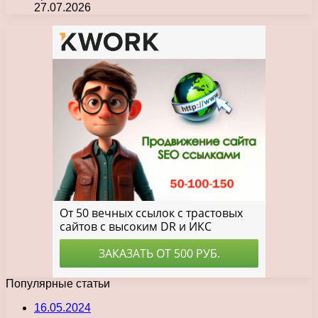
27.07.2026
Популярные статьи
16.05.2024